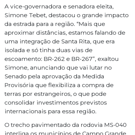
A vice-governadora e senadora eleita,
Simone Tebet, destacou o grande impacto
da estrada para a região. “Mais que
aproximar distâncias, estamos falando de
uma integração de Santa Rita, que era
isolada e só tinha duas vias de
escoamento: BR-262 e BR-267”, exaltou
Simone, anunciando que vai lutar no
Senado pela aprovação da Medida
Provisória que flexibiliza a compra de
terras por estrangeiros, o que pode
consolidar investimentos previstos
internacionais para essa região.
O trecho pavimentado da rodovia MS-040
interliga os municípios de Campo Grande