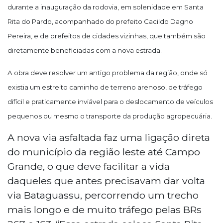
durante a inauguração da rodovia, em solenidade em Santa
Rita do Pardo, acompanhado do prefeito Cacildo Dagno
Pereira, e de prefeitos de cidades vizinhas, que também são
diretamente beneficiadas com a nova estrada.
A obra deve resolver um antigo problema da região, onde só
existia um estreito caminho de terreno arenoso, de tráfego
difícil e praticamente inviável para o deslocamento de veículos
pequenos ou mesmo o transporte da produção agropecuária.
A nova via asfaltada faz uma ligação direta
do município da região leste até Campo
Grande, o que deve facilitar a vida
daqueles que antes precisavam dar volta
via Bataguassu, percorrendo um trecho
mais longo e de muito tráfego pelas BRs