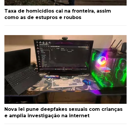
Taxa de homicídios cai na fronteira, assim
como as de estupros e roubos
Nova lei pune deepfakes sexuais com crianças
e amplia investigação na internet