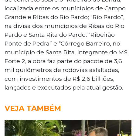
localizada entre os municípios de Campo
Grande e Ribas do Rio Pardo; “Rio Pardo”,
na divisa dos municípios de Ribas do Rio
Pardo e Santa Rita do Pardo; “Ribeirão
Ponte de Pedra” e “Córrego Barreiro, no
município de Santa Rita. Integrante do MS
Forte 2, a obra faz parte do pacote de 3,6
mil quilômetros de rodovias asfaltadas,
com investimentos de R$ 2,6 bilhões,
lançados e executados pela atual gestão.
VEJA TAMBÉM