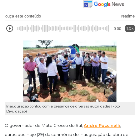
ouça este conteúdo
readme
1.0x
0:00
Inauguração contou com a presença de diversas autoridades (Foto:
Divulgação)
O governador de Mato Grosso do Sul,
André Puccinelli
,
participou hoje (29) da cerimônia de inauguração da obra de