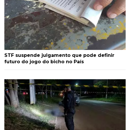
STF suspende julgamento que pode definir
futuro do jogo do bicho no País