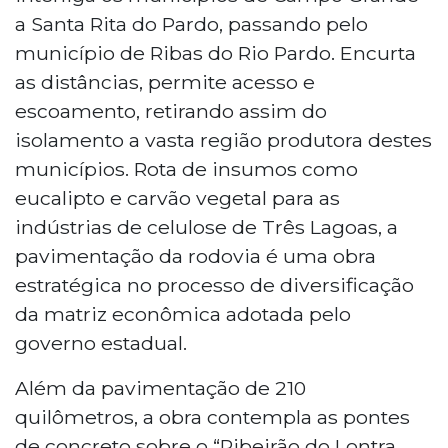
a Santa Rita do Pardo, passando pelo
município de Ribas do Rio Pardo. Encurta
as distâncias, permite acesso e
escoamento, retirando assim do
isolamento a vasta região produtora destes
municípios. Rota de insumos como
eucalipto e carvão vegetal para as
indústrias de celulose de Três Lagoas, a
pavimentação da rodovia é uma obra
estratégica no processo de diversificação
da matriz econômica adotada pelo
governo estadual.
Além da pavimentação de 210
quilômetros, a obra contempla as pontes
de concreto sobre o “Ribeirão do Lontra,