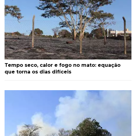
Tempo seco, calor e fogo no mato: equação
que torna os dias difíceis