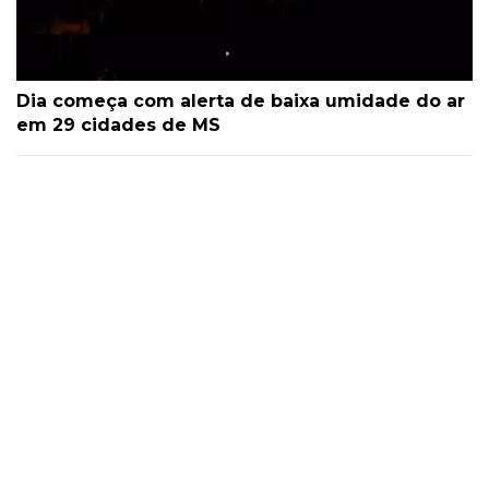
Dia começa com alerta de baixa umidade do ar
em 29 cidades de MS