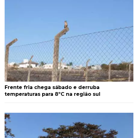
Frente fria chega sábado e derruba
temperaturas para 8ºC na região sul