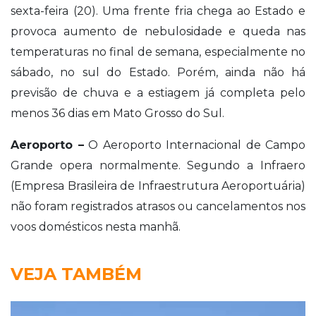
sexta-feira (20). Uma frente fria chega ao Estado e
provoca aumento de nebulosidade e queda nas
temperaturas no final de semana, especialmente no
sábado, no sul do Estado. Porém, ainda não há
previsão de chuva e a estiagem já completa pelo
menos 36 dias em Mato Grosso do Sul.
Aeroporto –
O Aeroporto Internacional de Campo
Grande opera normalmente. Segundo a Infraero
(Empresa Brasileira de Infraestrutura Aeroportuária)
não foram registrados atrasos ou cancelamentos nos
voos domésticos nesta manhã.
VEJA TAMBÉM