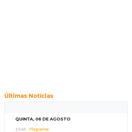
Últimas Notícias
QUINTA, 06 DE AGOSTO
23:45
Flagrante