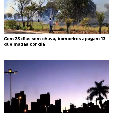
Com 35 dias sem chuva, bombeiros apagam 13
queimadas por dia