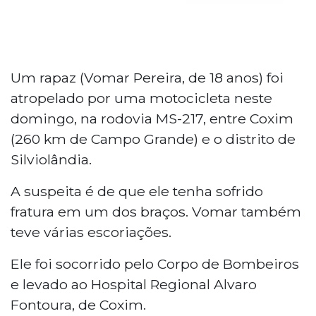
Um rapaz (Vomar Pereira, de 18 anos) foi
atropelado por uma motocicleta neste
domingo, na rodovia MS-217, entre Coxim
(260 km de Campo Grande) e o distrito de
Silviolândia.
A suspeita é de que ele tenha sofrido
fratura em um dos braços. Vomar também
teve várias escoriações.
Ele foi socorrido pelo Corpo de Bombeiros
e levado ao Hospital Regional Alvaro
Fontoura, de Coxim.