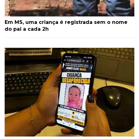
Em MS, uma criança é registrada sem o nome
do pai a cada 2h