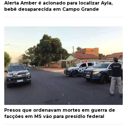
Alerta Amber é acionado para localizar Ayla,
bebê desaparecida em Campo Grande
Presos que ordenavam mortes em guerra de
facções em MS vão para presídio federal