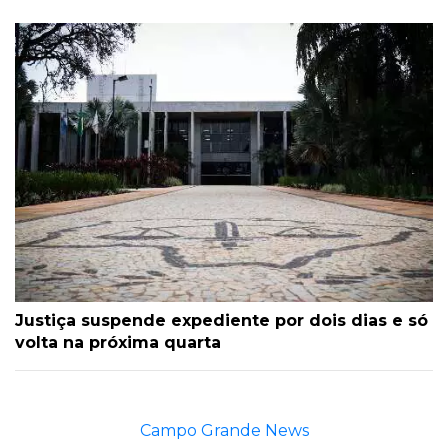
Justiça suspende expediente por dois dias e só
volta na próxima quarta
Campo Grande News