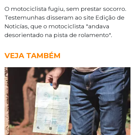
O motociclista fugiu, sem prestar socorro.
Testemunhas disseram ao site Edição de
Noticías, que o motociclista "andava
desorientado na pista de rolamento".
VEJA TAMBÉM