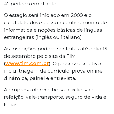
4º período em diante.
O estágio será iniciado em 2009 e o
candidato deve possuir conhecimento de
informática e noções básicas de línguas
estrangeiras (inglês ou iltaliano).
As inscrições podem ser feitas até o dia 15
de setembro pelo site da TIM
(
www.tim.com.br
). O processo seletivo
inclui triagem de currículo, prova online,
dinâmica, painel e entrevista.
A empresa oferece bolsa-auxílio, vale-
refeição, vale-transporte, seguro de vida e
férias.