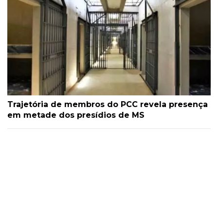
Trajetória de membros do PCC revela presença
em metade dos presídios de MS