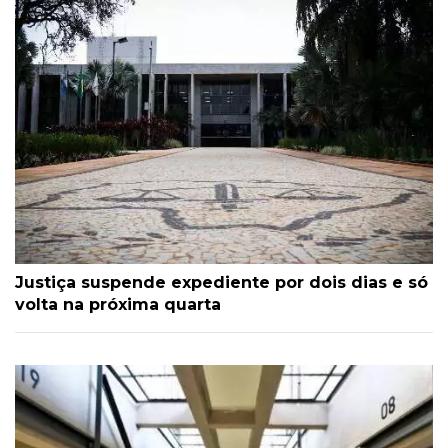
Justiça suspende expediente por dois dias e só
volta na próxima quarta