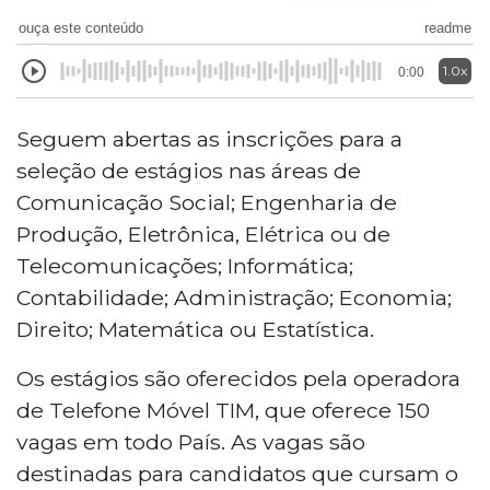
ouça este conteúdo
readme
1.0x
0:00
Seguem abertas as inscrições para a
seleção de estágios nas áreas de
Comunicação Social; Engenharia de
Produção, Eletrônica, Elétrica ou de
Telecomunicações; Informática;
Contabilidade; Administração; Economia;
Direito; Matemática ou Estatística.
Os estágios são oferecidos pela operadora
de Telefone Móvel TIM, que oferece 150
vagas em todo País. As vagas são
destinadas para candidatos que cursam o