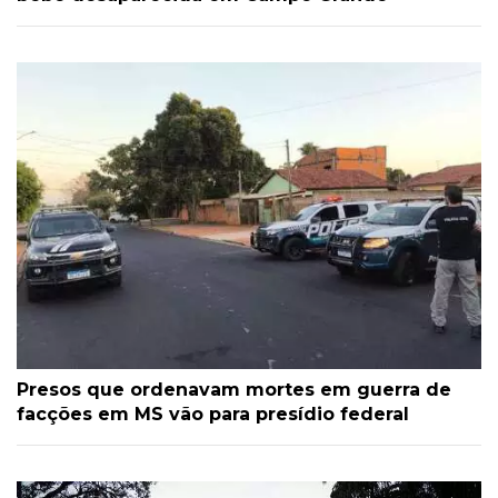
Presos que ordenavam mortes em guerra de
facções em MS vão para presídio federal