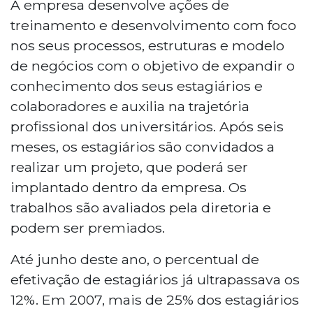
A empresa desenvolve ações de
treinamento e desenvolvimento com foco
nos seus processos, estruturas e modelo
de negócios com o objetivo de expandir o
conhecimento dos seus estagiários e
colaboradores e auxilia na trajetória
profissional dos universitários. Após seis
meses, os estagiários são convidados a
realizar um projeto, que poderá ser
implantado dentro da empresa. Os
trabalhos são avaliados pela diretoria e
podem ser premiados.
Até junho deste ano, o percentual de
efetivação de estagiários já ultrapassava os
12%. Em 2007, mais de 25% dos estagiários