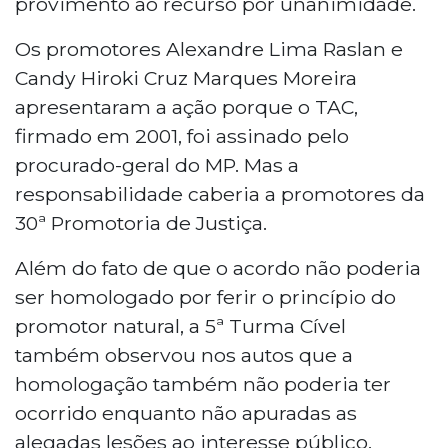
provimento ao recurso por unanimidade.
Os promotores Alexandre Lima Raslan e
Candy Hiroki Cruz Marques Moreira
apresentaram a ação porque o TAC,
firmado em 2001, foi assinado pelo
procurado-geral do MP. Mas a
responsabilidade caberia a promotores da
30ª Promotoria de Justiça.
Além do fato de que o acordo não poderia
ser homologado por ferir o princípio do
promotor natural, a 5ª Turma Cível
também observou nos autos que a
homologação também não poderia ter
ocorrido enquanto não apuradas as
alegadas lesões ao interesse público.