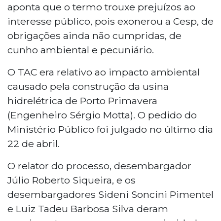
aponta que o termo trouxe prejuízos ao
interesse público, pois exonerou a Cesp, de
obrigações ainda não cumpridas, de
cunho ambiental e pecuniário.
O TAC era relativo ao impacto ambiental
causado pela construção da usina
hidrelétrica de Porto Primavera
(Engenheiro Sérgio Motta). O pedido do
Ministério Público foi julgado no último dia
22 de abril.
O relator do processo, desembargador
Júlio Roberto Siqueira, e os
desembargadores Sideni Soncini Pimentel
e Luiz Tadeu Barbosa Silva deram