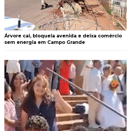
Árvore cai, bloqueia avenida e deixa comércio
sem energia em Campo Grande