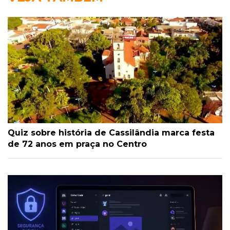
Quiz sobre história de Cassilândia marca festa
de 72 anos em praça no Centro