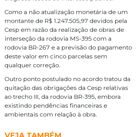
Como a não atualização monetária de um
montante de R$ 1.247.505,97 devidos pela
Cesp em razão da realização de obras de
interseção da rodovia MS-395 com a
rodovia BR-267 e a previsão do pagamento
deste valor em cinco parcelas sem
qualquer correção.
Outro ponto postulado no acordo tratou da
quitação das obrigações da Cesp relativas
ao trecho III, da rodovia BR-395, embora
existindo pendências financeiras e
ambientais com relação à obra.
VEJA TAMBÉM