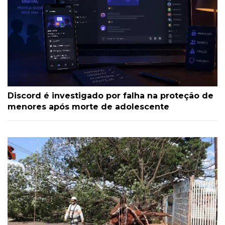
Discord é investigado por falha na proteção de
menores após morte de adolescente