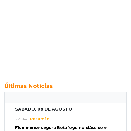
Últimas Notícias
SÁBADO, 08 DE AGOSTO
22:04
Resumão
Fluminense segura Botafogo no clássico e