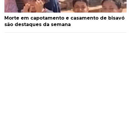
Morte em capotamento e casamento de bisavó
são destaques da semana