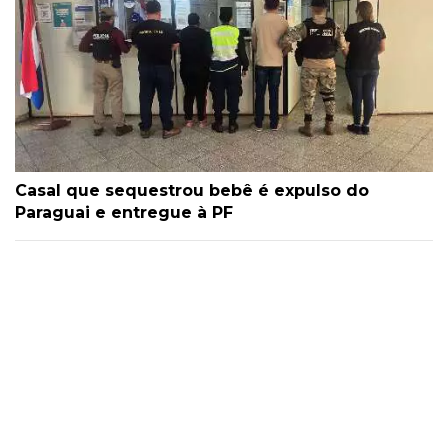
Casal que sequestrou bebê é expulso do
Paraguai e entregue à PF