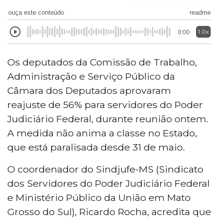
ouça este conteúdo
readme
1.0x
0:00
Os deputados da Comissão de Trabalho,
Administração e Serviço Público da
Câmara dos Deputados aprovaram
reajuste de 56% para servidores do Poder
Judiciário Federal, durante reunião ontem.
A medida não anima a classe no Estado,
que está paralisada desde 31 de maio.
O coordenador do Sindjufe-MS (Sindicato
dos Servidores do Poder Judiciário Federal
e Ministério Público da União em Mato
Grosso do Sul), Ricardo Rocha, acredita que