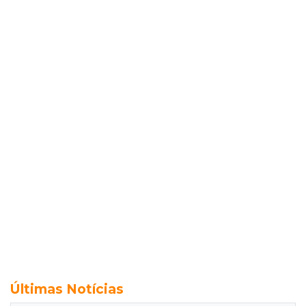
Últimas Notícias