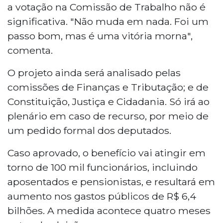
a votação na Comissão de Trabalho não é
significativa. "Não muda em nada. Foi um
passo bom, mas é uma vitória morna",
comenta.
O projeto ainda será analisado pelas
comissões de Finanças e Tributação; e de
Constituição, Justiça e Cidadania. Só irá ao
plenário em caso de recurso, por meio de
um pedido formal dos deputados.
Caso aprovado, o benefício vai atingir em
torno de 100 mil funcionários, incluindo
aposentados e pensionistas, e resultará em
aumento nos gastos públicos de R$ 6,4
bilhões. A medida acontece quatro meses