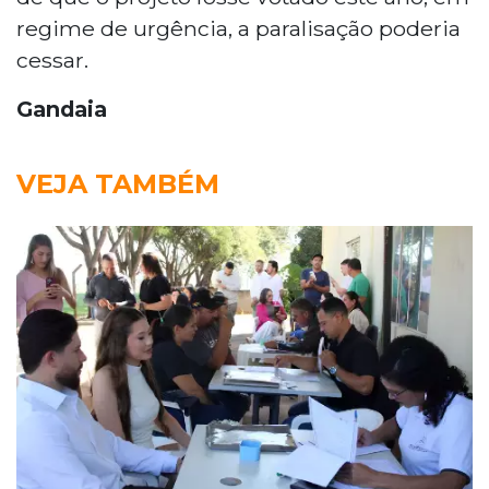
regime de urgência, a paralisação poderia
cessar.
Gandaia
VEJA TAMBÉM