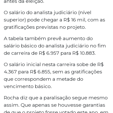
antes da eleição.
O salário do analista judiciário (nível
superior) pode chegar a R$ 16 mil, com as
gratificações previstas no projeto.
A tabela também prevê aumento do
salário básico do analista judiciário no fim
de carreira de R$ 6.957 para R$ 10.883.
O salário inicial nesta carreira sobe de R$
4.367 para R$ 6.855, sem as gratificações
que correspondem a metade do
vencimento básico.
Rocha diz que a paralisação segue mesmo
assim. Que apenas se houvesse garantias
de que o projeto fosse votado este ano, em