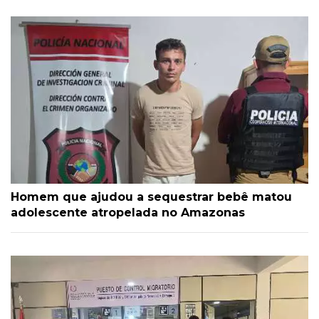
Homem que ajudou a sequestrar bebê matou
adolescente atropelada no Amazonas