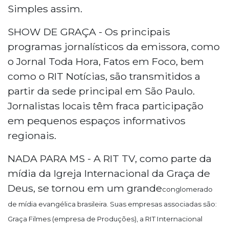
Simples assim.
SHOW DE GRAÇA - Os principais
programas jornalísticos da emissora, como
o Jornal Toda Hora, Fatos em Foco, bem
como o RIT Notícias, são transmitidos a
partir da sede principal em São Paulo.
Jornalistas locais têm fraca participação
em pequenos espaços informativos
regionais.
NADA PARA MS - A RIT TV, como parte da
mídia da Igreja Internacional da Graça de
Deus, se tornou em um grande
conglomerado
de mídia evangélica brasileira. Suas empresas associadas são:
Graça Filmes (empresa de Produções), a RIT Internacional