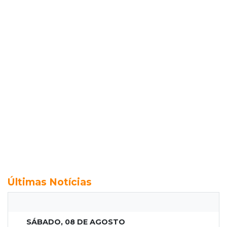
Últimas Notícias
SÁBADO, 08 DE AGOSTO