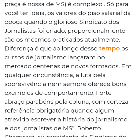
praça é nossa de MS) é complexo . Só para
você ter ideia, os valores do piso salarial da
época quando o glorioso Sindicato dos
Jornalistas foi criado, proporcionalmente,
são os mesmos praticados atualmente.
Diferença é que ao longo desse
tempo
os
cursos de jornalismo lançaram no
mercado centenas de novos formados. Em
qualquer circunstância, a luta pela
sobrevivência nem sempre oferece bons
exemplos de comportamento. Forte
abraço parabéns pela coluna, com certeza,
referência obrigatória quando algum
atrevido escrever a história do jornalismo
e dos jornalistas de MS”. Roberto
Chamorro, ex-presidente do Sindicato de