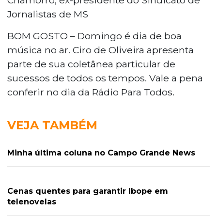
Jornalistas de MS
BOM GOSTO – Domingo é dia de boa
música no ar. Ciro de Oliveira apresenta
parte de sua coletânea particular de
sucessos de todos os tempos. Vale a pena
conferir no dia da Rádio Para Todos.
VEJA TAMBÉM
Minha última coluna no Campo Grande News
Cenas quentes para garantir Ibope em
telenovelas