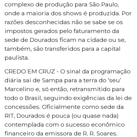
complexo de produção para São Paulo,
onde a maioria dos shows é produzida. Por
razões desconhecidas não se sabe se os
impostos gerados pelo faturamento da
sede de Dourados ficam na cidade ou se,
também, são transferidos para a capital
paulista.
CREDO EM CRUZ - O sinal da programação
diária sai de Sampa para a terra do ‘seu’
Marcelino e, só então, retransmitido para
todo o Brasil, seguindo exigências da lei de
concessões. Oficialmente como sede da
RIT, Dourados é pouca (ou quase nada)
contemplada com o sucesso econômico
financeiro da emissora de R. R. Soares.