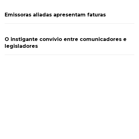
Emissoras aliadas apresentam faturas
O instigante convívio entre comunicadores e
legisladores