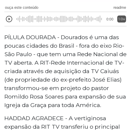
ouça este conteúdo
readme
1.0x
0:00
PÍLULA DOURADA - Dourados é uma das
poucas cidades do Brasil - fora do eixo Rio-
São Paulo - que tem uma Rede Nacional de
TV aberta. A RIT-Rede Internacional de TV-
criada através de aquisição da TV Caiuás
(de propriedade do ex-prefeito José Elias)
transformou-se em projeto do pastor
Romildo Rosa Soares para expansão de sua
Igreja da Graça para toda América.
HADDAD AGRADECE - A vertiginosa
expansão da RIT TV transferiu o principal