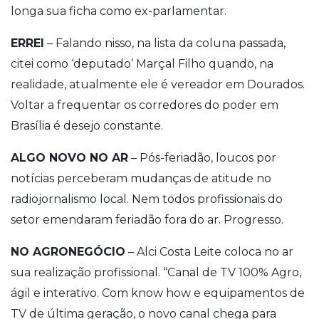
longa sua ficha como ex-parlamentar.
ERREI
– Falando nisso, na lista da coluna passada,
citei como ‘deputado’ Marçal Filho quando, na
realidade, atualmente ele é vereador em Dourados.
Voltar a frequentar os corredores do poder em
Brasília é desejo constante.
ALGO NOVO NO AR
– Pós-feriadão, loucos por
notícias perceberam mudanças de atitude no
radiojornalismo local. Nem todos profissionais do
setor emendaram feriadão fora do ar. Progresso.
NO AGRONEGÓCIO
– Alci Costa Leite coloca no ar
sua realização profissional. “Canal de TV 100% Agro,
ágil e interativo. Com know how e equipamentos de
TV de última geração, o novo canal chega para