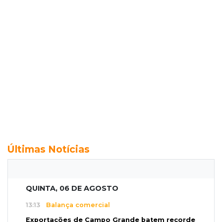
Últimas Notícias
QUINTA, 06 DE AGOSTO
13:13
Balança comercial
Exportações de Campo Grande batem recorde