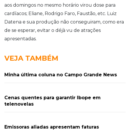
aos domingos no mesmo horário virou dose para
cardíacos; Eliane, Rodrigo Faro, Faustão, etc. Luiz
Datena e sua produção não conseguiram, como era
de se esperar, evitar o déjà vu de atrações
apresentadas.
VEJA TAMBÉM
Minha última coluna no Campo Grande News
Cenas quentes para garantir Ibope em
telenovelas
Emissoras aliadas apresentam faturas