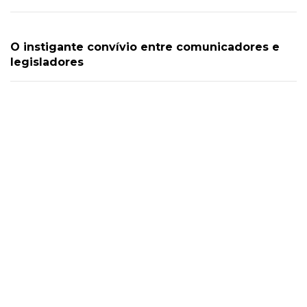
O instigante convívio entre comunicadores e
legisladores