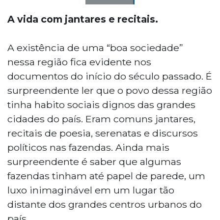
A vida com jantares e recitais.
A existência de uma “boa sociedade”
nessa região fica evidente nos
documentos do início do século passado. É
surpreendente ler que o povo dessa região
tinha habito sociais dignos das grandes
cidades do país. Eram comuns jantares,
recitais de poesia, serenatas e discursos
políticos nas fazendas. Ainda mais
surpreendente é saber que algumas
fazendas tinham até papel de parede, um
luxo inimaginável em um lugar tão
distante dos grandes centros urbanos do
país.