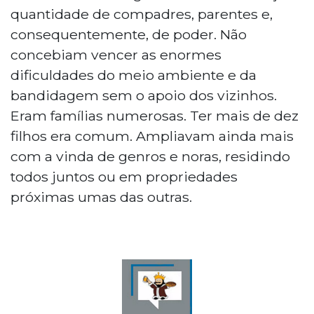
quantidade de compadres, parentes e,
consequentemente, de poder. Não
concebiam vencer as enormes
dificuldades do meio ambiente e da
bandidagem sem o apoio dos vizinhos.
Eram famílias numerosas. Ter mais de dez
filhos era comum. Ampliavam ainda mais
com a vinda de genros e noras, residindo
todos juntos ou em propriedades
próximas umas das outras.