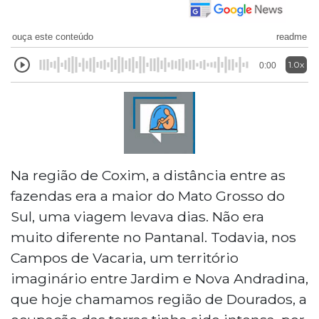
ouça este conteúdo
readme
1.0x
0:00
Na região de Coxim, a distância entre as
fazendas era a maior do Mato Grosso do
Sul, uma viagem levava dias. Não era
muito diferente no Pantanal. Todavia, nos
Campos de Vacaria, um território
imaginário entre Jardim e Nova Andradina,
que hoje chamamos região de Dourados, a