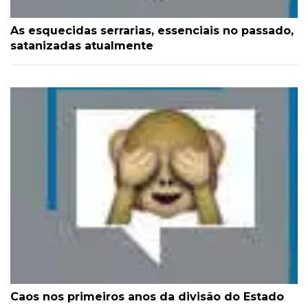
As esquecidas serrarias, essenciais no passado,
satanizadas atualmente
Caos nos primeiros anos da divisão do Estado