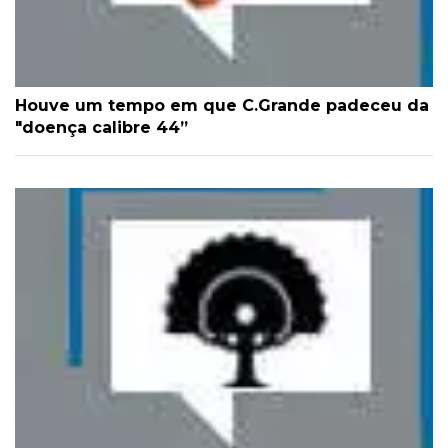
Houve um tempo em que C.Grande padeceu da
"doença calibre 44”