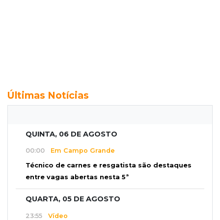
Últimas Notícias
QUINTA, 06 DE AGOSTO
00:00
Em Campo Grande
Técnico de carnes e resgatista são destaques
entre vagas abertas nesta 5ª
QUARTA, 05 DE AGOSTO
23:55
Vídeo