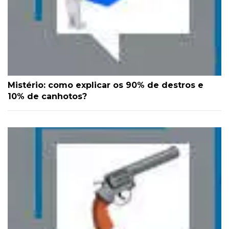
Mistério: como explicar os 90% de destros e
10% de canhotos?