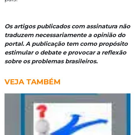
Os artigos publicados com assinatura não
traduzem necessariamente a opinião do
portal. A publicação tem como propósito
estimular o debate e provocar a reflexão
sobre os problemas brasileiros.
VEJA TAMBÉM