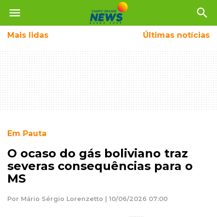
menu
search
Mais
lidas
Últimas notícias
Em Pauta
O ocaso do gás boliviano traz
severas consequências para o
MS
Por Mário Sérgio Lorenzetto | 10/06/2026 07:00