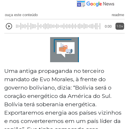
ouça este conteúdo
readme
1.0x
0:00
Uma antiga propaganda no terceiro
mandato de Evo Morales, à frente do
governo boliviano, dizia: “Bolívia será o
coração energético da América do Sul.
Bolívia terá soberania energética.
Exportaremos energia aos países vizinhos
e nos converteremos em um país líder da