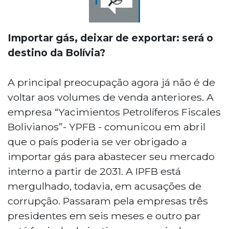
Importar gás, deixar de exportar: será o
destino da Bolívia?
A principal preocupação agora já não é de
voltar aos volumes de venda anteriores. A
empresa “Yacimientos Petrolíferos Fiscales
Bolivianos”- YPFB - comunicou em abril
que o país poderia se ver obrigado a
importar gás para abastecer seu mercado
interno a partir de 2031. A IPFB está
mergulhado, todavia, em acusações de
corrupção. Passaram pela empresas três
presidentes em seis meses e outro par