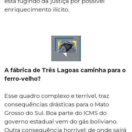
está fugindo da justiça por possível
enriquecimento ilícito.
A fábrica de Três Lagoas caminha para o
ferro-velho?
Esse quadro complexo e terrível, traz
consequências drásticas para o Mato
Grosso do Sul. Boa parte do ICMS do
governo estadual vem do gás boliviano.
Outra consequência horrível: de onde sairá