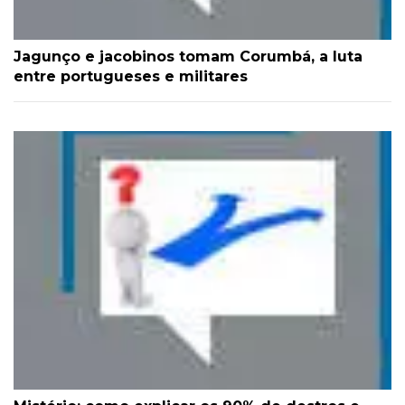
Jagunço e jacobinos tomam Corumbá, a luta
entre portugueses e militares