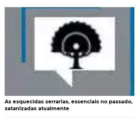
As esquecidas serrarias, essenciais no passado,
satanizadas atualmente