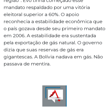
região”. Evo tinha começado esse
mandato respaldado por uma vitória
eleitoral superior a 60%. O apoio
reconhecia a estabilidade econômica que
o país gozava desde seu primeiro mandato
em 2006. A estabilidade era sustentada
pela exportação de gás natural. O governo
dizia que suas reservas de gás era
gigantescas. A Bolívia nadava em gás. Não
passava de mentira.