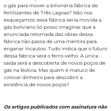
o gás para mover a bilionária fábrica de
fertilizantes de Três Lagoas? Não nos
esqueçamos: essa fábrica seria movida a
gás boliviano.Só posso imaginar que a
anunciada retomada das obras dessa
fábrica não passa de uma mentira para
enganar incautos. Tudo indica que o futuro
dessa fábrica será o ferro-velho. A única
saída será a descoberta de novos poços de
gás na Bolívia. Mas quem é maluco de
colocar dinheiro para descobrir a
existência de novos poços?
Os artigos publicados com assinatura não