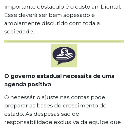
importante obstáculo é o custo ambiental.
Esse deverá ser bem sopesado e
amplamente discutido com toda a
sociedade.
O governo estadual necessita de uma
agenda positiva
O necessário ajuste nas contas pode
preparar as bases do crescimento do
estado. As despesas são de
responsabilidade exclusiva da equipe que