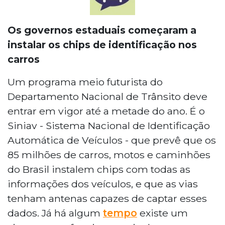
Os governos estaduais começaram a
instalar os chips de identificação nos
carros
Um programa meio futurista do
Departamento Nacional de Trânsito deve
entrar em vigor até a metade do ano. É o
Siniav - Sistema Nacional de Identificação
Automática de Veículos - que prevê que os
85 milhões de carros, motos e caminhões
do Brasil instalem chips com todas as
informações dos veículos, e que as vias
tenham antenas capazes de captar esses
dados. Já há algum
tempo
existe um