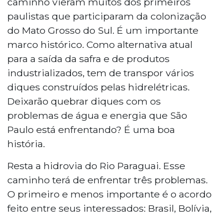
caminho vieram muitos dos primeiros
paulistas que participaram da colonização
do Mato Grosso do Sul. É um importante
marco histórico. Como alternativa atual
para a saída da safra e de produtos
industrializados, tem de transpor vários
diques construídos pelas hidrelétricas.
Deixarão quebrar diques com os
problemas de água e energia que São
Paulo está enfrentando? É uma boa
história.
Resta a hidrovia do Rio Paraguai. Esse
caminho terá de enfrentar três problemas.
O primeiro e menos importante é o acordo
feito entre seus interessados: Brasil, Bolívia,