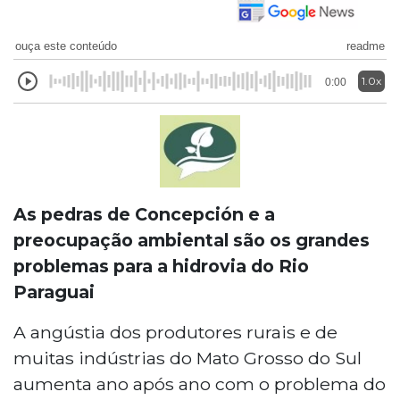
ouça este conteúdo
readme
1.0x
0:00
As pedras de Concepción e a
preocupação ambiental são os grandes
problemas para a hidrovia do Rio
Paraguai
A angústia dos produtores rurais e de
muitas indústrias do Mato Grosso do Sul
aumenta ano após ano com o problema do