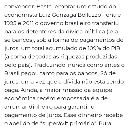
convencer. Basta lembrar um estudo do
economista Luiz Gonzaga Belluzzo - entre
1995 e 2011 o governo brasileiro transferiu
para os detentores da dívida pública (leia-
se bancos), sob a forma de pagamentos de
juros, um total acumulado de 109% do PIB
(a soma de todas as riquezas produzidas
pelo país). Traduzindo: nunca como antes o
Brasil pagou tanto para os bancos. Só de
juros, uma vez que a dívida não está sendo
paga. Ainda, a maior missão da equipe
econômica recém empossada é a de
arrumar dinheiro para garantir o
pagamento de juros. Esse dinheiro recebe
o apelido de "superávit primário". Pura