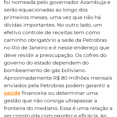
foi nomeada pelo governador Azambuja e
serão equacionadas ao longo dos
primeiros meses, uma vez que não há
dívidas importantes. No outro lado, um
efetivo controle de receitas tem como
caminho obrigatório a sede da Petrobras
no Rio de Janeiro e é nesse endereço que
deve residir a preocupação. Os cofres do
governo do estado dependem do
bombeamento de gás boliviano.
Aproximadamente R$ 80 milhões mensais
enviados pela Petrobras podem garantir a
saúde
financeira ou determinar uma
gestão que não consiga ultrapassar a
fronteira do mediano. Essa é uma relação a
ser construída com rapidez e eficácia. As