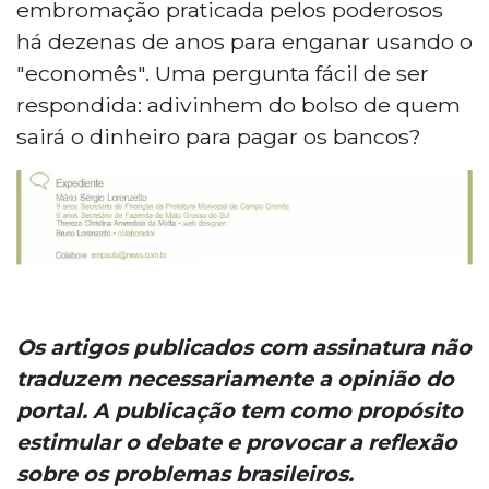
embromação praticada pelos poderosos
há dezenas de anos para enganar usando o
"economês". Uma pergunta fácil de ser
respondida: adivinhem do bolso de quem
sairá o dinheiro para pagar os bancos?
Os artigos publicados com assinatura não
traduzem necessariamente a opinião do
portal. A publicação tem como propósito
estimular o debate e provocar a reflexão
sobre os problemas brasileiros.