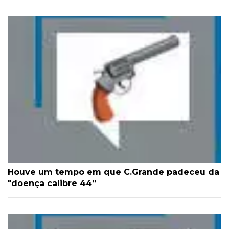
Houve um tempo em que C.Grande padeceu da
"doença calibre 44”