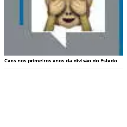
Caos nos primeiros anos da divisão do Estado