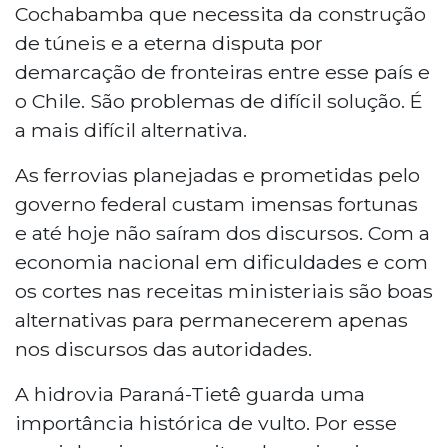
Cochabamba que necessita da construção
de túneis e a eterna disputa por
demarcação de fronteiras entre esse país e
o Chile. São problemas de difícil solução. É
a mais difícil alternativa.
As ferrovias planejadas e prometidas pelo
governo federal custam imensas fortunas
e até hoje não saíram dos discursos. Com a
economia nacional em dificuldades e com
os cortes nas receitas ministeriais são boas
alternativas para permanecerem apenas
nos discursos das autoridades.
A hidrovia Paraná-Tietê guarda uma
importância histórica de vulto. Por esse