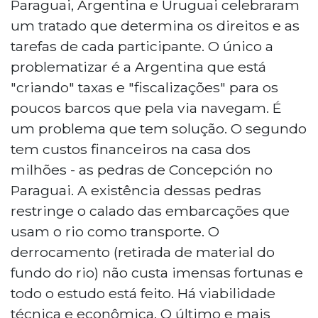
Paraguai, Argentina e Uruguai celebraram
um tratado que determina os direitos e as
tarefas de cada participante. O único a
problematizar é a Argentina que está
"criando" taxas e "fiscalizações" para os
poucos barcos que pela via navegam. É
um problema que tem solução. O segundo
tem custos financeiros na casa dos
milhões - as pedras de Concepción no
Paraguai. A existência dessas pedras
restringe o calado das embarcações que
usam o rio como transporte. O
derrocamento (retirada de material do
fundo do rio) não custa imensas fortunas e
todo o estudo está feito. Há viabilidade
técnica e econômica. O último e mais