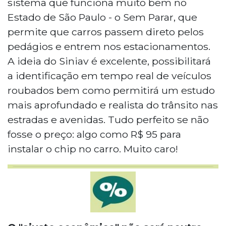
sistema que funciona muito bem no
Estado de São Paulo - o Sem Parar, que
permite que carros passem direto pelos
pedágios e entrem nos estacionamentos.
A ideia do Siniav é excelente, possibilitará
a identificação em tempo real de veículos
roubados bem como permitirá um estudo
mais aprofundado e realista do trânsito nas
estradas e avenidas. Tudo perfeito se não
fosse o preço: algo como R$ 95 para
instalar o chip no carro. Muito caro!