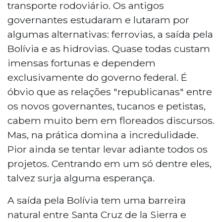
transporte rodoviário. Os antigos
governantes estudaram e lutaram por
algumas alternativas: ferrovias, a saída pela
Bolívia e as hidrovias. Quase todas custam
imensas fortunas e dependem
exclusivamente do governo federal. É
óbvio que as relações "republicanas" entre
os novos governantes, tucanos e petistas,
cabem muito bem em floreados discursos.
Mas, na prática domina a incredulidade.
Pior ainda se tentar levar adiante todos os
projetos. Centrando em um só dentre eles,
talvez surja alguma esperança.
A saída pela Bolívia tem uma barreira
natural entre Santa Cruz de la Sierra e