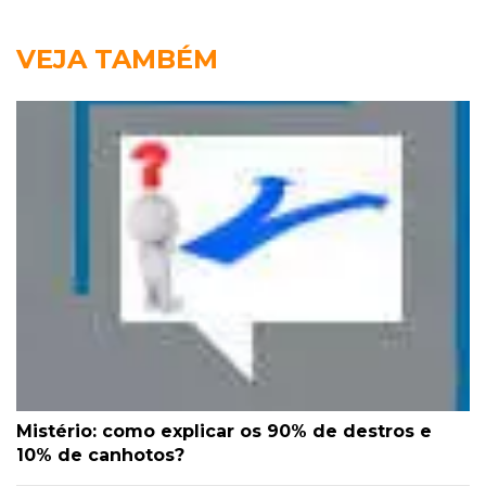
VEJA TAMBÉM
Mistério: como explicar os 90% de destros e
10% de canhotos?