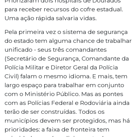
Priorizaram dois hospitais de Dourados
para receber recursos do cofre estadual.
Uma ação rápida salvaria vidas.
Pela primeira vez o sistema de segurança
do estado tem alguma chance de trabalhar
unificado - seus três comandantes
(Secretário de Segurança, Comandante da
Polícia Militar e Diretor Geral da Polícia
Civil) falam o mesmo idioma. E mais, tem
largo espaço para trabalhar em conjunto
com o Ministério Público. Mas as pontes
com as Polícias Federal e Rodoviária ainda
terão de ser construídas. Todos os
municípios devem ser protegidos, mas há
prioridades: a faixa de fronteira tem