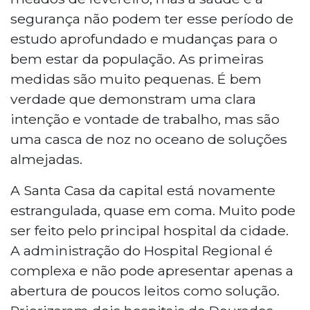
segurança não podem ter esse período de
estudo aprofundado e mudanças para o
bem estar da população. As primeiras
medidas são muito pequenas. É bem
verdade que demonstram uma clara
intenção e vontade de trabalho, mas são
uma casca de noz no oceano de soluções
almejadas.
A Santa Casa da capital está novamente
estrangulada, quase em coma. Muito pode
ser feito pelo principal hospital da cidade.
A administração do Hospital Regional é
complexa e não pode apresentar apenas a
abertura de poucos leitos como solução.