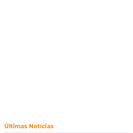
Últimas Notícias