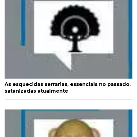
As esquecidas serrarias, essenciais no passado,
satanizadas atualmente