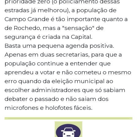
prioridade zero (o policiamento dessas
estradas já melhorou), a população de
Campo Grande é tão importante quanto a
de Rochedo, mas a "sensação" de
segurança é criada na Capital.
Basta uma pequena agenda positiva.
Apenas em duas secretarias, para que a
população continue a entender que
aprendeu a votar e não cometeu o mesmo
erro quando da eleição municipal ao
escolher administradores que só sabiam
debater o passado e não saiam dos
microfones e holofotes fáceis.