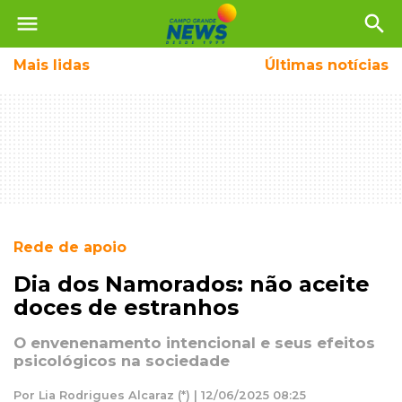
menu
search
Mais
lidas
Últimas notícias
Rede de apoio
Dia dos Namorados: não aceite
doces de estranhos
O envenenamento intencional e seus efeitos
psicológicos na sociedade
Por Lia Rodrigues Alcaraz (*) | 12/06/2025 08:25