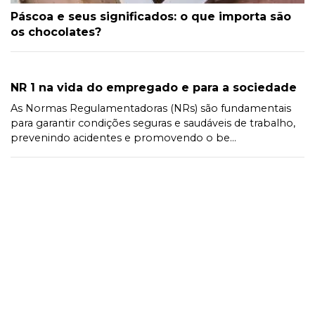
Páscoa e seus significados: o que importa são
os chocolates?
NR 1 na vida do empregado e para a sociedade
As Normas Regulamentadoras (NRs) são fundamentais
para garantir condições seguras e saudáveis de trabalho,
prevenindo acidentes e promovendo o be...