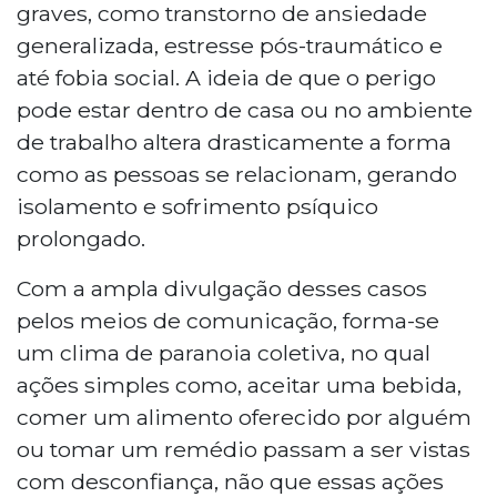
graves, como transtorno de ansiedade
generalizada, estresse pós-traumático e
até fobia social. A ideia de que o perigo
pode estar dentro de casa ou no ambiente
de trabalho altera drasticamente a forma
como as pessoas se relacionam, gerando
isolamento e sofrimento psíquico
prolongado.
Com a ampla divulgação desses casos
pelos meios de comunicação, forma-se
um clima de paranoia coletiva, no qual
ações simples como, aceitar uma bebida,
comer um alimento oferecido por alguém
ou tomar um remédio passam a ser vistas
com desconfiança, não que essas ações