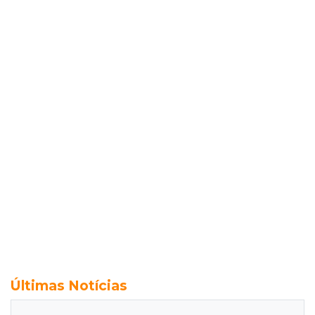
Últimas Notícias