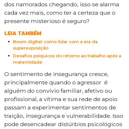
dos namorados chegando, isso se alarma
cada vez mais, como ter a certeza que o
presente misterioso é seguro?
LEIA TAMBÉM
Boom digital: como lidar com a era da
superexposição
Desafios psíquicos do retorno ao trabalho após a
maternidade
O sentimento de insegurança cresce,
principalmente quando o agressor é
alguém do convívio familiar, afetivo ou
profissional, a vítima e sua rede de apoio
passam a experimentar sentimentos de
traição, insegurança e vulnerabilidade. Isso
pode desencadear distúrbios psicológicos