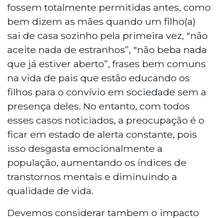
fossem totalmente permitidas antes, como
bem dizem as mães quando um filho(a)
sai de casa sozinho pela primeira vez, "não
aceite nada de estranhos”, "não beba nada
que já estiver aberto”, frases bem comuns
na vida de pais que estão educando os
filhos para o convívio em sociedade sem a
presença deles. No entanto, com todos
esses casos noticiados, a preocupação é o
ficar em estado de alerta constante, pois
isso desgasta emocionalmente a
população, aumentando os índices de
transtornos mentais e diminuindo a
qualidade de vida.
Devemos considerar tambem o impacto