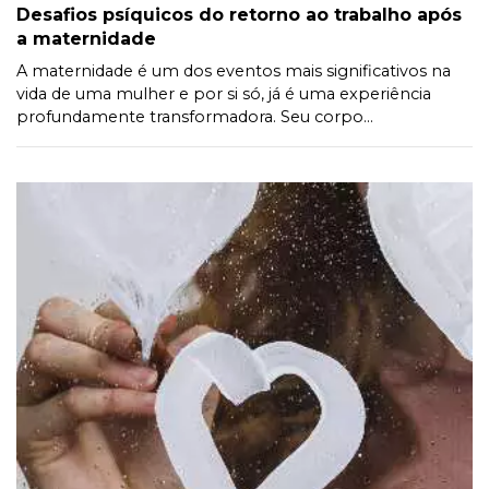
Desafios psíquicos do retorno ao trabalho após
a maternidade
A maternidade é um dos eventos mais significativos na
vida de uma mulher e por si só, já é uma experiência
profundamente transformadora. Seu corpo...