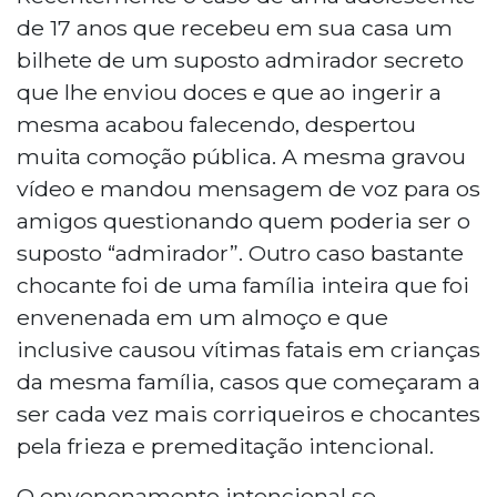
de 17 anos que recebeu em sua casa um
bilhete de um suposto admirador secreto
que lhe enviou doces e que ao ingerir a
mesma acabou falecendo, despertou
muita comoção pública. A mesma gravou
vídeo e mandou mensagem de voz para os
amigos questionando quem poderia ser o
suposto “admirador”. Outro caso bastante
chocante foi de uma família inteira que foi
envenenada em um almoço e que
inclusive causou vítimas fatais em crianças
da mesma família, casos que começaram a
ser cada vez mais corriqueiros e chocantes
pela frieza e premeditação intencional.
O envenenamento intencional se