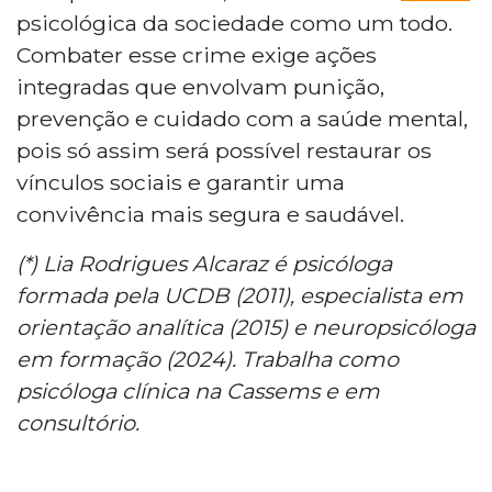
psicológica da sociedade como um todo.
Combater esse crime exige ações
integradas que envolvam punição,
prevenção e cuidado com a saúde mental,
pois só assim será possível restaurar os
vínculos sociais e garantir uma
convivência mais segura e saudável.
(*) Lia Rodrigues Alcaraz é psicóloga
formada pela UCDB (2011), especialista em
orientação analítica (2015) e neuropsicóloga
em formação (2024). Trabalha como
psicóloga clínica na Cassems e em
consultório.