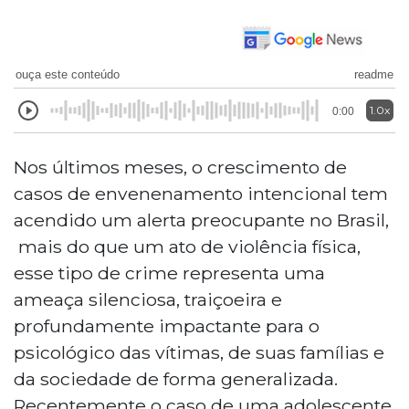
ouça este conteúdo
readme
1.0x
0:00
Nos últimos meses, o crescimento de
casos de envenenamento intencional tem
acendido um alerta preocupante no Brasil,
mais do que um ato de violência física,
esse tipo de crime representa uma
ameaça silenciosa, traiçoeira e
profundamente impactante para o
psicológico das vítimas, de suas famílias e
da sociedade de forma generalizada.
Recentemente o caso de uma adolescente