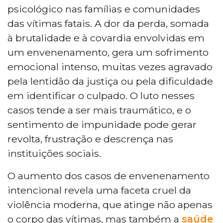
psicológico nas famílias e comunidades
das vítimas fatais. A dor da perda, somada
à brutalidade e à covardia envolvidas em
um envenenamento, gera um sofrimento
emocional intenso, muitas vezes agravado
pela lentidão da justiça ou pela dificuldade
em identificar o culpado. O luto nesses
casos tende a ser mais traumático, e o
sentimento de impunidade pode gerar
revolta, frustração e descrença nas
instituições sociais.
O aumento dos casos de envenenamento
intencional revela uma faceta cruel da
violência moderna, que atinge não apenas
o corpo das vítimas, mas também a
saúde