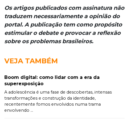
Os artigos publicados com assinatura não
traduzem necessariamente a opinião do
portal. A publicação tem como propósito
estimular o debate e provocar a reflexão
sobre os problemas brasileiros.
VEJA TAMBÉM
Boom digital: como lidar com a era da
superexposição
A adolescência é uma fase de descobertas, intensas
transformações e construção da identidade,
recentemente fomos envolvidos numa trama
envolvendo ...