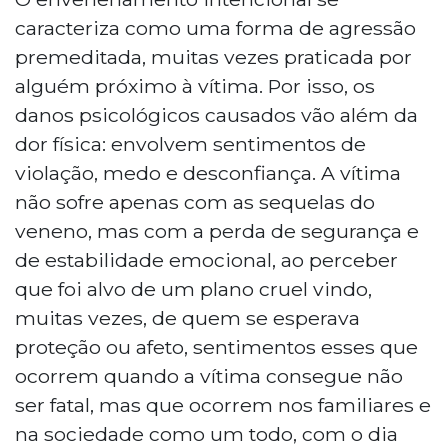
caracteriza como uma forma de agressão
premeditada, muitas vezes praticada por
alguém próximo à vítima. Por isso, os
danos psicológicos causados vão além da
dor física: envolvem sentimentos de
violação, medo e desconfiança. A vítima
não sofre apenas com as sequelas do
veneno, mas com a perda de segurança e
de estabilidade emocional, ao perceber
que foi alvo de um plano cruel vindo,
muitas vezes, de quem se esperava
proteção ou afeto, sentimentos esses que
ocorrem quando a vítima consegue não
ser fatal, mas que ocorrem nos familiares e
na sociedade como um todo, com o dia