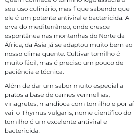
seu uso culinário, mas fique sabendo que
ele é um potente antiviral e bactericida. A
erva do mediterrâneo, onde cresce
espontânea nas montanhas do Norte da
África, da Ásia já se adaptou muito bem ao
nosso clima quente. Cultivar tomilho é
muito fácil, mas é preciso um pouco de
paciência e técnica.
Além de dar um sabor muito especial a
pratos a base de carnes vermelhas,
vinagretes, mandioca com tomilho e por aí
vai, o Thymus vulgaris, nome científico do
tomilho é um excelente antiviral e
bactericida.