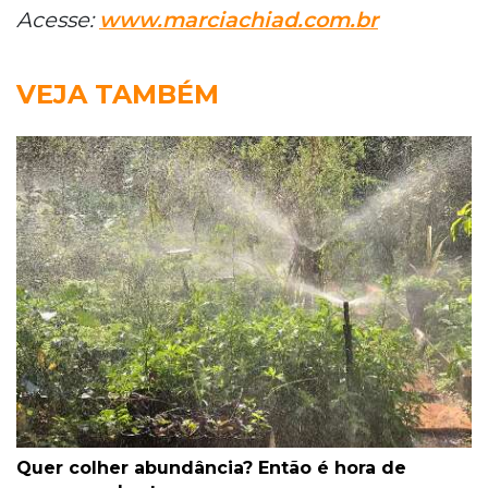
Acesse:
www.marciachiad.com.br
VEJA TAMBÉM
Quer colher abundância? Então é hora de