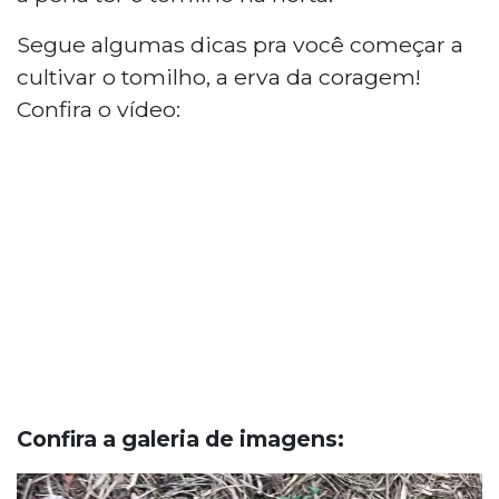
Segue algumas dicas pra você começar a
cultivar o tomilho, a erva da coragem!
Confira o vídeo:
Confira a galeria de imagens: