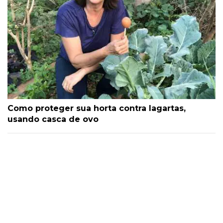
Como proteger sua horta contra lagartas,
usando casca de ovo