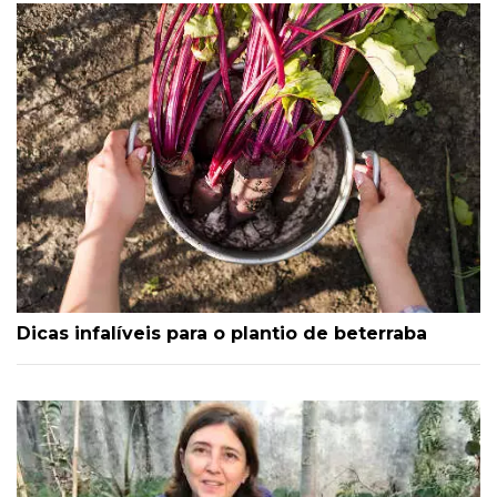
Dicas infalíveis para o plantio de beterraba