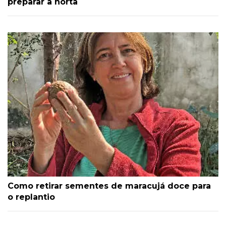
preparar a horta
Como retirar sementes de maracujá doce para
o replantio