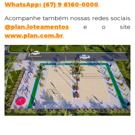
WhatsApp: (67) 9 8160-0000
.
Acompanhe também nossas redes sociais
@plan.loteamentos
e o site
www.plan.com.br
.