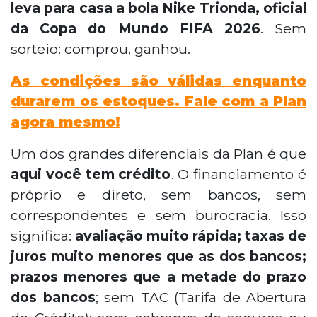
leva para casa a bola Nike Trionda, oficial
da Copa do Mundo FIFA 2026
. Sem
sorteio: comprou, ganhou.
As condições são válidas enquanto
durarem os estoques. Fale com a Plan
agora mesmo!
Um dos grandes diferenciais da Plan é que
aqui você tem crédito
. O financiamento é
próprio e direto, sem bancos, sem
correspondentes e sem burocracia. Isso
significa:
avaliação muito rápida; taxas de
juros muito menores que as dos bancos;
prazos menores que a metade do prazo
dos bancos
; sem TAC (Tarifa de Abertura