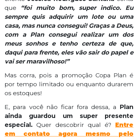
que
“
foi muito bom, super indico. Eu
sempre quis adquirir um lote ou uma
casa, mas nunca consegui! Graças a Deus,
com a Plan consegui realizar um dos
meus sonhos e tenho certeza de que,
daqui para frente, eles vão sair do papel e
vai ser maravilhoso!”
Mas corra, pois a promoção Copa Plan é
por tempo limitado ou enquanto durarem
os estoques!
E, para você não ficar fora dessa, a
Plan
ainda guardou um super presente
especial.
Quer descobrir qual é?
Entre
em contato agora mesmo pelo