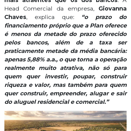
Head Comercial da empresa,
Giovanna
Chaves
, explica que:
“o prazo do
financiamento próprio que a Plan oferece
é menos da metade do prazo oferecido
pelos bancos, além de a taxa ser
praticamente metade da média bancária:
apenas 5,88% a.a., o que torna a operação
realmente muito atrativa, não só para
quem quer investir, poupar, construir
riqueza e valor, mas também para quem
quer construir, empreender, alugar e sair
do aluguel residencial e comercial.”