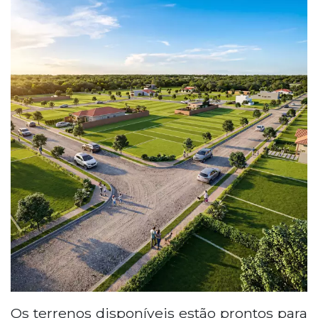
Os terrenos disponíveis estão prontos para