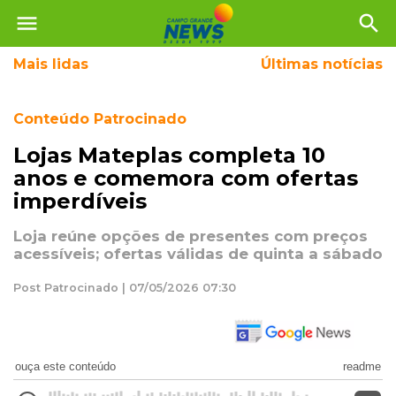
menu
search
Mais
lidas
Últimas notícias
Conteúdo Patrocinado
Lojas Mateplas completa 10
anos e comemora com ofertas
imperdíveis
Loja reúne opções de presentes com preços
acessíveis; ofertas válidas de quinta a sábado
Post Patrocinado | 07/05/2026 07:30
ouça este conteúdo
readme