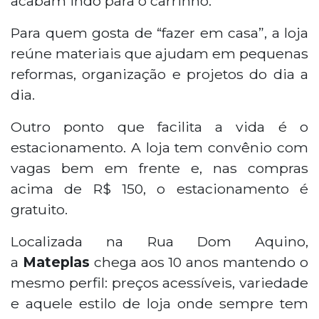
acabam indo para o carrinho.
Para quem gosta de “fazer em casa”, a loja
reúne materiais que ajudam em pequenas
reformas, organização e projetos do dia a
dia.
Outro ponto que facilita a vida é o
estacionamento. A loja tem convênio com
vagas bem em frente e, nas compras
acima de R$ 150, o estacionamento é
gratuito.
Localizada na Rua Dom Aquino,
a
Mateplas
chega aos 10 anos mantendo o
mesmo perfil: preços acessíveis, variedade
e aquele estilo de loja onde sempre tem