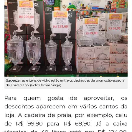
Squeezeiras e itens de vidro estão entre os destaques da promoção especial
de aniversário. (Foto: Osmar Veiga)
Para quem gosta de aproveitar, os
descontos aparecem em vários cantos da
loja. A cadeira de praia, por exemplo, caiu
de R$ 99,90 para R$ 69,90. Já a caixa
térmica de 40 litros está por R$ 124,90,