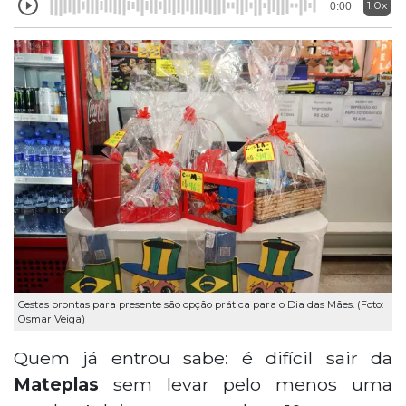
1.0x
0:00
Cestas prontas para presente são opção prática para o Dia das Mães. (Foto:
Osmar Veiga)
Quem já entrou sabe: é difícil sair da
Mateplas
sem levar pelo menos uma