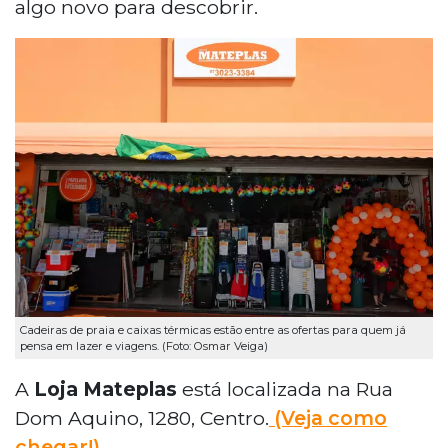
algo novo para descobrir.
Cadeiras de praia e caixas térmicas estão entre as ofertas para quem já
pensa em lazer e viagens. (Foto: Osmar Veiga)
A
Loja Mateplas
está localizada na Rua
Dom Aquino, 1280, Centro.
(Veja como
chegar!).