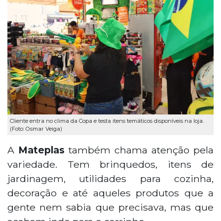
Cliente entra no clima da Copa e testa itens temáticos disponíveis na loja.
(Foto: Osmar Veiga)
A
Mateplas
também chama atenção pela
variedade. Tem brinquedos, itens de
jardinagem, utilidades para cozinha,
decoração e até aqueles produtos que a
gente nem sabia que precisava, mas que