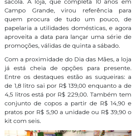
sacola. A loja, que completa 10 anos em
Campo Grande, virou referência para
quem procura de tudo um pouco, de
papelaria a utilidades domésticas, e agora
aproveita a data para lançar uma série de
promoções, válidas de quinta a sábado.
Com a proximidade do Dia das Mães, a loja
já está cheia de opções para presente.
Entre os destaques estão as suqueiras: a
de 1,8 litro sai por R$ 139,00 enquanto a de
4,5 litros está por R$ 229,00. Também tem
conjunto de copos a partir de R$ 14,90 e
pratos por R$ 5,90 a unidade ou R$ 39,90 o
kit com seis.