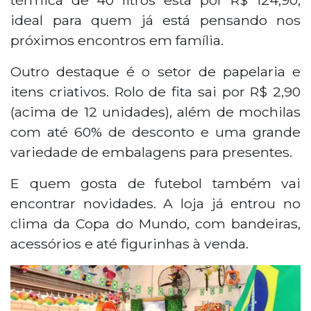
ideal para quem já está pensando nos
próximos encontros em família.
Outro destaque é o setor de papelaria e
itens criativos. Rolo de fita sai por R$ 2,90
(acima de 12 unidades), além de mochilas
com até 60% de desconto e uma grande
variedade de embalagens para presentes.
E quem gosta de futebol também vai
encontrar novidades. A loja já entrou no
clima da Copa do Mundo, com bandeiras,
acessórios e até figurinhas à venda.