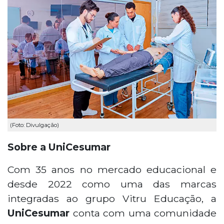
(Foto: Divulgação)
Sobre a UniCesumar
Com 35 anos no mercado educacional e
desde 2022 como uma das marcas
integradas ao grupo Vitru Educação, a
UniCesumar
conta com uma comunidade