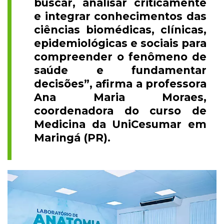
buscar, analisar criticamente
e integrar conhecimentos das
ciências biomédicas, clínicas,
epidemiológicas e sociais para
compreender o fenômeno de
saúde e fundamentar
decisões”, afirma a professora
Ana Maria Moraes,
coordenadora do curso de
Medicina da UniCesumar em
Maringá (PR).