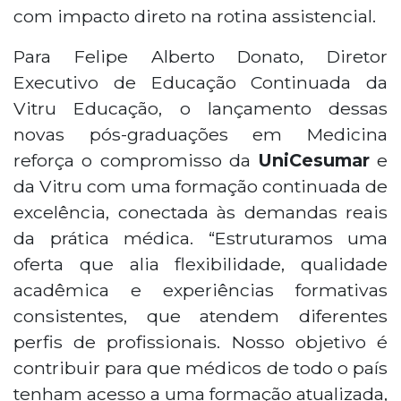
com impacto direto na rotina assistencial.
Para Felipe Alberto Donato, Diretor
Executivo de Educação Continuada da
Vitru Educação, o lançamento dessas
novas pós-graduações em Medicina
reforça o compromisso da
UniCesumar
e
da Vitru com uma formação continuada de
excelência, conectada às demandas reais
da prática médica. “Estruturamos uma
oferta que alia flexibilidade, qualidade
acadêmica e experiências formativas
consistentes, que atendem diferentes
perfis de profissionais. Nosso objetivo é
contribuir para que médicos de todo o país
tenham acesso a uma formação atualizada,