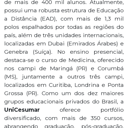
de mais de 400 mil alunos. Atualmente,
possui uma robusta estrutura de Educação
a Distância (EAD), com mais de 1,3 mil
polos espalhados por todas as regiões do
país, além de três unidades internacionais,
localizadas em Dubai (Emirados Árabes) e
Genebra (Suíça). No ensino presencial,
destaca-se o curso de Medicina, oferecido
nos campi de Maringá (PR) e Corumbá
(MS), juntamente a outros três campi,
localizados em Curitiba, Londrina e Ponta
Grossa (PR). Como um dos dez maiores
grupos educacionais privados do Brasil, a
UniCesumar
oferece portfólio
diversificado, com mais de 350 cursos,
abrangendo graduação, pós-graduação,