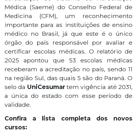
Médica (Saeme) do Conselho Federal de
Medicina (CFM), um reconhecimento
importante para as instituições de ensino
médico no Brasil, já que este é o único
órgão do país responsável por avaliar e
certificar escolas médicas. O relatório de
2025 apontou que 53 escolas médicas
receberam a acreditação no país, sendo 11
na região Sul, das quais 5 são do Paraná. O
selo da
UniCesumar
tem vigência até 2031,
a única do estado com esse período de
validade.
Confira a lista completa dos novos
cursos: