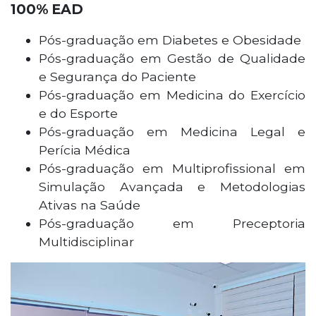
100% EAD
Pós-graduação em Diabetes e Obesidade
Pós-graduação em Gestão de Qualidade
e Segurança do Paciente
Pós-graduação em Medicina do Exercício
e do Esporte
Pós-graduação em Medicina Legal e
Perícia Médica
Pós-graduação em Multiprofissional em
Simulação Avançada e Metodologias
Ativas na Saúde
Pós-graduação em Preceptoria
Multidisciplinar