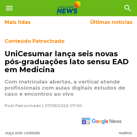
menu
search
Mais
lidas
Últimas notícias
Conteúdo Patrocinado
UniCesumar lança seis novas
pós-graduações lato sensu EAD
em Medicina
Com matrículas abertas, a vertical atende
profissionais com aulas digitais estudos de
caso e encontros ao vivo
Post Patrocinado | 07/05/2026 07:00
ouça este conteúdo
readme