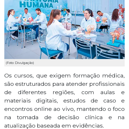
(Foto: Divulgação)
Os cursos, que exigem formação médica,
são estruturados para atender profissionais
de diferentes regiões, com aulas e
materiais digitais, estudos de caso e
encontros online ao vivo, mantendo o foco
na tomada de decisão clínica e na
atualização baseada em evidências.