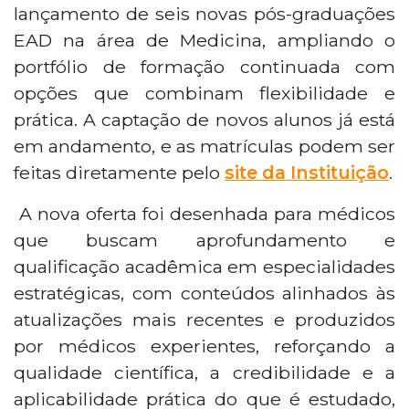
lançamento de seis novas pós-graduações
EAD na área de Medicina, ampliando o
portfólio de formação continuada com
opções que combinam flexibilidade e
prática. A captação de novos alunos já está
em andamento, e as matrículas podem ser
feitas diretamente pelo
site da Instituição
.
A nova oferta foi desenhada para médicos
que buscam aprofundamento e
qualificação acadêmica em especialidades
estratégicas, com conteúdos alinhados às
atualizações mais recentes e produzidos
por médicos experientes, reforçando a
qualidade científica, a credibilidade e a
aplicabilidade prática do que é estudado,