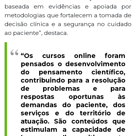
baseada em evidências e apoiada por
metodologias que fortalecem a tomada de
decisão clínica e a segurança no cuidado
ao paciente”, destaca.
“Os cursos online foram
pensados o desenvolvimento
do pensamento científico,
contribuindo para a resolução
de problemas e para
respostas oportunas às
demandas do paciente, dos
serviços e do território de
atuação. São conteúdos que
estimulam a capacidade de