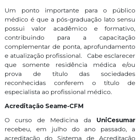
Um ponto importante para o público
médico é que a pós-graduação lato sensu
possui valor acadêmico e formativo,
contribuindo para a capacitação
complementar de ponta, aprofundamento
e atualização profissional. Cabe esclarecer
que somente residência médica e/ou
prova de título das sociedades
reconhecidas conferem o título de
especialista ao profissional médico.
Acreditação Seame-CFM
O curso de Medicina da
UniCesumar
recebeu, em julho do ano passado, a
acreditação do Sistema de Acreditação