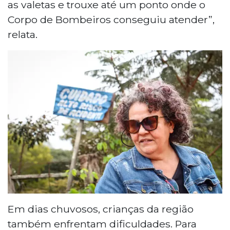
as valetas e trouxe até um ponto onde o
Corpo de Bombeiros conseguiu atender”,
relata.
Em dias chuvosos, crianças da região
também enfrentam dificuldades. Para