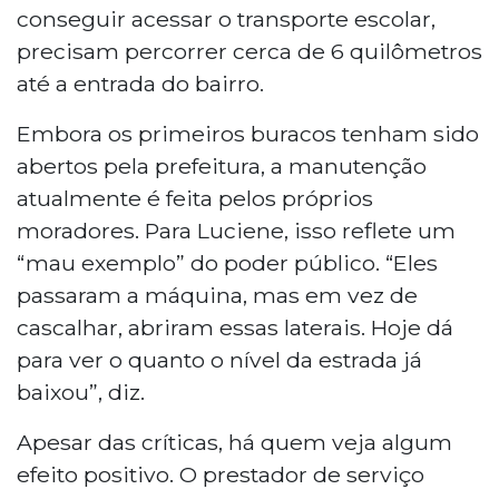
conseguir acessar o transporte escolar,
precisam percorrer cerca de 6 quilômetros
até a entrada do bairro.
Embora os primeiros buracos tenham sido
abertos pela prefeitura, a manutenção
atualmente é feita pelos próprios
moradores. Para Luciene, isso reflete um
“mau exemplo” do poder público. “Eles
passaram a máquina, mas em vez de
cascalhar, abriram essas laterais. Hoje dá
para ver o quanto o nível da estrada já
baixou”, diz.
Apesar das críticas, há quem veja algum
efeito positivo. O prestador de serviço