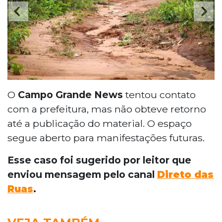
O
Campo Grande News
tentou contato
com a prefeitura, mas não obteve retorno
até a publicação do material. O espaço
segue aberto para manifestações futuras.
Esse caso foi sugerido por leitor que
enviou mensagem pelo canal
Direto das
Ruas
.