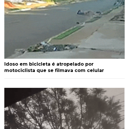
Idoso em bicicleta é atropelado por
motociclista que se filmava com celular