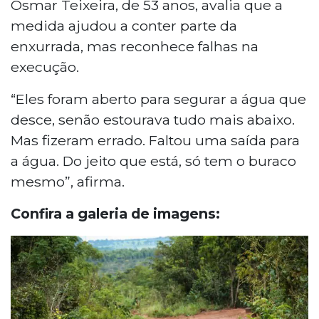
Osmar Teixeira, de 53 anos, avalia que a
medida ajudou a conter parte da
enxurrada, mas reconhece falhas na
execução.
“Eles foram aberto para segurar a água que
desce, senão estourava tudo mais abaixo.
Mas fizeram errado. Faltou uma saída para
a água. Do jeito que está, só tem o buraco
mesmo”, afirma.
Confira a galeria de imagens: