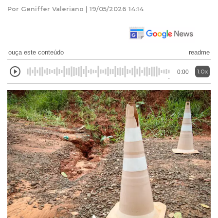
Por Geniffer Valeriano | 19/05/2026 14:14
ouça este conteúdo
readme
1.0x
0:00