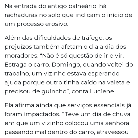
Na entrada do antigo balneário, há
rachaduras no solo que indicam o início de
um processo erosivo.
Além das dificuldades de tráfego, os
prejuízos também afetam o dia a dia dos
moradores. “Não é só questão de ir e vir.
Estraga o carro. Domingo, quando voltei do
trabalho, um vizinho estava esperando
ajuda porque outro tinha caído na valeta e
precisou de guincho”, conta Luciene.
Ela afirma ainda que serviços essenciais já
foram impactados. “Teve um dia de chuva
em que um vizinho colocou uma senhora
passando mal dentro do carro, atravessou