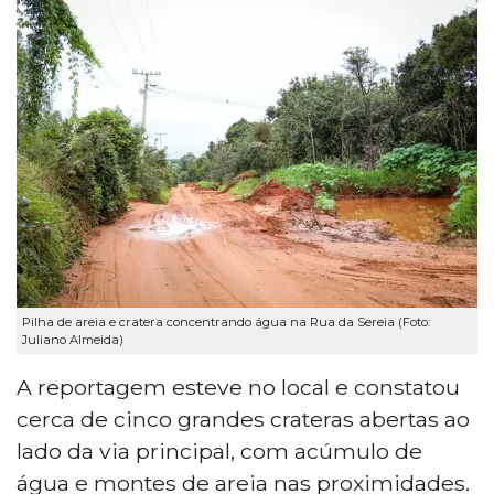
Pilha de areia e cratera concentrando água na Rua da Sereia (Foto:
Juliano Almeida)
A reportagem esteve no local e constatou
cerca de cinco grandes crateras abertas ao
lado da via principal, com acúmulo de
água e montes de areia nas proximidades.