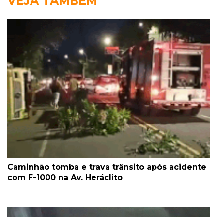
VEJA TAMBÉM
Caminhão tomba e trava trânsito após acidente
com F-1000 na Av. Heráclito