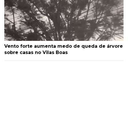
Vento forte aumenta medo de queda de árvore
sobre casas no Vilas Boas