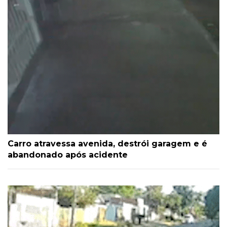
Carro atravessa avenida, destrói garagem e é
abandonado após acidente