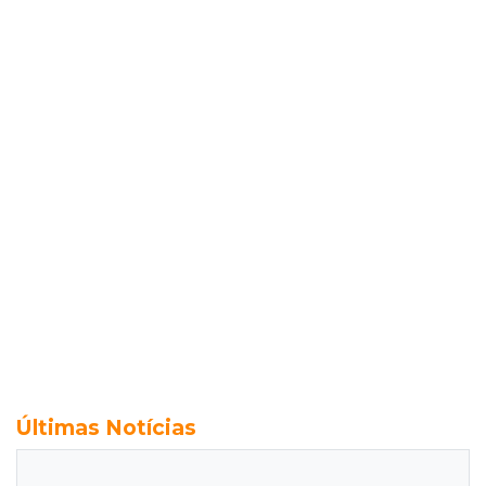
Últimas Notícias