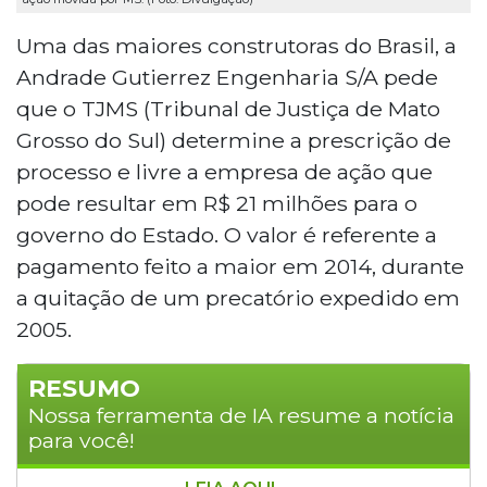
Uma das maiores construtoras do Brasil, a
Andrade Gutierrez Engenharia S/A pede
que o TJMS (Tribunal de Justiça de Mato
Grosso do Sul) determine a prescrição de
processo e livre a empresa de ação que
pode resultar em R$ 21 milhões para o
governo do Estado. O valor é referente a
pagamento feito a maior em 2014, durante
a quitação de um precatório expedido em
2005.
RESUMO
Nossa ferramenta de IA resume a notícia
para você!