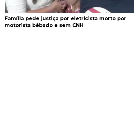
Família pede justiça por eletricista morto por
motorista bêbado e sem CNH