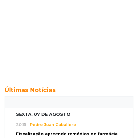
Últimas Notícias
SEXTA, 07 DE AGOSTO
20:15
Pedro Juan Caballero
Fiscalização apreende remédios de farmácia