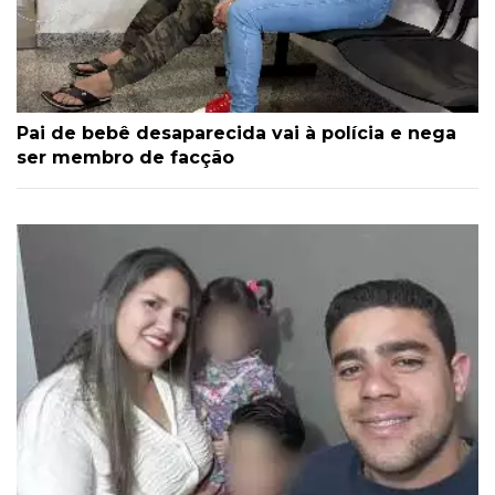
Pai de bebê desaparecida vai à polícia e nega
ser membro de facção