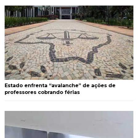
Estado enfrenta “avalanche” de ações de
professores cobrando férias