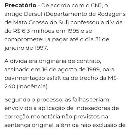
Precatório
- De acordo com o CNJ, o
antigo Dersul (Departamento de Rodagens
de Mato Grosso do Sul) confessou a dívida
de R$ 6,3 milhões em 1995 e se
comprometeu a pagar até o dia 31 de
janeiro de 1997.
A dívida era originária de contrato,
assinado em 16 de agosto de 1989, para
pavimentação asfáltica de trecho da MS-
240 (Inocência).
Segundo o processo, as falhas teriam
envolvido a aplicação de indexadores de
correção monetária não previstos na
sentença original, além da não exclusão de