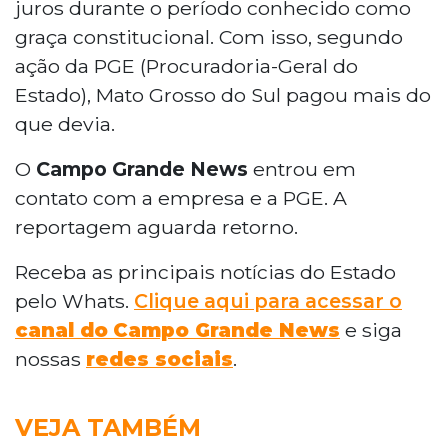
juros durante o período conhecido como
graça constitucional. Com isso, segundo
ação da PGE (Procuradoria-Geral do
Estado), Mato Grosso do Sul pagou mais do
que devia.
O
Campo Grande News
entrou em
contato com a empresa e a PGE. A
reportagem aguarda retorno.
Receba as principais notícias do Estado
pelo Whats.
Clique aqui para acessar o
canal do
Campo Grande News
e siga
nossas
redes sociais
.
VEJA TAMBÉM