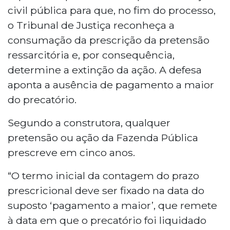
civil pública para que, no fim do processo,
o Tribunal de Justiça reconheça a
consumação da prescrição da pretensão
ressarcitória e, por consequência,
determine a extinção da ação. A defesa
aponta a ausência de pagamento a maior
do precatório.
Segundo a construtora, qualquer
pretensão ou ação da Fazenda Pública
prescreve em cinco anos.
“O termo inicial da contagem do prazo
prescricional deve ser fixado na data do
suposto ‘pagamento a maior’, que remete
à data em que o precatório foi liquidado