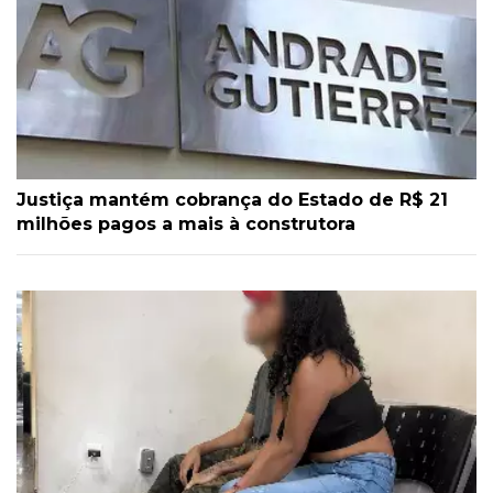
Justiça mantém cobrança do Estado de R$ 21
milhões pagos a mais à construtora