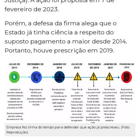
fevereiro de 2023.
Porém, a defesa da firma alega que o
Estado já tinha ciência a respeito do
suposto pagamento a maior desde 2014.
Portanto, houve prescrição em 2019.
Empresa fez linha do tempo para defender que ação já prescreveu. (Foto:
Reprodução)