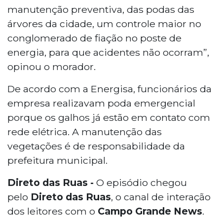
manutenção preventiva, das podas das
árvores da cidade, um controle maior no
conglomerado de fiação no poste de
energia, para que acidentes não ocorram”,
opinou o morador.
De acordo com a Energisa, funcionários da
empresa realizavam poda emergencial
porque os galhos já estão em contato com
rede elétrica. A manutenção das
vegetações é de responsabilidade da
prefeitura municipal.
Direto das Ruas -
O episódio chegou
pelo
Direto das Ruas
, o canal de interação
dos leitores com o
Campo Grande News
.