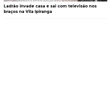
Ladrão invade casa e sai com televisão nos
braços na Vila Ipiranga