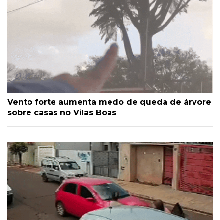
Vento forte aumenta medo de queda de árvore
sobre casas no Vilas Boas