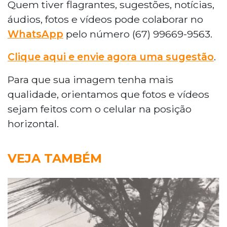
Quem tiver flagrantes, sugestões, notícias,
áudios, fotos e vídeos pode colaborar no
WhatsApp
pelo número (67) 99669-9563.
Clique aqui e envie agora uma sugestão
.
Para que sua imagem tenha mais
qualidade, orientamos que fotos e vídeos
sejam feitos com o celular na posição
horizontal.
VEJA TAMBÉM