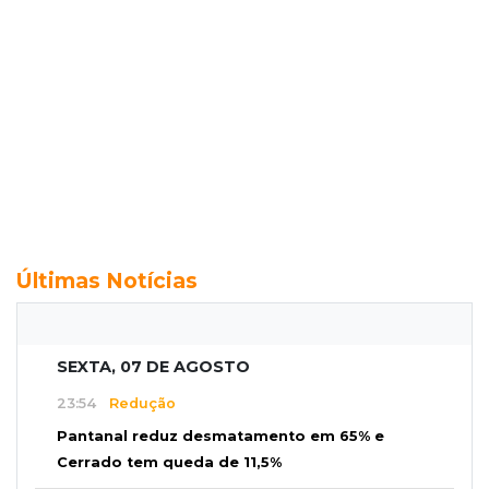
Últimas Notícias
SEXTA, 07 DE AGOSTO
23:54
Redução
Pantanal reduz desmatamento em 65% e
Cerrado tem queda de 11,5%