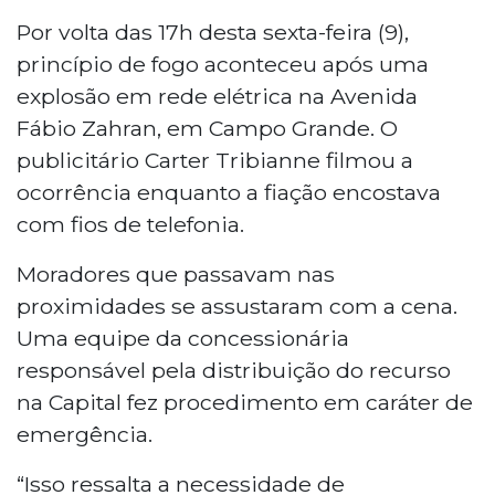
Por volta das 17h desta sexta-feira (9),
princípio de fogo aconteceu após uma
explosão em rede elétrica na Avenida
Fábio Zahran, em Campo Grande. O
publicitário Carter Tribianne filmou a
ocorrência enquanto a fiação encostava
com fios de telefonia.
Moradores que passavam nas
proximidades se assustaram com a cena.
Uma equipe da concessionária
responsável pela distribuição do recurso
na Capital fez procedimento em caráter de
emergência.
“Isso ressalta a necessidade de