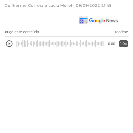
Guilherme Correia e Lucia Morel | 09/09/2022 21:49
ouça este conteúdo
readme
1.0x
0:00