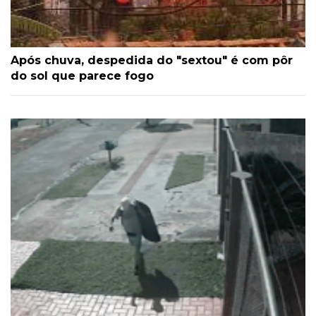
Após chuva, despedida do "sextou" é com pôr
do sol que parece fogo