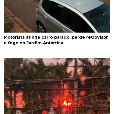
Motorista atinge carro parado, perde retrovisor
e foge no Jardim Antártica