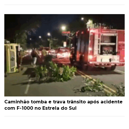
Caminhão tomba e trava trânsito após acidente
com F-1000 no Estrela do Sul