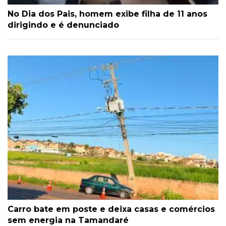
No Dia dos Pais, homem exibe filha de 11 anos
dirigindo e é denunciado
Carro bate em poste e deixa casas e comércios
sem energia na Tamandaré