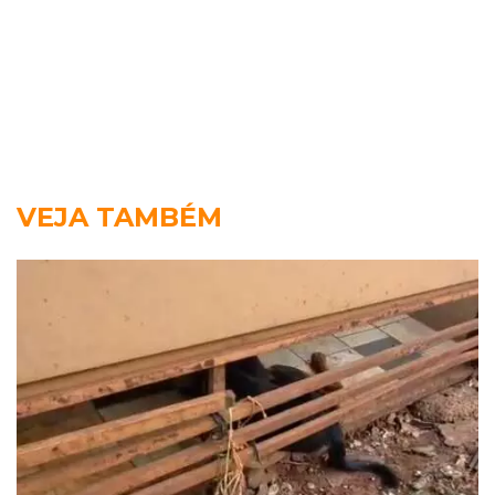
VEJA TAMBÉM