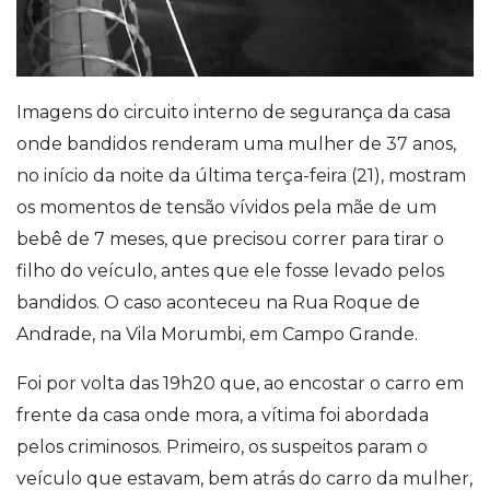
Imagens do circuito interno de segurança da casa
onde bandidos renderam uma mulher de 37 anos,
no início da noite da última terça-feira (21), mostram
os momentos de tensão vívidos pela mãe de um
bebê de 7 meses, que precisou correr para tirar o
filho do veículo, antes que ele fosse levado pelos
bandidos. O caso aconteceu na Rua Roque de
Andrade, na Vila Morumbi, em Campo Grande.
Foi por volta das 19h20 que, ao encostar o carro em
frente da casa onde mora, a vítima foi abordada
pelos criminosos. Primeiro, os suspeitos param o
veículo que estavam, bem atrás do carro da mulher,