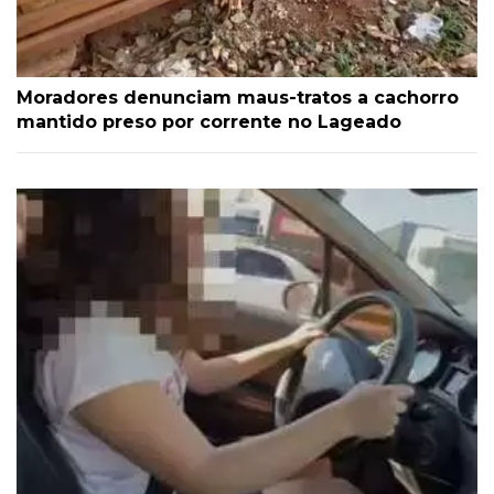
Moradores denunciam maus-tratos a cachorro
mantido preso por corrente no Lageado