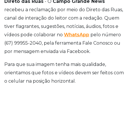
Direto das Ruas
- O
Campo Grande News
recebeu a reclamação por meio do Direto das Ruas,
canal de interação do leitor com a redação. Quem
tiver flagrantes, sugestões, notícias, áudios, fotos e
vídeos pode colaborar no
WhatsApp
pelo número
(67) 99955-2040, pela ferramenta Fale Conosco ou
por mensagem enviada via Facebook.
Para que sua imagem tenha mais qualidade,
orientamos que fotos e vídeos devem ser feitos com
o celular na posição horizontal.