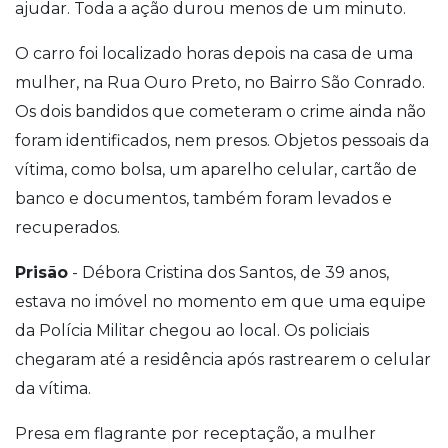
ajudar. Toda a ação durou menos de um minuto.
O carro foi localizado horas depois na casa de uma
mulher, na Rua Ouro Preto, no Bairro São Conrado.
Os dois bandidos que cometeram o crime ainda não
foram identificados, nem presos. Objetos pessoais da
vítima, como bolsa, um aparelho celular, cartão de
banco e documentos, também foram levados e
recuperados.
Prisão
- Débora Cristina dos Santos, de 39 anos,
estava no imóvel no momento em que uma equipe
da Polícia Militar chegou ao local. Os policiais
chegaram até a residência após rastrearem o celular
da vítima.
Presa em flagrante por receptação, a mulher