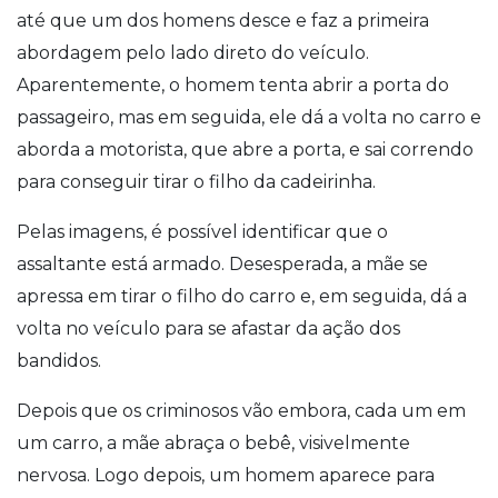
até que um dos homens desce e faz a primeira
abordagem pelo lado direto do veículo.
Aparentemente, o homem tenta abrir a porta do
passageiro, mas em seguida, ele dá a volta no carro e
aborda a motorista, que abre a porta, e sai correndo
para conseguir tirar o filho da cadeirinha.
Pelas imagens, é possível identificar que o
assaltante está armado. Desesperada, a mãe se
apressa em tirar o filho do carro e, em seguida, dá a
volta no veículo para se afastar da ação dos
bandidos.
Depois que os criminosos vão embora, cada um em
um carro, a mãe abraça o bebê, visivelmente
nervosa. Logo depois, um homem aparece para