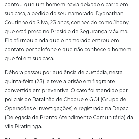
contou que um homem havia deixado o carro em
sua casa, a pedido do seu namorado, Dyonathan
Coutinho da Silva, 23 anos, conhecido como Jhony,
que está preso no Presídio de Segurança Máxima.
Ela afirmou ainda que o namorado entrou em
contato por telefone e que não conhece o homem
que foi em sua casa.
Débora passou por audiência de custódia, nesta
quinta-feira (23), e teve a prisão em flagrante
convertida em preventiva. O caso foi atendido por
policiais do Batalhão de Choque e GOI (Grupo de
Operações e Investigações) e registrado na Depac
(Delegacia de Pronto Atendimento Comunitário) da
Vila Piratininga.