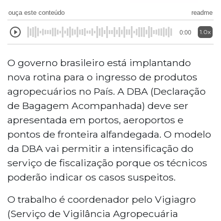
ouça este conteúdo
readme
1.0x
0:00
O governo brasileiro está implantando
nova rotina para o ingresso de produtos
agropecuários no País. A DBA (Declaração
de Bagagem Acompanhada) deve ser
apresentada em portos, aeroportos e
pontos de fronteira alfandegada. O modelo
da DBA vai permitir a intensificação do
serviço de fiscalização porque os técnicos
poderão indicar os casos suspeitos.
O trabalho é coordenador pelo Vigiagro
(Serviço de Vigilância Agropecuária