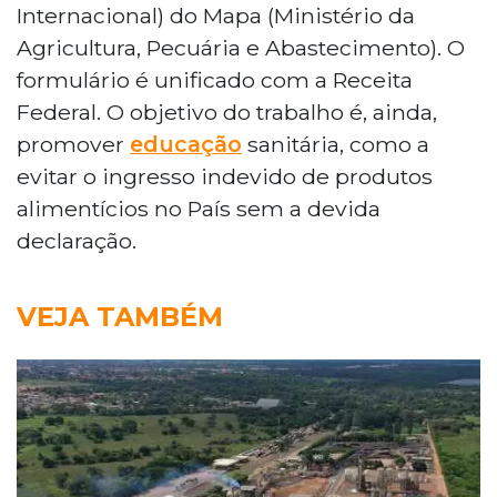
Internacional) do Mapa (Ministério da
Agricultura, Pecuária e Abastecimento). O
formulário é unificado com a Receita
Federal. O objetivo do trabalho é, ainda,
promover
educação
sanitária, como a
evitar o ingresso indevido de produtos
alimentícios no País sem a devida
declaração.
VEJA TAMBÉM