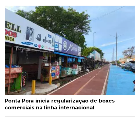
Ponta Porã inicia regularização de boxes
comerciais na linha internacional