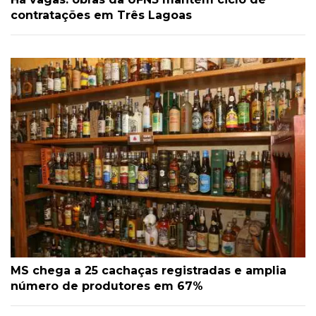
contratações em Três Lagoas
MS chega a 25 cachaças registradas e amplia
número de produtores em 67%