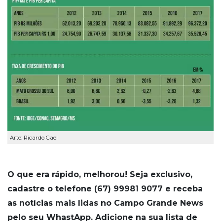
Arte: Ricardo Gael
O que era rápido, melhorou! Seja exclusivo,
cadastre o telefone (67) 99981 9077 e receba
as notícias mais lidas no Campo Grande News
pelo seu WhastApp. Adicione na sua lista de