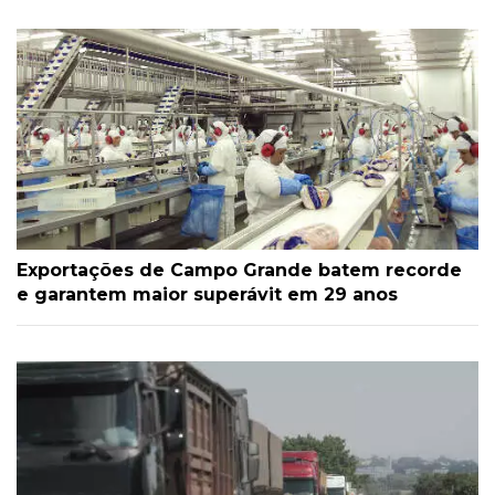
Exportações de Campo Grande batem recorde
e garantem maior superávit em 29 anos