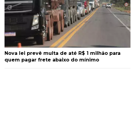
Nova lei prevê multa de até R$ 1 milhão para
quem pagar frete abaixo do mínimo