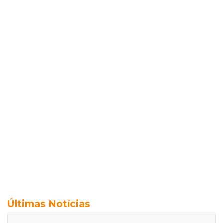
Últimas Notícias