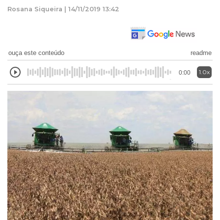
Rosana Siqueira | 14/11/2019 13:42
ouça este conteúdo
readme
1.0x
0:00