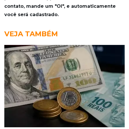
contato, mande um "OI", e automaticamente
você será cadastrado.
VEJA TAMBÉM