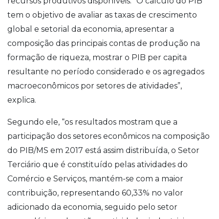
recursos produtivos disponíveis. “O cálculo do PIB
tem o objetivo de avaliar as taxas de crescimento
global e setorial da economia, apresentar a
composição das principais contas de produção na
formação de riqueza, mostrar o PIB per capita
resultante no período considerado e os agregados
macroeconômicos por setores de atividades”,
explica.
Segundo ele, “os resultados mostram que a
participação dos setores econômicos na composição
do PIB/MS em 2017 está assim distribuída, o Setor
Terciário que é constituído pelas atividades do
Comércio e Serviços, mantém-se com a maior
contribuição, representando 60,33% no valor
adicionado da economia, seguido pelo setor