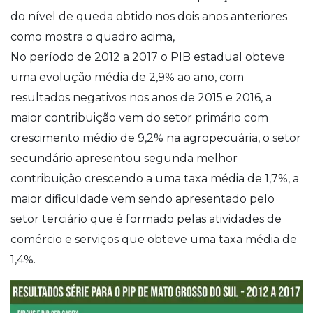
do nível de queda obtido nos dois anos anteriores
como mostra o quadro acima,
No período de 2012 a 2017 o PIB estadual obteve
uma evolução média de 2,9% ao ano, com
resultados negativos nos anos de 2015 e 2016, a
maior contribuição vem do setor primário com
crescimento médio de 9,2% na agropecuária, o setor
secundário apresentou segunda melhor
contribuição crescendo a uma taxa média de 1,7%, a
maior dificuldade vem sendo apresentado pelo
setor terciário que é formado pelas atividades de
comércio e serviços que obteve uma taxa média de
1,4%.