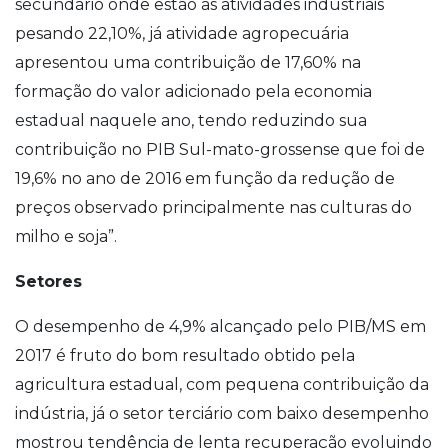
secundário onde estão as atividades industriais
pesando 22,10%, já atividade agropecuária
apresentou uma contribuição de 17,60% na
formação do valor adicionado pela economia
estadual naquele ano, tendo reduzindo sua
contribuição no PIB Sul-mato-grossense que foi de
19,6% no ano de 2016 em função da redução de
preços observado principalmente nas culturas do
milho e soja”.
Setores
O desempenho de 4,9% alcançado pelo PIB/MS em
2017 é fruto do bom resultado obtido pela
agricultura estadual, com pequena contribuição da
indústria, já o setor terciário com baixo desempenho
mostrou tendência de lenta recuperação evoluindo