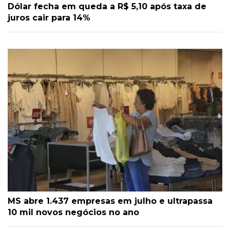
Dólar fecha em queda a R$ 5,10 após taxa de
juros cair para 14%
MS abre 1.437 empresas em julho e ultrapassa
10 mil novos negócios no ano