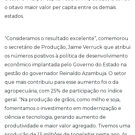
o oitavo maior valor per capita entre os demais
estados.
“Consideramos o resultado excelente”, comemorou
o secretário de Produção, Jaime Verruck que atribui
os números positivos à política de desenvolvimento
econômico implantada pelo Governo do Estado na
gestão do governador Reinaldo Azambuja. O setor
que mais contribuiu para esse aumento foi o da
agropecuária, com 25% de participação no índice
geral. “Na produção de grãos, como milho e soja,
fomentamos o investimento em modernização e
ciência e tecnologia, gerando aumento de
produtividade e maior valor agregado. Tivemos uma
produção de 13 milhões de toneladas neste ano. As