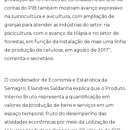
contas do PIB também mostram avanço expressivo
na suinocultura e avicultura, com ampliação de
granjas para atender as indústrias do setor; na
piscicultura, com o avanço da tilápia e no setor de
florestas, em função da instalação de mais uma linha
de produção de celulose, em agosto de 2017”,
comenta o secretário.
O coordenador de Economia e Estatística da
Semagro, Eliandres Saldanha explica que o Produto
Interno Bruto representa a quantificação em
valores da produção de bens e serviços em um
espaço temporal, fruto do desempenho das
atividades econômicas por meio da utilização de