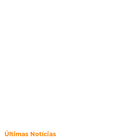
Últimas Notícias