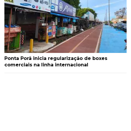
Ponta Porã inicia regularização de boxes
comerciais na linha internacional