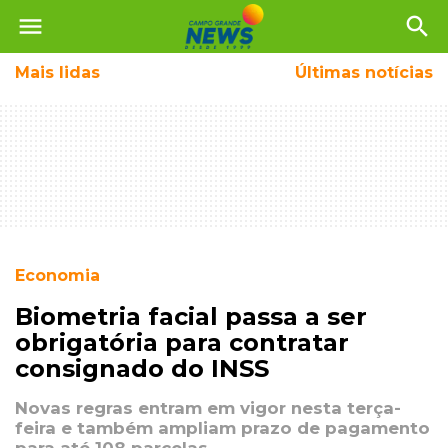
menu
search
Mais
lidas
Últimas notícias
Economia
Biometria facial passa a ser
obrigatória para contratar
consignado do INSS
Novas regras entram em vigor nesta terça-
feira e também ampliam prazo de pagamento