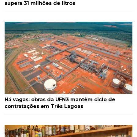
supera 31 milhões de litros
Há vagas: obras da UFN3 mantêm ciclo de
contratações em Três Lagoas