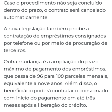
Caso o procedimento não seja concluído
dentro do prazo, o contrato será cancelado
automaticamente.
A nova legislação também proíbe a
contratação de empréstimos consignados
por telefone ou por meio de procuração de
terceiros.
Outra mudança é a ampliação do prazo
máximo de pagamento dos empréstimos,
que passa de 96 para 108 parcelas mensais,
equivalente a nove anos. Além disso, o
beneficiário poderá contratar o consignado
com início do pagamento em até três
meses após a liberação do crédito.