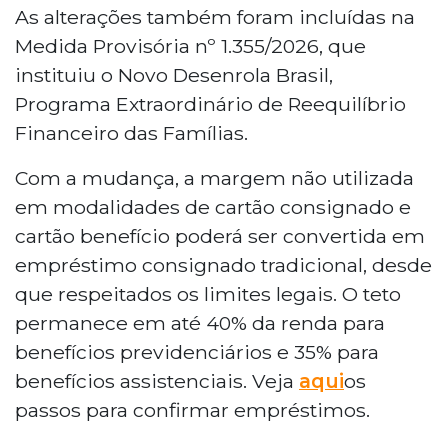
As alterações também foram incluídas na
Medida Provisória nº 1.355/2026, que
instituiu o Novo Desenrola Brasil,
Programa Extraordinário de Reequilíbrio
Financeiro das Famílias.
Com a mudança, a margem não utilizada
em modalidades de cartão consignado e
cartão benefício poderá ser convertida em
empréstimo consignado tradicional, desde
que respeitados os limites legais. O teto
permanece em até 40% da renda para
benefícios previdenciários e 35% para
benefícios assistenciais. Veja
aqui
os
passos para confirmar empréstimos.