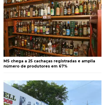
MS chega a 25 cachaças registradas e amplia
número de produtores em 67%