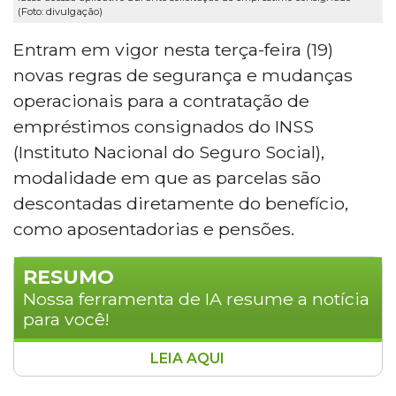
(Foto: divulgação)
Entram em vigor nesta terça-feira (19)
novas regras de segurança e mudanças
operacionais para a contratação de
empréstimos consignados do INSS
(Instituto Nacional do Seguro Social),
modalidade em que as parcelas são
descontadas diretamente do benefício,
como aposentadorias e pensões.
RESUMO
Nossa ferramenta de IA resume a notícia
para você!
LEIA AQUI
Novas regras para empréstimos