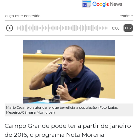
ouça este conteúdo
readme
1.0x
0:00
Mario Cesar é o autor da lei que beneficia a população. (Foto: Izaias
Medeiros/Câmara Municipal)
Campo Grande pode ter a partir de janeiro
de 2016, o programa Nota Morena