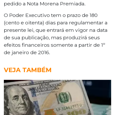
pedido a Nota Morena Premiada.
O Poder Executivo tem o prazo de 180
(cento e oitenta) dias para regulamentar a
presente lei, que entrará em vigor na data
de sua publicação, mas produzirá seus
efeitos financeiros somente a partir de 1º
de janeiro de 2016.
VEJA TAMBÉM