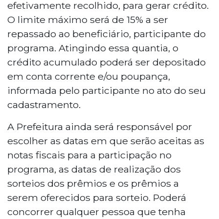
efetivamente recolhido, para gerar crédito.
O limite máximo será de 15% a ser
repassado ao beneficiário, participante do
programa. Atingindo essa quantia, o
crédito acumulado poderá ser depositado
em conta corrente e/ou poupança,
informada pelo participante no ato do seu
cadastramento.
A Prefeitura ainda será responsável por
escolher as datas em que serão aceitas as
notas fiscais para a participação no
programa, as datas de realização dos
sorteios dos prêmios e os prêmios a
serem oferecidos para sorteio. Poderá
concorrer qualquer pessoa que tenha