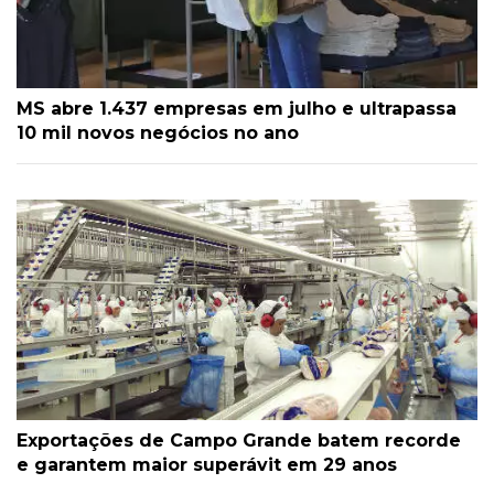
MS abre 1.437 empresas em julho e ultrapassa
10 mil novos negócios no ano
Exportações de Campo Grande batem recorde
e garantem maior superávit em 29 anos