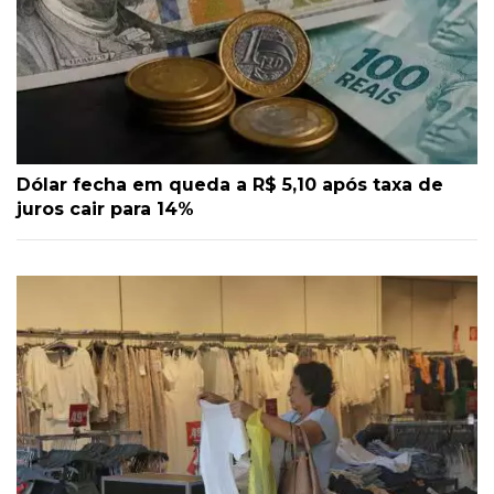
Dólar fecha em queda a R$ 5,10 após taxa de
juros cair para 14%