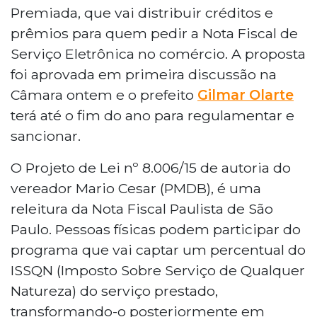
Premiada, que vai distribuir créditos e
prêmios para quem pedir a Nota Fiscal de
Serviço Eletrônica no comércio. A proposta
foi aprovada em primeira discussão na
Câmara ontem e o prefeito
Gilmar Olarte
terá até o fim do ano para regulamentar e
sancionar.
O Projeto de Lei nº 8.006/15 de autoria do
vereador Mario Cesar (PMDB), é uma
releitura da Nota Fiscal Paulista de São
Paulo. Pessoas físicas podem participar do
programa que vai captar um percentual do
ISSQN (Imposto Sobre Serviço de Qualquer
Natureza) do serviço prestado,
transformando-o posteriormente em