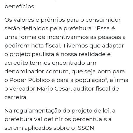
benefícios.
Os valores e prêmios para o consumidor
serão definidos pela prefeitura. "Essa é
uma forma de incentivarmos as pessoas a
pedirem nota fiscal. Tivemos que adaptar
o projeto paulista à nossa realidade e
acredito termos encontrado um
denominador comum, que seja bom para
o Poder Público e para a população", afirma
o vereador Mario Cesar, auditor fiscal de
carreira.
Na regulamentação do projeto de lei, a
prefeitura vai definir os percentuais a
serem aplicados sobre o ISSQN