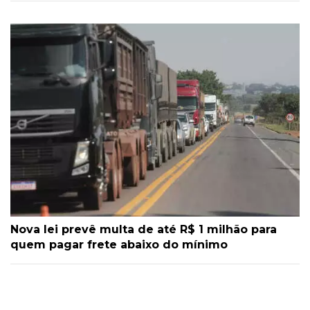
Nova lei prevê multa de até R$ 1 milhão para
quem pagar frete abaixo do mínimo