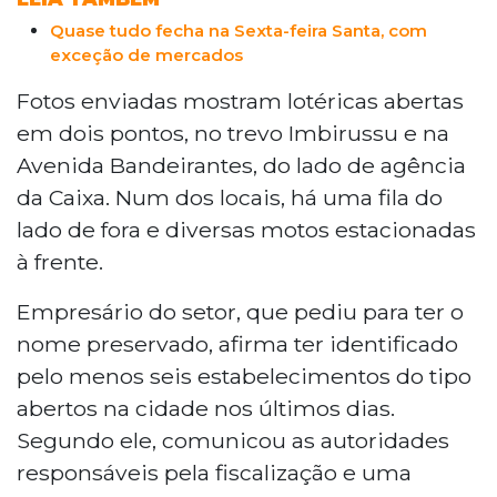
Quase tudo fecha na Sexta-feira Santa, com
exceção de mercados
Fotos enviadas mostram lotéricas abertas
em dois pontos, no trevo Imbirussu e na
Avenida Bandeirantes, do lado de agência
da Caixa. Num dos locais, há uma fila do
lado de fora e diversas motos estacionadas
à frente.
Empresário do setor, que pediu para ter o
nome preservado, afirma ter identificado
pelo menos seis estabelecimentos do tipo
abertos na cidade nos últimos dias.
Segundo ele, comunicou as autoridades
responsáveis pela fiscalização e uma