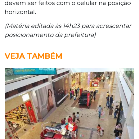
devem ser feitos com o celular na posição
horizontal.
(Matéria editada às 14h23 para acrescentar
posicionamento da prefeitura)
VEJA TAMBÉM