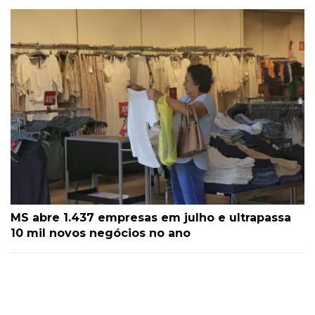
MS abre 1.437 empresas em julho e ultrapassa
10 mil novos negócios no ano