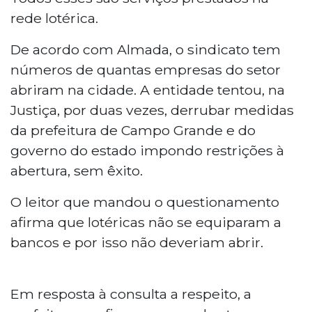
rede lotérica.
De acordo com Almada, o sindicato tem
números de quantas empresas do setor
abriram na cidade. A entidade tentou, na
Justiça, por duas vezes, derrubar medidas
da prefeitura de Campo Grande e do
governo do estado impondo restrições à
abertura, sem êxito.
O leitor que mandou o questionamento
afirma que lotéricas não se equiparam a
bancos e por isso não deveriam abrir.
Em resposta à consulta a respeito, a