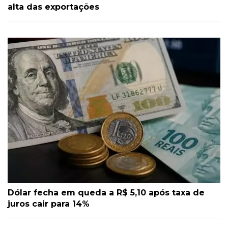
alta das exportações
Dólar fecha em queda a R$ 5,10 após taxa de
juros cair para 14%