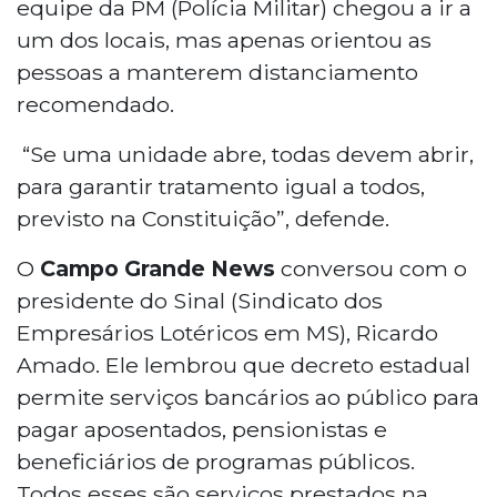
equipe da PM (Polícia Militar) chegou a ir a
um dos locais, mas apenas orientou as
pessoas a manterem distanciamento
recomendado.
“Se uma unidade abre, todas devem abrir,
para garantir tratamento igual a todos,
previsto na Constituição”, defende.
O
Campo Grande News
conversou com o
presidente do Sinal (Sindicato dos
Empresários Lotéricos em MS), Ricardo
Amado. Ele lembrou que decreto estadual
permite serviços bancários ao público para
pagar aposentados, pensionistas e
beneficiários de programas públicos.
Todos esses são serviços prestados na