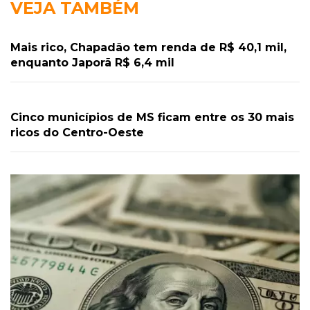
VEJA TAMBÉM
Mais rico, Chapadão tem renda de R$ 40,1 mil,
enquanto Japorã R$ 6,4 mil
Cinco municípios de MS ficam entre os 30 mais
ricos do Centro-Oeste