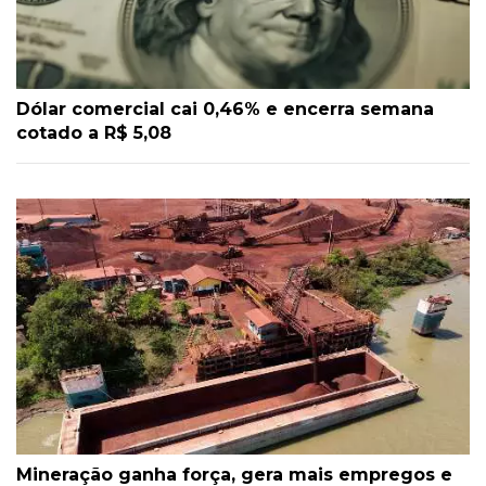
Dólar comercial cai 0,46% e encerra semana
cotado a R$ 5,08
Mineração ganha força, gera mais empregos e