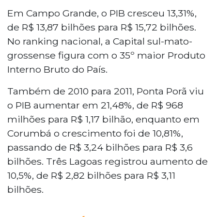
Em Campo Grande, o PIB cresceu 13,31%,
de R$ 13,87 bilhões para R$ 15,72 bilhões.
No ranking nacional, a Capital sul-mato-
grossense figura com o 35º maior Produto
Interno Bruto do País.
Também de 2010 para 2011, Ponta Porã viu
o PIB aumentar em 21,48%, de R$ 968
milhões para R$ 1,17 bilhão, enquanto em
Corumbá o crescimento foi de 10,81%,
passando de R$ 3,24 bilhões para R$ 3,6
bilhões. Três Lagoas registrou aumento de
10,5%, de R$ 2,82 bilhões para R$ 3,11
bilhões.