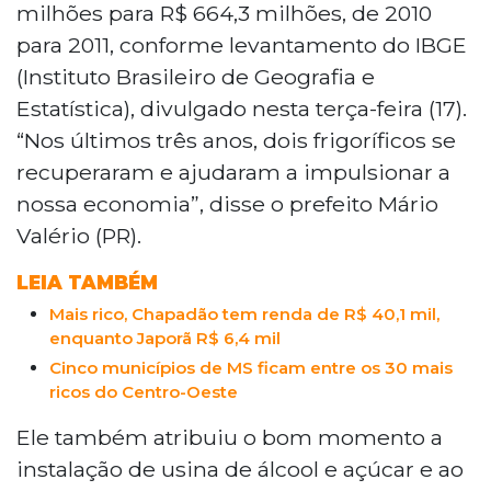
milhões para R$ 664,3 milhões, de 2010
para 2011, conforme levantamento do IBGE
(Instituto Brasileiro de Geografia e
Estatística), divulgado nesta terça-feira (17).
“Nos últimos três anos, dois frigoríficos se
recuperaram e ajudaram a impulsionar a
nossa economia”, disse o prefeito Mário
Valério (PR).
LEIA TAMBÉM
Mais rico, Chapadão tem renda de R$ 40,1 mil,
enquanto Japorã R$ 6,4 mil
Cinco municípios de MS ficam entre os 30 mais
ricos do Centro-Oeste
Ele também atribuiu o bom momento a
instalação de usina de álcool e açúcar e ao