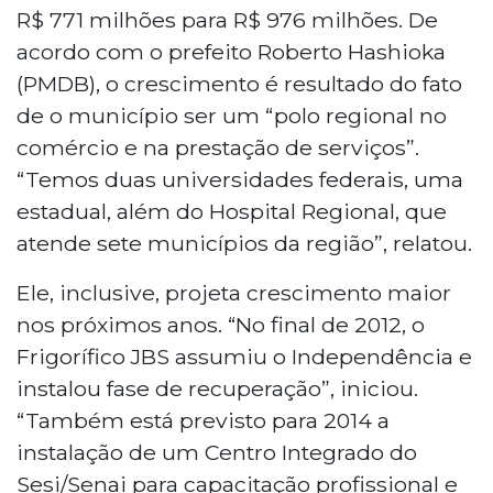
R$ 771 milhões para R$ 976 milhões. De
acordo com o prefeito Roberto Hashioka
(PMDB), o crescimento é resultado do fato
de o município ser um “polo regional no
comércio e na prestação de serviços”.
“Temos duas universidades federais, uma
estadual, além do Hospital Regional, que
atende sete municípios da região”, relatou.
Ele, inclusive, projeta crescimento maior
nos próximos anos. “No final de 2012, o
Frigorífico JBS assumiu o Independência e
instalou fase de recuperação”, iniciou.
“Também está previsto para 2014 a
instalação de um Centro Integrado do
Sesi/Senai para capacitação profissional e