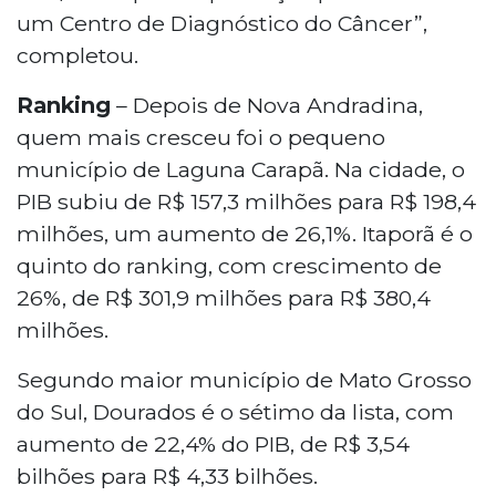
um Centro de Diagnóstico do Câncer”,
completou.
Ranking
– Depois de Nova Andradina,
quem mais cresceu foi o pequeno
município de Laguna Carapã. Na cidade, o
PIB subiu de R$ 157,3 milhões para R$ 198,4
milhões, um aumento de 26,1%. Itaporã é o
quinto do ranking, com crescimento de
26%, de R$ 301,9 milhões para R$ 380,4
milhões.
Segundo maior município de Mato Grosso
do Sul, Dourados é o sétimo da lista, com
aumento de 22,4% do PIB, de R$ 3,54
bilhões para R$ 4,33 bilhões.