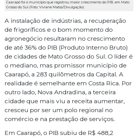
Caarapó foi o município que registrou maior crescimento do PIB, em Mato
Grosso do Sul (Foto: Viviane Matos/Divulgação)
A instalação de indústrias, a recuperação
de frigoríficos e o bom momento do
agronegócio resultaram no crescimento
de até 36% do PIB (Produto Interno Bruto)
de cidades de Mato Grosso do Sul. O líder é
o mediano, mas promissor município de
Caarapó, a 283 quilômetros da Capital. A
realidade é semelhante em Costa Rica. Por
outro lado, Nova Andradina, a terceira
cidade que mais viu a receita aumentar,
cresceu por ser um polo regional no
comércio e na prestação de serviços.
Em Caarapó, o PIB subiu de R$ 488,2