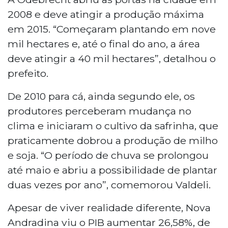
2008 e deve atingir a produção máxima
em 2015. “Começaram plantando em nove
mil hectares e, até o final do ano, a área
deve atingir a 40 mil hectares”, detalhou o
prefeito.
De 2010 para cá, ainda segundo ele, os
produtores perceberam mudança no
clima e iniciaram o cultivo da safrinha, que
praticamente dobrou a produção de milho
e soja. “O período de chuva se prolongou
até maio e abriu a possibilidade de plantar
duas vezes por ano”, comemorou Valdeli.
Apesar de viver realidade diferente, Nova
Andradina viu o PIB aumentar 26,58%, de