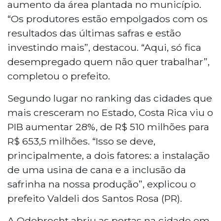
aumento da área plantada no município.
“Os produtores estão empolgados com os
resultados das últimas safras e estão
investindo mais”, destacou. “Aqui, só fica
desempregado quem não quer trabalhar”,
completou o prefeito.
Segundo lugar no ranking das cidades que
mais cresceram no Estado, Costa Rica viu o
PIB aumentar 28%, de R$ 510 milhões para
R$ 653,5 milhões. “Isso se deve,
principalmente, a dois fatores: a instalação
de uma usina de cana e a inclusão da
safrinha na nossa produção”, explicou o
prefeito Valdeli dos Santos Rosa (PR).
A Odebrecht abriu as portas na cidade em