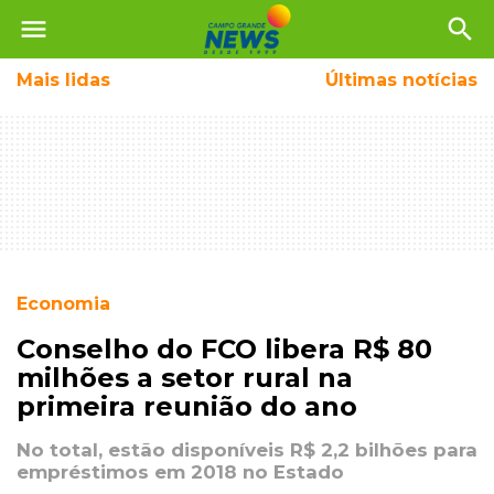
menu
search
Mais
lidas
Últimas notícias
Economia
Conselho do FCO libera R$ 80
milhões a setor rural na
primeira reunião do ano
No total, estão disponíveis R$ 2,2 bilhões para
empréstimos em 2018 no Estado