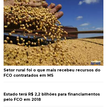
Setor rural foi o que mais recebeu recursos do
FCO contratados em MS
Estado terá R$ 2,2 bilhões para financiamentos
pelo FCO em 2018