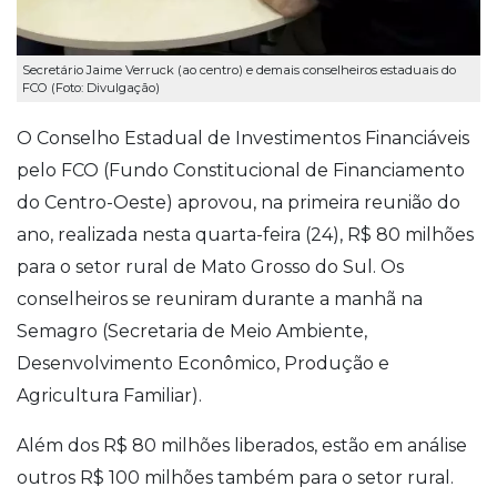
Secretário Jaime Verruck (ao centro) e demais conselheiros estaduais do
FCO (Foto: Divulgação)
O Conselho Estadual de Investimentos Financiáveis
pelo FCO (Fundo Constitucional de Financiamento
do Centro-Oeste) aprovou, na primeira reunião do
ano, realizada nesta quarta-feira (24), R$ 80 milhões
para o setor rural de Mato Grosso do Sul. Os
conselheiros se reuniram durante a manhã na
Semagro (Secretaria de Meio Ambiente,
Desenvolvimento Econômico, Produção e
Agricultura Familiar).
Além dos R$ 80 milhões liberados, estão em análise
outros R$ 100 milhões também para o setor rural.