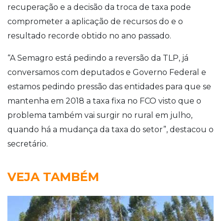
recuperação e a decisão da troca de taxa pode
comprometer a aplicação de recursos do e o
resultado recorde obtido no ano passado.
“A Semagro está pedindo a reversão da TLP, já
conversamos com deputados e Governo Federal e
estamos pedindo pressão das entidades para que se
mantenha em 2018 a taxa fixa no FCO visto que o
problema também vai surgir no rural em julho,
quando há a mudança da taxa do setor”, destacou o
secretário.
VEJA TAMBÉM