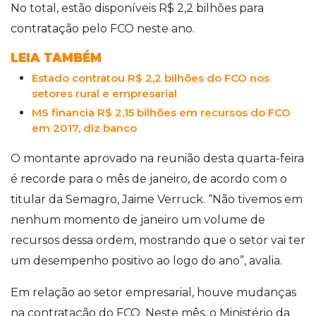
No total, estão disponíveis R$ 2,2 bilhões para
contratação pelo FCO neste ano.
LEIA TAMBÉM
Estado contratou R$ 2,2 bilhões do FCO nos
setores rural e empresarial
MS financia R$ 2,15 bilhões em recursos do FCO
em 2017, diz banco
O montante aprovado na reunião desta quarta-feira
é recorde para o mês de janeiro, de acordo com o
titular da Semagro, Jaime Verruck. “Não tivemos em
nenhum momento de janeiro um volume de
recursos dessa ordem, mostrando que o setor vai ter
um desempenho positivo ao logo do ano”, avalia.
Em relação ao setor empresarial, houve mudanças
na contratação do FCO. Neste mês, o Ministério da