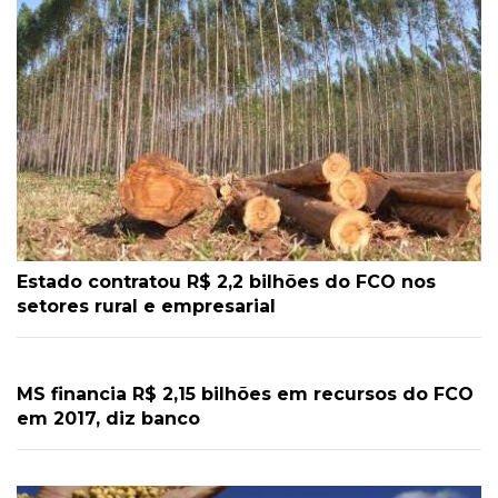
Estado contratou R$ 2,2 bilhões do FCO nos
setores rural e empresarial
MS financia R$ 2,15 bilhões em recursos do FCO
em 2017, diz banco