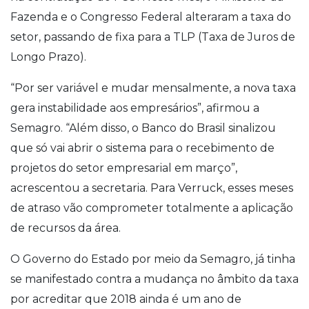
Fazenda e o Congresso Federal alteraram a taxa do
setor, passando de fixa para a TLP (Taxa de Juros de
Longo Prazo).
“Por ser variável e mudar mensalmente, a nova taxa
gera instabilidade aos empresários”, afirmou a
Semagro. “Além disso, o Banco do Brasil sinalizou
que só vai abrir o sistema para o recebimento de
projetos do setor empresarial em março”,
acrescentou a secretaria. Para Verruck, esses meses
de atraso vão comprometer totalmente a aplicação
de recursos da área.
O Governo do Estado por meio da Semagro, já tinha
se manifestado contra a mudança no âmbito da taxa
por acreditar que 2018 ainda é um ano de