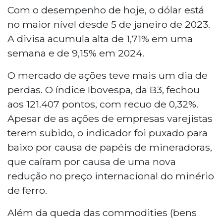
Com o desempenho de hoje, o dólar está
no maior nível desde 5 de janeiro de 2023.
A divisa acumula alta de 1,71% em uma
semana e de 9,15% em 2024.
O mercado de ações teve mais um dia de
perdas. O índice Ibovespa, da B3, fechou
aos 121.407 pontos, com recuo de 0,32%.
Apesar de as ações de empresas varejistas
terem subido, o indicador foi puxado para
baixo por causa de papéis de mineradoras,
que caíram por causa de uma nova
redução no preço internacional do minério
de ferro.
Além da queda das commodities (bens