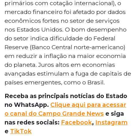
primários com cotação internacional), o
mercado financeiro foi afetado por dados
econômicos fortes no setor de serviços
nos Estados Unidos. O bom desempenho
do setor indica dificuldade do Federal
Reserve (Banco Central norte-americano)
em reduzir a inflação na maior economia
do planeta. Juros altos em economias
avançadas estimulam a fuga de capitais de
países emergentes, como o Brasil.
Receba as principais notícias do Estado
no WhatsApp.
Clique aqui para acessar
o canal do Campo Grande News
e siga
nas redes sociais:
Facebook
,
Instagram
e
TikTok