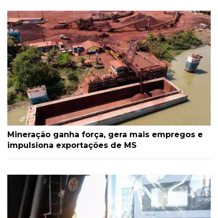
Mineração ganha força, gera mais empregos e
impulsiona exportações de MS