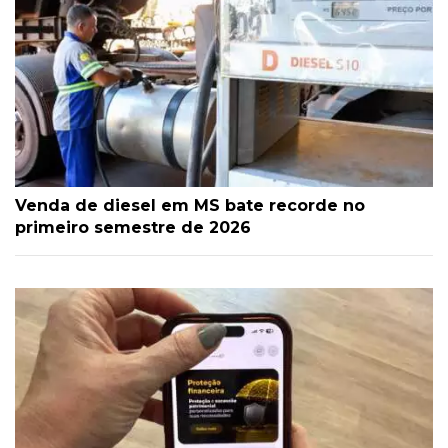
Venda de diesel em MS bate recorde no
primeiro semestre de 2026