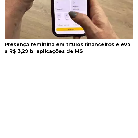
Presença feminina em títulos financeiros eleva
a R$ 3,29 bi aplicações de MS