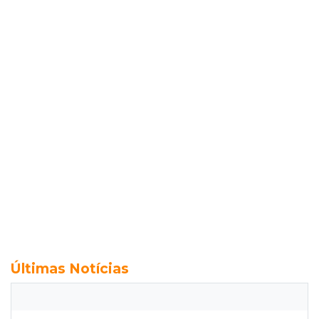
Últimas Notícias