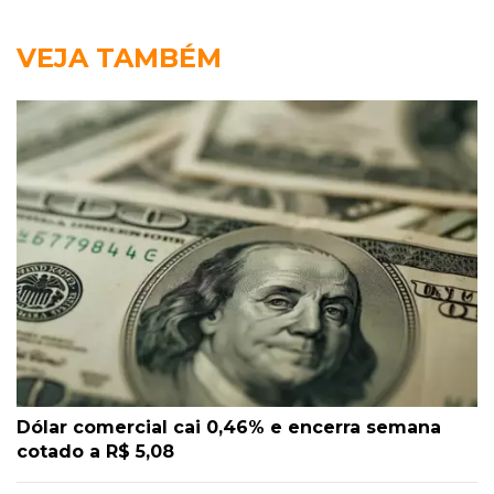
VEJA TAMBÉM
Dólar comercial cai 0,46% e encerra semana
cotado a R$ 5,08