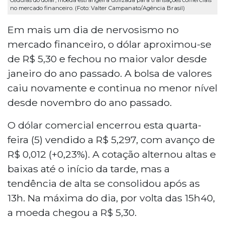
no mercado financeiro. (Foto: Valter Campanato/Agência Brasil)
Em mais um dia de nervosismo no
mercado financeiro, o dólar aproximou-se
de R$ 5,30 e fechou no maior valor desde
janeiro do ano passado. A bolsa de valores
caiu novamente e continua no menor nível
desde novembro do ano passado.
O dólar comercial encerrou esta quarta-
feira (5) vendido a R$ 5,297, com avanço de
R$ 0,012 (+0,23%). A cotação alternou altas e
baixas até o início da tarde, mas a
tendência de alta se consolidou após as
13h. Na máxima do dia, por volta das 15h40,
a moeda chegou a R$ 5,30.