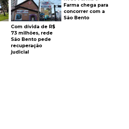
Farma chega para
concorrer com a
São Bento
Com dívida de R$
73 milhões, rede
São Bento pede
recuperação
judicial