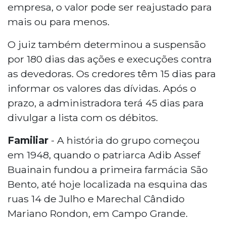
empresa, o valor pode ser reajustado para
mais ou para menos.
O juiz também determinou a suspensão
por 180 dias das ações e execuções contra
as devedoras. Os credores têm 15 dias para
informar os valores das dívidas. Após o
prazo, a administradora terá 45 dias para
divulgar a lista com os débitos.
Familiar
- A história do grupo começou
em 1948, quando o patriarca Adib Assef
Buainain fundou a primeira farmácia São
Bento, até hoje localizada na esquina das
ruas 14 de Julho e Marechal Cândido
Mariano Rondon, em Campo Grande.