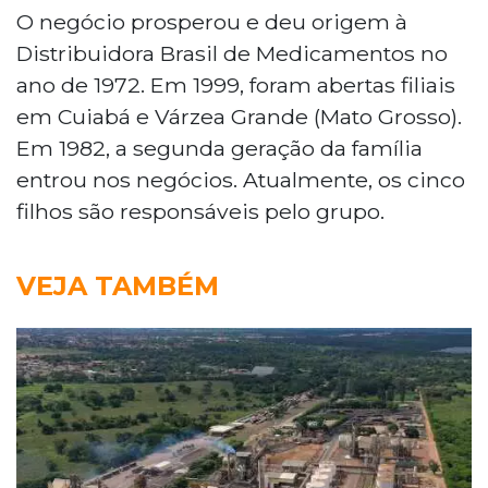
O negócio prosperou e deu origem à
Distribuidora Brasil de Medicamentos no
ano de 1972. Em 1999, foram abertas filiais
em Cuiabá e Várzea Grande (Mato Grosso).
Em 1982, a segunda geração da família
entrou nos negócios. Atualmente, os cinco
filhos são responsáveis pelo grupo.
VEJA TAMBÉM