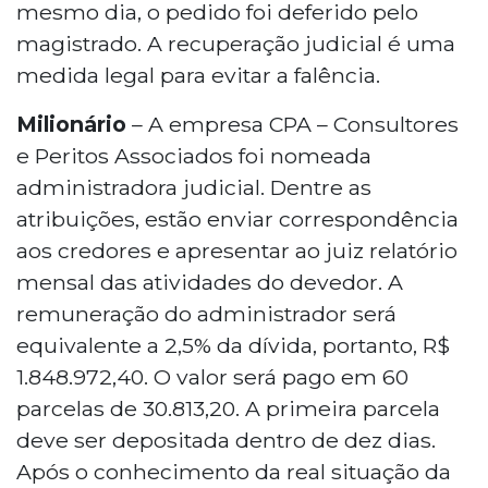
mesmo dia, o pedido foi deferido pelo
magistrado. A recuperação judicial é uma
medida legal para evitar a falência.
Milionário
– A empresa CPA – Consultores
e Peritos Associados foi nomeada
administradora judicial. Dentre as
atribuições, estão enviar correspondência
aos credores e apresentar ao juiz relatório
mensal das atividades do devedor. A
remuneração do administrador será
equivalente a 2,5% da dívida, portanto, R$
1.848.972,40. O valor será pago em 60
parcelas de 30.813,20. A primeira parcela
deve ser depositada dentro de dez dias.
Após o conhecimento da real situação da