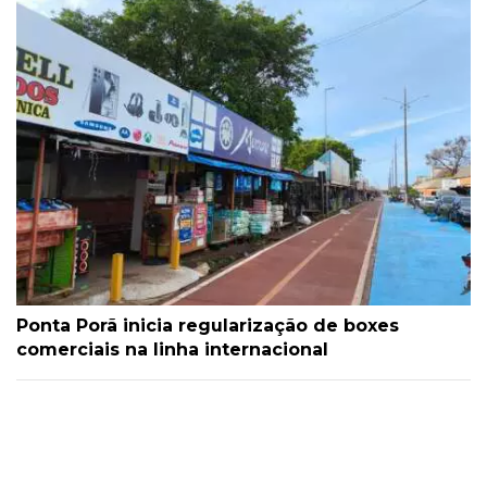
Ponta Porã inicia regularização de boxes
comerciais na linha internacional