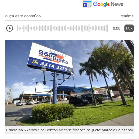
ouça este conteúdo
readme
1.0x
0:00
Criada há 66 anos, São Bento vive crise financeira. (Foto: Marcelo Calazans)