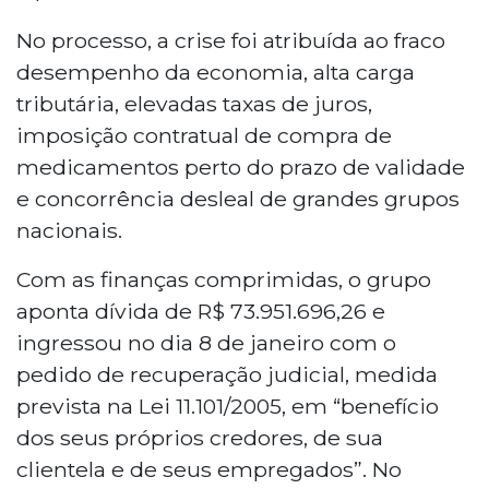
No processo, a crise foi atribuída ao fraco
desempenho da economia, alta carga
tributária, elevadas taxas de juros,
imposição contratual de compra de
medicamentos perto do prazo de validade
e concorrência desleal de grandes grupos
nacionais.
Com as finanças comprimidas, o grupo
aponta dívida de R$ 73.951.696,26 e
ingressou no dia 8 de janeiro com o
pedido de recuperação judicial, medida
prevista na Lei 11.101/2005, em “benefício
dos seus próprios credores, de sua
clientela e de seus empregados”. No