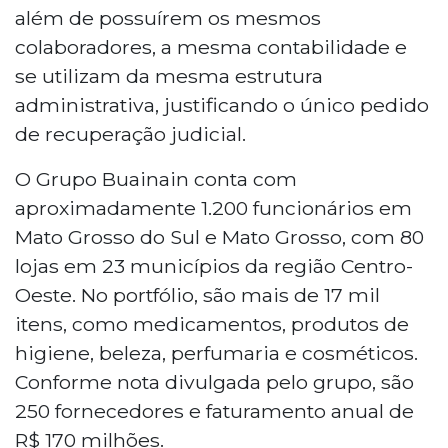
além de possuírem os mesmos
colaboradores, a mesma contabilidade e
se utilizam da mesma estrutura
administrativa, justificando o único pedido
de recuperação judicial.
O Grupo Buainain conta com
aproximadamente 1.200 funcionários em
Mato Grosso do Sul e Mato Grosso, com 80
lojas em 23 municípios da região Centro-
Oeste. No portfólio, são mais de 17 mil
itens, como medicamentos, produtos de
higiene, beleza, perfumaria e cosméticos.
Conforme nota divulgada pelo grupo, são
250 fornecedores e faturamento anual de
R$ 170 milhões.