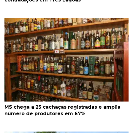
MS chega a 25 cachaças registradas e amplia
número de produtores em 67%