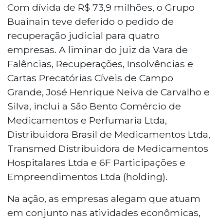
Com dívida de R$ 73,9 milhões, o Grupo
Buainain teve deferido o pedido de
recuperação judicial para quatro
empresas. A liminar do juiz da Vara de
Falências, Recuperações, Insolvências e
Cartas Precatórias Cíveis de Campo
Grande, José Henrique Neiva de Carvalho e
Silva, inclui a São Bento Comércio de
Medicamentos e Perfumaria Ltda,
Distribuidora Brasil de Medicamentos Ltda,
Transmed Distribuidora de Medicamentos
Hospitalares Ltda e 6F Participações e
Empreendimentos Ltda (holding).
Na ação, as empresas alegam que atuam
em conjunto nas atividades econômicas,