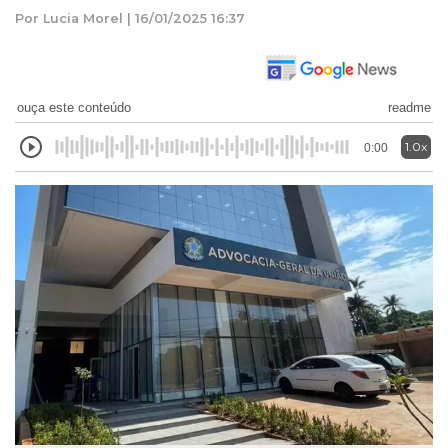
Por Lucia Morel | 16/01/2025 16:37
ouça este conteúdo
readme
1.0x
0:00