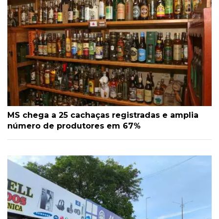
MS chega a 25 cachaças registradas e amplia
número de produtores em 67%