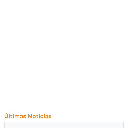
Últimas Notícias