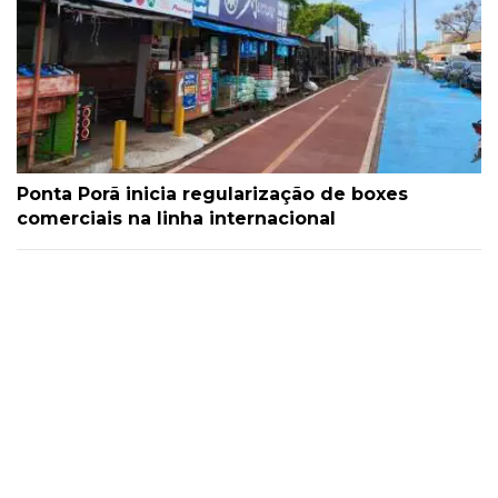
Ponta Porã inicia regularização de boxes
comerciais na linha internacional