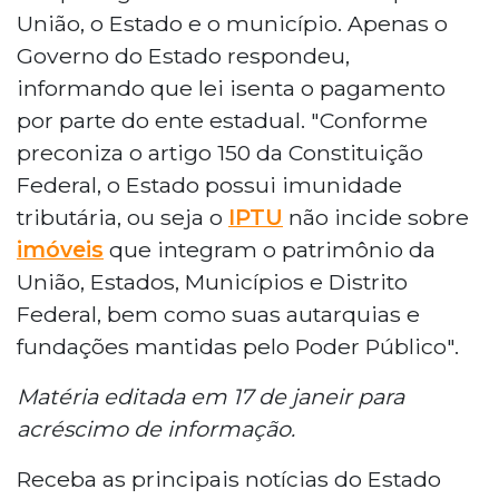
União, o Estado e o município. Apenas o
Governo do Estado respondeu,
informando que lei isenta o pagamento
por parte do ente estadual. "Conforme
preconiza o artigo 150 da Constituição
Federal, o Estado possui imunidade
tributária, ou seja o
IPTU
não incide sobre
imóveis
que integram o patrimônio da
União, Estados, Municípios e Distrito
Federal, bem como suas autarquias e
fundações mantidas pelo Poder Público".
Matéria editada em 17 de janeir para
acréscimo de informação.
Receba as principais notícias do Estado