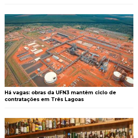
Há vagas: obras da UFN3 mantêm ciclo de
contratações em Três Lagoas