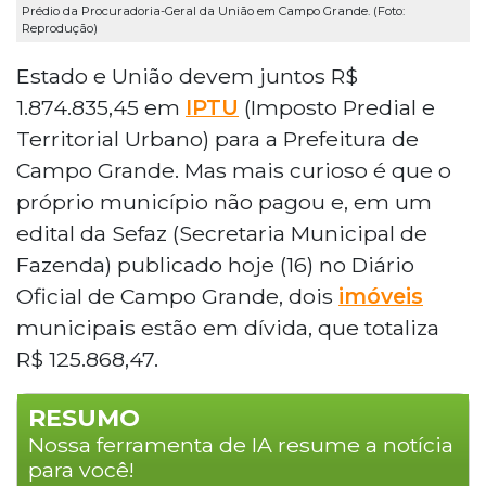
Prédio da Procuradoria-Geral da União em Campo Grande. (Foto:
Reprodução)
Estado e União devem juntos R$
1.874.835,45 em
IPTU
(Imposto Predial e
Territorial Urbano) para a Prefeitura de
Campo Grande. Mas mais curioso é que o
próprio município não pagou e, em um
edital da Sefaz (Secretaria Municipal de
Fazenda) publicado hoje (16) no Diário
Oficial de Campo Grande, dois
imóveis
municipais estão em dívida, que totaliza
R$ 125.868,47.
RESUMO
Nossa ferramenta de IA resume a notícia
para você!