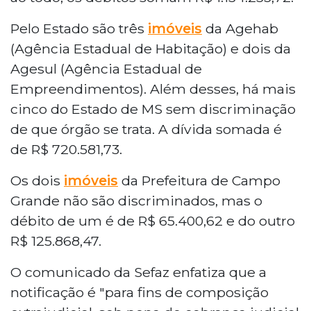
Pelo Estado são três
imóveis
da Agehab
(Agência Estadual de Habitação) e dois da
Agesul (Agência Estadual de
Empreendimentos). Além desses, há mais
cinco do Estado de MS sem discriminação
de que órgão se trata. A dívida somada é
de R$ 720.581,73.
Os dois
imóveis
da Prefeitura de Campo
Grande não são discriminados, mas o
débito de um é de R$ 65.400,62 e do outro
R$ 125.868,47.
O comunicado da Sefaz enfatiza que a
notificação é "para fins de composição