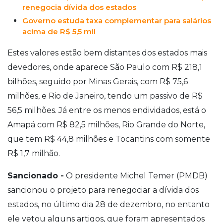
renegocia dívida dos estados
Governo estuda taxa complementar para salários
acima de R$ 5,5 mil
Estes valores estão bem distantes dos estados mais
devedores, onde aparece São Paulo com R$ 218,1
bilhões, seguido por Minas Gerais, com R$ 75,6
milhões, e Rio de Janeiro, tendo um passivo de R$
56,5 milhões. Já entre os menos endividados, está o
Amapá com R$ 82,5 milhões, Rio Grande do Norte,
que tem R$ 44,8 milhões e Tocantins com somente
R$ 1,7 milhão.
Sancionado -
O presidente Michel Temer (PMDB)
sancionou o projeto para renegociar a dívida dos
estados, no último dia 28 de dezembro, no entanto
ele vetou alguns artigos, que foram apresentados