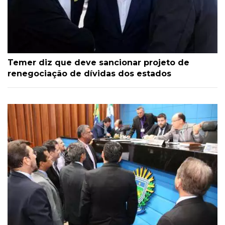
Temer diz que deve sancionar projeto de
renegociação de dívidas dos estados