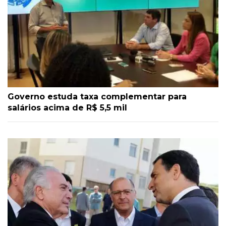
Governo estuda taxa complementar para
salários acima de R$ 5,5 mil