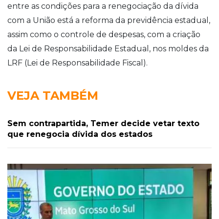
entre as condições para a renegociação da dívida
com a União está a reforma da previdência estadual,
assim como o controle de despesas, com a criação
da Lei de Responsabilidade Estadual, nos moldes da
LRF (Lei de Responsabilidade Fiscal).
VEJA TAMBÉM
Sem contrapartida, Temer decide vetar texto
que renegocia dívida dos estados