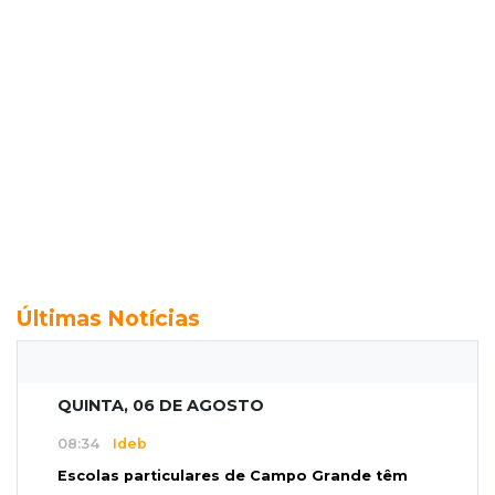
Últimas Notícias
QUINTA, 06 DE AGOSTO
08:34
Ideb
Escolas particulares de Campo Grande têm