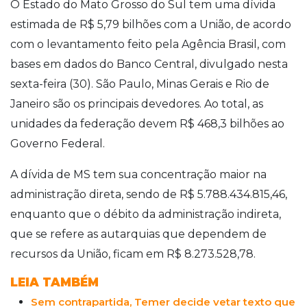
O Estado do Mato Grosso do Sul tem uma dívida
estimada de R$ 5,79 bilhões com a União, de acordo
com o levantamento feito pela Agência Brasil, com
bases em dados do Banco Central, divulgado nesta
sexta-feira (30). São Paulo, Minas Gerais e Rio de
Janeiro são os principais devedores. Ao total, as
unidades da federação devem R$ 468,3 bilhões ao
Governo Federal.
A dívida de MS tem sua concentração maior na
administração direta, sendo de R$ 5.788.434.815,46,
enquanto que o débito da administração indireta,
que se refere as autarquias que dependem de
recursos da União, ficam em R$ 8.273.528,78.
LEIA TAMBÉM
Sem contrapartida, Temer decide vetar texto que