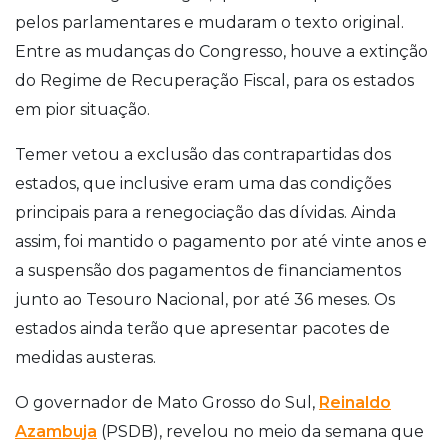
pelos parlamentares e mudaram o texto original.
Entre as mudanças do Congresso, houve a extinção
do Regime de Recuperação Fiscal, para os estados
em pior situação.
Temer vetou a exclusão das contrapartidas dos
estados, que inclusive eram uma das condições
principais para a renegociação das dívidas. Ainda
assim, foi mantido o pagamento por até vinte anos e
a suspensão dos pagamentos de financiamentos
junto ao Tesouro Nacional, por até 36 meses. Os
estados ainda terão que apresentar pacotes de
medidas austeras.
O governador de Mato Grosso do Sul,
Reinaldo
Azambuja
(PSDB), revelou no meio da semana que