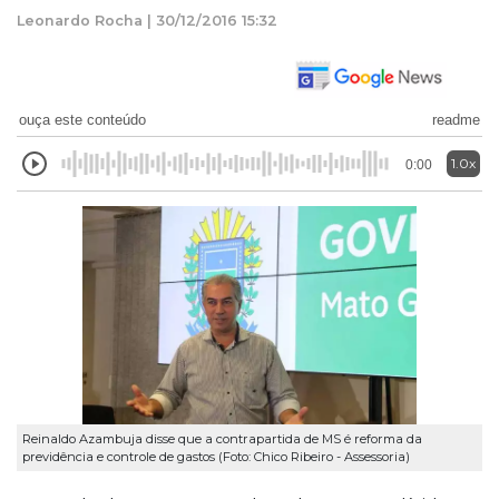
Leonardo Rocha | 30/12/2016 15:32
ouça este conteúdo
readme
1.0x
0:00
Reinaldo Azambuja disse que a contrapartida de MS é reforma da
previdência e controle de gastos (Foto: Chico Ribeiro - Assessoria)