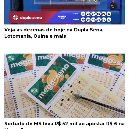
Veja as dezenas de hoje na Dupla Sena,
Lotomania, Quina e mais
Sortudo de MS leva R$ 52 mil ao apostar R$ 6 na