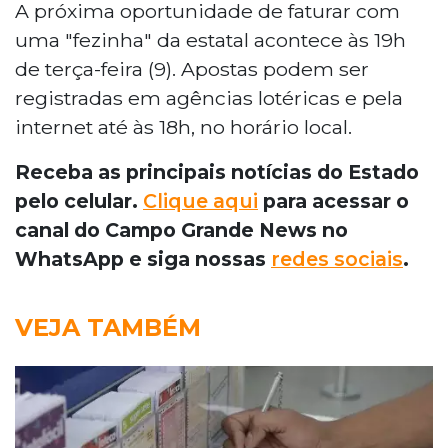
A próxima oportunidade de faturar com
uma "fezinha" da estatal acontece às 19h
de terça-feira (9). Apostas podem ser
registradas em agências lotéricas e pela
internet até às 18h, no horário local.
Receba as principais notícias do Estado
pelo celular.
Clique aqui
para acessar o
canal do Campo Grande News no
WhatsApp e siga nossas
redes sociais
.
VEJA TAMBÉM