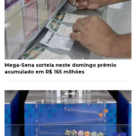
Mega-Sena sorteia neste domingo prêmio
acumulado em R$ 165 milhões