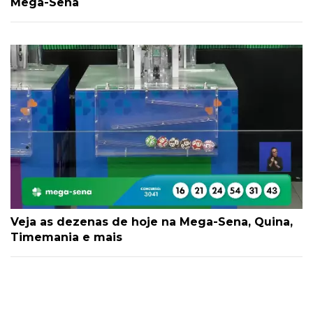
Mega-Sena
Veja as dezenas de hoje na Mega-Sena, Quina,
Timemania e mais