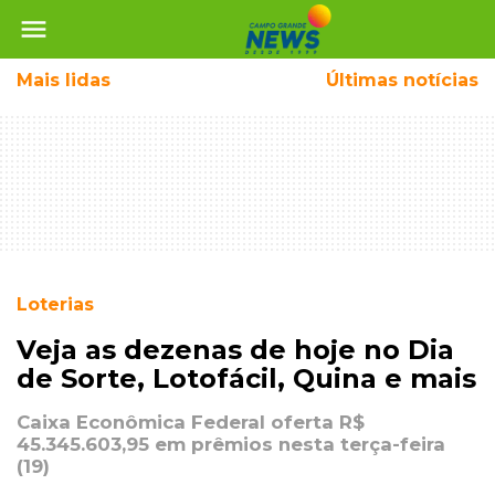
menu
Mais
lidas
Últimas notícias
Loterias
Veja as dezenas de hoje no Dia
de Sorte, Lotofácil, Quina e mais
Caixa Econômica Federal oferta R$
45.345.603,95 em prêmios nesta terça-feira
(19)