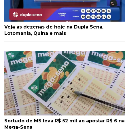
Veja as dezenas de hoje na Dupla Sena,
Lotomania, Quina e mais
Sortudo de MS leva R$ 52 mil ao apostar R$ 6 na
Mega-Sena