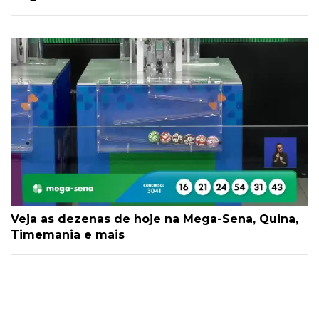
Veja as dezenas de hoje na Mega-Sena, Quina,
Timemania e mais