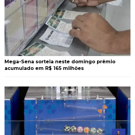
Mega-Sena sorteia neste domingo prêmio
acumulado em R$ 165 milhões