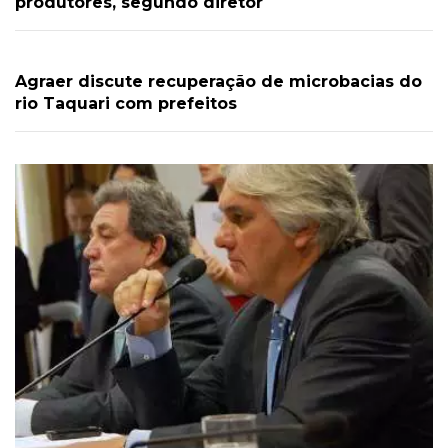
produtores, segundo diretor
Agraer discute recuperação de microbacias do
rio Taquari com prefeitos