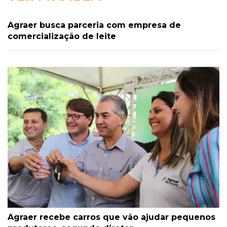
Agraer busca parceria com empresa de
comercialização de leite
Agraer recebe carros que vão ajudar pequenos