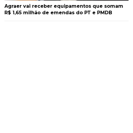
Agraer vai receber equipamentos que somam
R$ 1,65 milhão de emendas do PT e PMDB