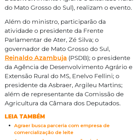
do Mato Grosso do Sul), realizam o evento.
Além do ministro, participarão da
atividade o presidente da Frente
Parlamentar de Ater, Zé Silva; o
governador de Mato Grosso do Sul,
Reinaldo Azambuja
(PSDB); o presidente
da Agência de Desenvolvimento Agrário e
Extensão Rural do MS, Enelvo Fellini; o
presidente da Asbraer, Argileu Martins;
além de representante da Comissão de
Agricultura da Câmara dos Deputados.
LEIA TAMBÉM
Agraer busca parceria com empresa de
comercialização de leite