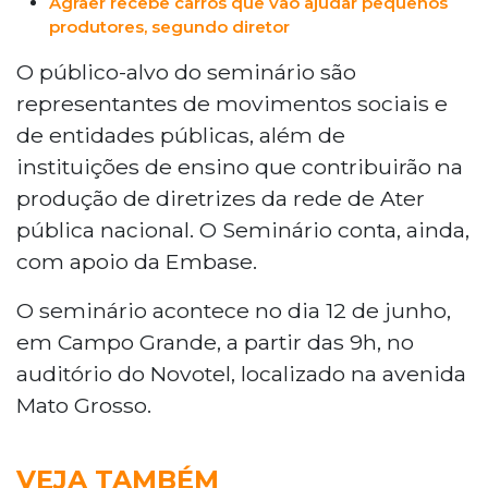
Agraer recebe carros que vão ajudar pequenos
produtores, segundo diretor
O público-alvo do seminário são
representantes de movimentos sociais e
de entidades públicas, além de
instituições de ensino que contribuirão na
produção de diretrizes da rede de Ater
pública nacional. O Seminário conta, ainda,
com apoio da Embase.
O seminário acontece no dia 12 de junho,
em Campo Grande, a partir das 9h, no
auditório do Novotel, localizado na avenida
Mato Grosso.
VEJA TAMBÉM