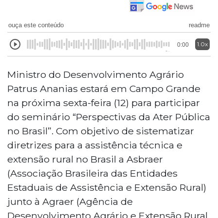
ouça este conteúdo
readme
1.0x
0:00
Ministro do Desenvolvimento Agrário
Patrus Ananias estará em Campo Grande
na próxima sexta-feira (12) para participar
do seminário “Perspectivas da Ater Pública
no Brasil”. Com objetivo de sistematizar
diretrizes para a assistência técnica e
extensão rural no Brasil a Asbraer
(Associação Brasileira das Entidades
Estaduais de Assistência e Extensão Rural)
junto à Agraer (Agência de
Desenvolvimento Agrário e Extensão Rural