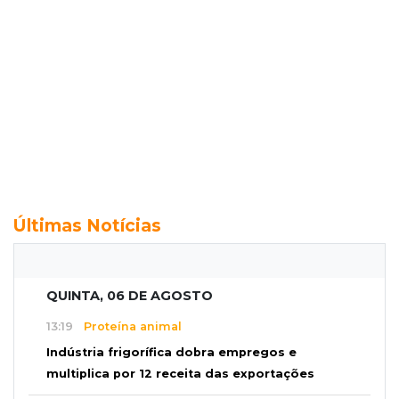
Últimas Notícias
QUINTA, 06 DE AGOSTO
13:19
Proteína animal
Indústria frigorífica dobra empregos e
multiplica por 12 receita das exportações