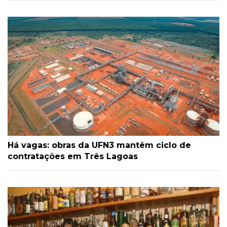
Há vagas: obras da UFN3 mantêm ciclo de
contratações em Três Lagoas