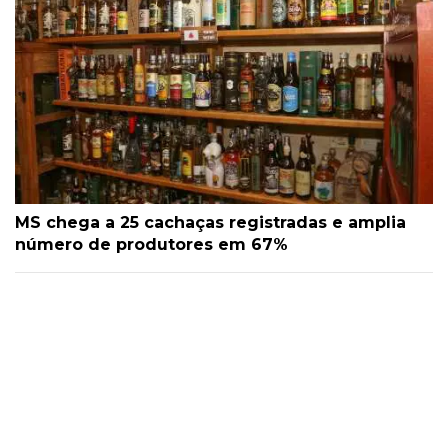
MS chega a 25 cachaças registradas e amplia
número de produtores em 67%