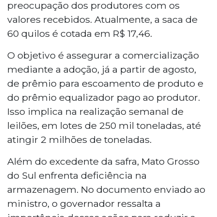
preocupação dos produtores com os
valores recebidos. Atualmente, a saca de
60 quilos é cotada em R$ 17,46.
O objetivo é assegurar a comercialização
mediante a adoção, já a partir de agosto,
de prêmio para escoamento de produto e
do prêmio equalizador pago ao produtor.
Isso implica na realização semanal de
leilões, em lotes de 250 mil toneladas, até
atingir 2 milhões de toneladas.
Além do excedente da safra, Mato Grosso
do Sul enfrenta deficiência na
armazenagem. No documento enviado ao
ministro, o governador ressalta a