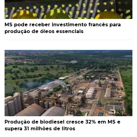
MS pode receber investimento francês para
produção de óleos essenciais
Produção de biodiesel cresce 32% em MS e
supera 31 milhões de litros