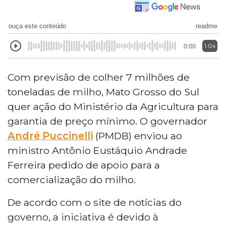
ouça este conteúdo
readme
1.0x
0:00
Com previsão de colher 7 milhões de
toneladas de milho, Mato Grosso do Sul
quer ação do Ministério da Agricultura para
garantia de preço mínimo. O governador
André Puccinelli
(PMDB) enviou ao
ministro Antônio Eustáquio Andrade
Ferreira pedido de apoio para a
comercialização do milho.
De acordo com o site de notícias do
governo, a iniciativa é devido à