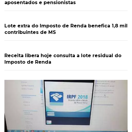
aposentados e pensionistas
Lote extra do Imposto de Renda benefica 1,8 mil
contribuintes de MS
Receita libera hoje consulta a lote residual do
Imposto de Renda