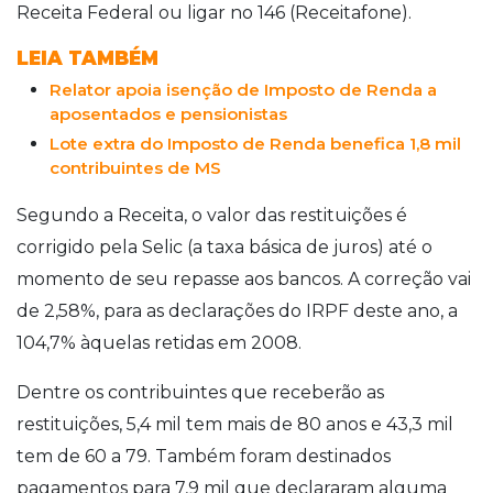
Receita Federal ou ligar no 146 (Receitafone).
LEIA TAMBÉM
Relator apoia isenção de Imposto de Renda a
aposentados e pensionistas
Lote extra do Imposto de Renda benefica 1,8 mil
contribuintes de MS
Segundo a Receita, o valor das restituições é
corrigido pela Selic (a taxa básica de juros) até o
momento de seu repasse aos bancos. A correção vai
de 2,58%, para as declarações do IRPF deste ano, a
104,7% àquelas retidas em 2008.
Dentre os contribuintes que receberão as
restituições, 5,4 mil tem mais de 80 anos e 43,3 mil
tem de 60 a 79. Também foram destinados
pagamentos para 7,9 mil que declararam alguma