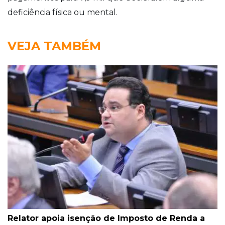
deficiência física ou mental.
VEJA TAMBÉM
Relator apoia isenção de Imposto de Renda a