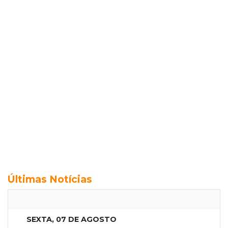
Últimas Notícias
SEXTA, 07 DE AGOSTO