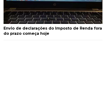
Envio de declarações do Imposto de Renda fora
do prazo começa hoje