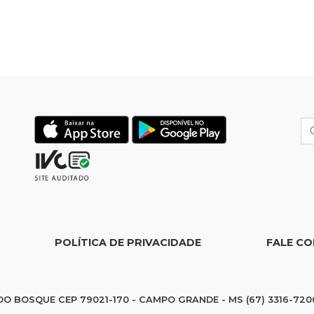
POLÍTICA DE PRIVACIDADE
FALE C
DO BOSQUE CEP 79021-170 - CAMPO GRANDE - MS (67) 3316-720