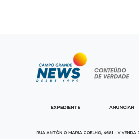
EXPEDIENTE
ANUNCIAR
RUA ANTÔNIO MARIA COELHO, 4681 - VIVENDA 