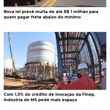
Nova lei prevê multa de até R$ 1 milhão para
quem pagar frete abaixo do mínimo
Com 1,3% do crédito de inovação da Finep,
indústria de MS pede mais espaço