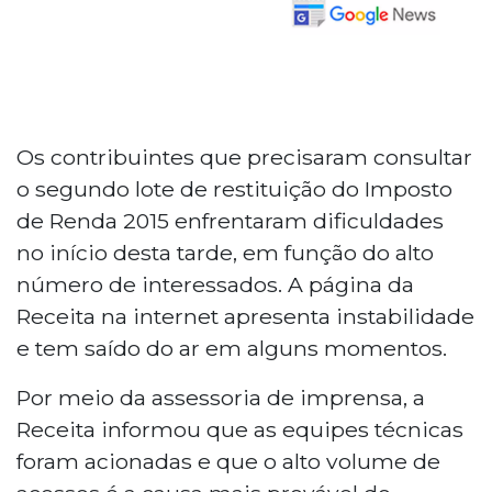
ouça este conteúdo
readme
1.0x
0:00
Os contribuintes que precisaram consultar
o segundo lote de restituição do Imposto
de Renda 2015 enfrentaram dificuldades
no início desta tarde, em função do alto
número de interessados. A página da
Receita na internet apresenta instabilidade
e tem saído do ar em alguns momentos.
Por meio da assessoria de imprensa, a
Receita informou que as equipes técnicas
foram acionadas e que o alto volume de