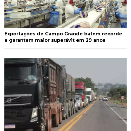
Exportações de Campo Grande batem recorde
e garantem maior superávit em 29 anos