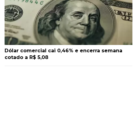
Dólar comercial cai 0,46% e encerra semana
cotado a R$ 5,08