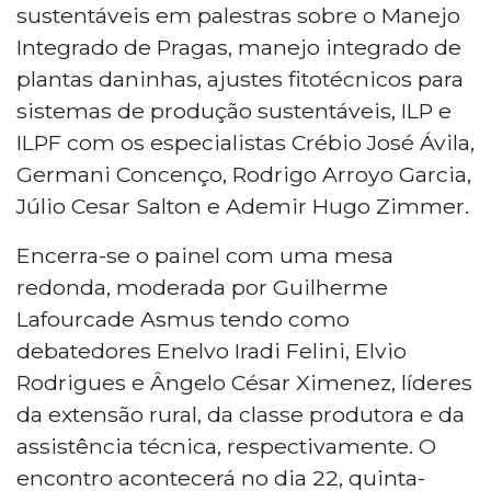
sustentáveis em palestras sobre o Manejo
Integrado de Pragas, manejo integrado de
plantas daninhas, ajustes fitotécnicos para
sistemas de produção sustentáveis, ILP e
ILPF com os especialistas Crébio José Ávila,
Germani Concenço, Rodrigo Arroyo Garcia,
Júlio Cesar Salton e Ademir Hugo Zimmer.
Encerra-se o painel com uma mesa
redonda, moderada por Guilherme
Lafourcade Asmus tendo como
debatedores Enelvo Iradi Felini, Elvio
Rodrigues e Ângelo César Ximenez, líderes
da extensão rural, da classe produtora e da
assistência técnica, respectivamente. O
encontro acontecerá no dia 22, quinta-