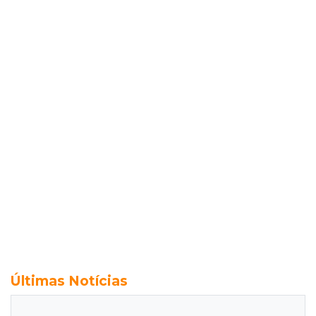
Últimas Notícias