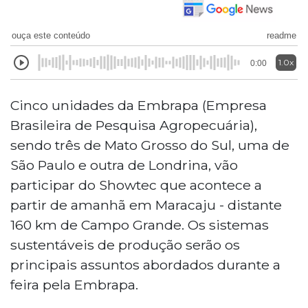
ouça este conteúdo
readme
1.0x
0:00
Cinco unidades da Embrapa (Empresa
Brasileira de Pesquisa Agropecuária),
sendo três de Mato Grosso do Sul, uma de
São Paulo e outra de Londrina, vão
participar do Showtec que acontece a
partir de amanhã em Maracaju - distante
160 km de Campo Grande. Os sistemas
sustentáveis de produção serão os
principais assuntos abordados durante a
feira pela Embrapa.