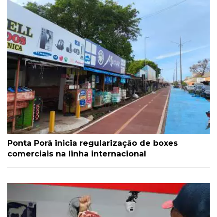
Ponta Porã inicia regularização de boxes
comerciais na linha internacional