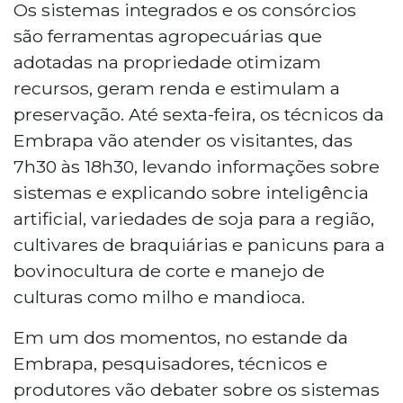
Os sistemas integrados e os consórcios
são ferramentas agropecuárias que
adotadas na propriedade otimizam
recursos, geram renda e estimulam a
preservação. Até sexta-feira, os técnicos da
Embrapa vão atender os visitantes, das
7h30 às 18h30, levando informações sobre
sistemas e explicando sobre inteligência
artificial, variedades de soja para a região,
cultivares de braquiárias e panicuns para a
bovinocultura de corte e manejo de
culturas como milho e mandioca.
Em um dos momentos, no estande da
Embrapa, pesquisadores, técnicos e
produtores vão debater sobre os sistemas