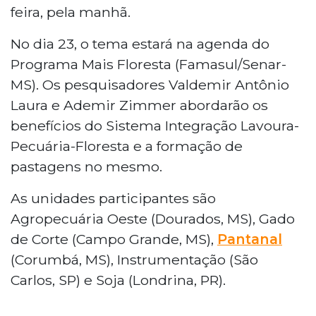
feira, pela manhã.
No dia 23, o tema estará na agenda do
Programa Mais Floresta (Famasul/Senar-
MS). Os pesquisadores Valdemir Antônio
Laura e Ademir Zimmer abordarão os
benefícios do Sistema Integração Lavoura-
Pecuária-Floresta e a formação de
pastagens no mesmo.
As unidades participantes são
Agropecuária Oeste (Dourados, MS), Gado
de Corte (Campo Grande, MS),
Pantanal
(Corumbá, MS), Instrumentação (São
Carlos, SP) e Soja (Londrina, PR).