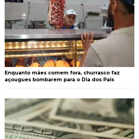
Enquanto mães comem fora, churrasco faz
açougues bombarem para o Dia dos Pais