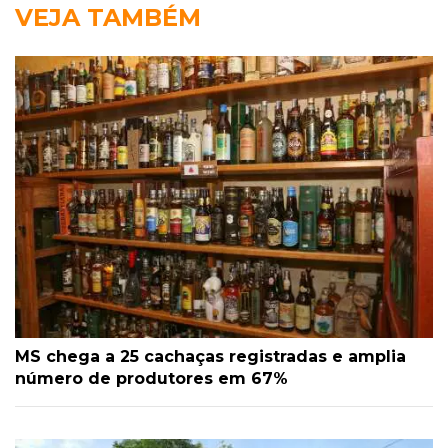
VEJA TAMBÉM
MS chega a 25 cachaças registradas e amplia
número de produtores em 67%