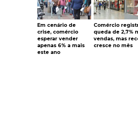
Em cenário de
Comércio regist
crise, comércio
queda de 2,7% 
esperar vender
vendas, mas rec
apenas 6% a mais
cresce no mês
este ano