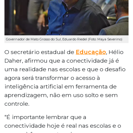
Governador de Mato Grosso do Sul, Eduardo Riedel (Foto: Maya Severino)
O secretário estadual de
Educação
, Hélio
Daher, afirmou que a conectividade já é
uma realidade nas escolas e que o desafio
agora será transformar o acesso à
inteligência artificial em ferramenta de
aprendizagem, não em uso solto e sem
controle.
“É importante lembrar que a
conectividade hoje é real nas escolas e o