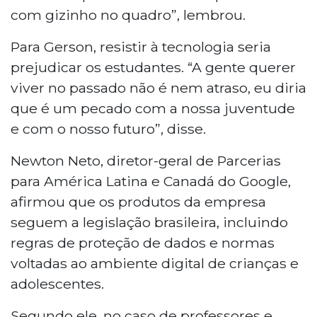
com gizinho no quadro”, lembrou.
Para Gerson, resistir à tecnologia seria
prejudicar os estudantes. “A gente querer
viver no passado não é nem atraso, eu diria
que é um pecado com a nossa juventude
e com o nosso futuro”, disse.
Newton Neto, diretor-geral de Parcerias
para América Latina e Canadá do Google,
afirmou que os produtos da empresa
seguem a legislação brasileira, incluindo
regras de proteção de dados e normas
voltadas ao ambiente digital de crianças e
adolescentes.
Segundo ele, no caso de professores e