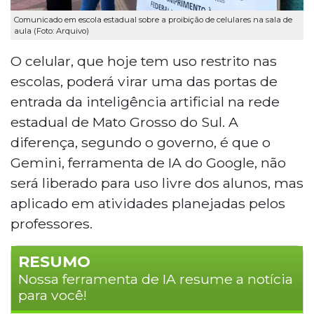
Comunicado em escola estadual sobre a proibição de celulares na sala de
aula (Foto: Arquivo)
O celular, que hoje tem uso restrito nas
escolas, poderá virar uma das portas de
entrada da inteligência artificial na rede
estadual de Mato Grosso do Sul. A
diferença, segundo o governo, é que o
Gemini, ferramenta de IA do Google, não
será liberado para uso livre dos alunos, mas
aplicado em atividades planejadas pelos
professores.
RESUMO
Nossa ferramenta de IA resume a notícia
para você!