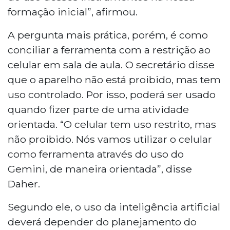
formação inicial”, afirmou.
A pergunta mais prática, porém, é como
conciliar a ferramenta com a restrição ao
celular em sala de aula. O secretário disse
que o aparelho não está proibido, mas tem
uso controlado. Por isso, poderá ser usado
quando fizer parte de uma atividade
orientada. “O celular tem uso restrito, mas
não proibido. Nós vamos utilizar o celular
como ferramenta através do uso do
Gemini, de maneira orientada”, disse
Daher.
Segundo ele, o uso da inteligência artificial
deverá depender do planejamento do