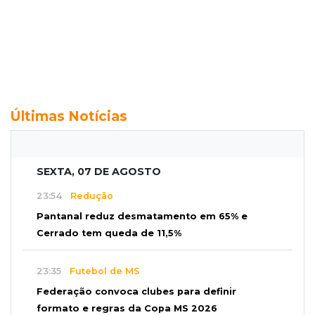
Últimas Notícias
SEXTA, 07 DE AGOSTO
23:54
Redução
Pantanal reduz desmatamento em 65% e
Cerrado tem queda de 11,5%
23:35
Futebol de MS
Federação convoca clubes para definir
formato e regras da Copa MS 2026