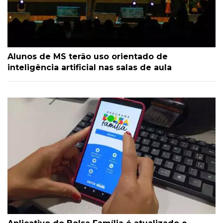
Alunos de MS terão uso orientado de
inteligência artificial nas salas de aula