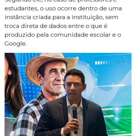
estudantes, o uso ocorre dentro de uma
instância criada para a instituição, sem
troca direta de dados entre o que é
produzido pela comunidade escolar e o
Google.