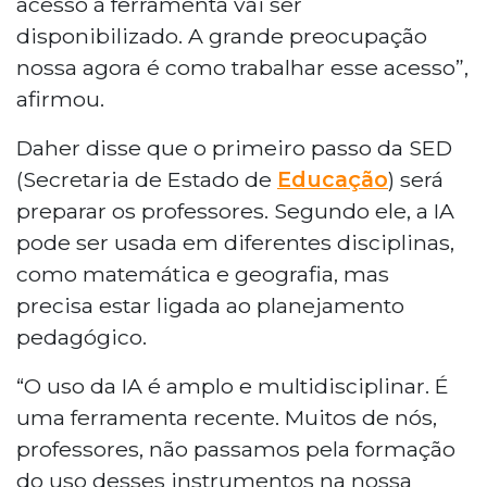
acesso à ferramenta vai ser
disponibilizado. A grande preocupação
nossa agora é como trabalhar esse acesso”,
afirmou.
Daher disse que o primeiro passo da SED
(Secretaria de Estado de
Educação
) será
preparar os professores. Segundo ele, a IA
pode ser usada em diferentes disciplinas,
como matemática e geografia, mas
precisa estar ligada ao planejamento
pedagógico.
“O uso da IA é amplo e multidisciplinar. É
uma ferramenta recente. Muitos de nós,
professores, não passamos pela formação
do uso desses instrumentos na nossa