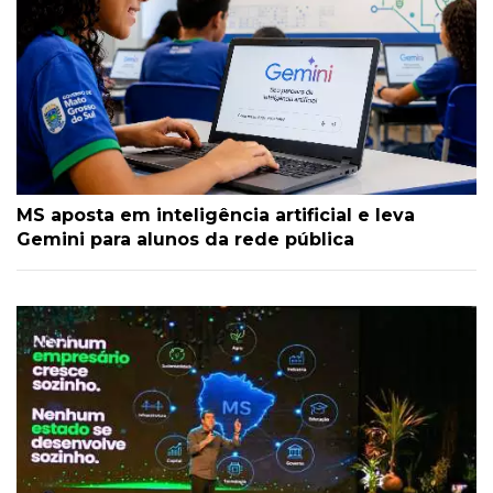
MS aposta em inteligência artificial e leva
Gemini para alunos da rede pública