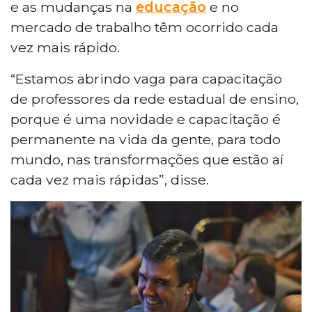
e as mudanças na
educação
e no
mercado de trabalho têm ocorrido cada
vez mais rápido.
“Estamos abrindo vaga para capacitação
de professores da rede estadual de ensino,
porque é uma novidade e capacitação é
permanente na vida da gente, para todo
mundo, nas transformações que estão aí
cada vez mais rápidas”, disse.