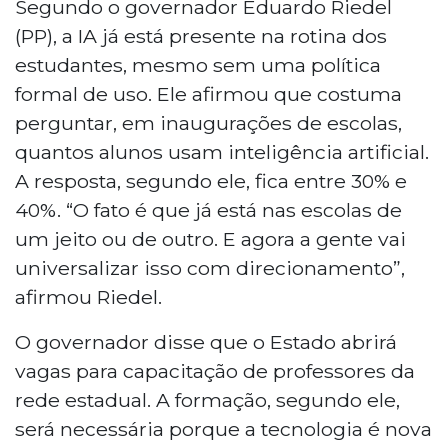
Segundo o governador Eduardo Riedel
(PP), a IA já está presente na rotina dos
estudantes, mesmo sem uma política
formal de uso. Ele afirmou que costuma
perguntar, em inaugurações de escolas,
quantos alunos usam inteligência artificial.
A resposta, segundo ele, fica entre 30% e
40%. “O fato é que já está nas escolas de
um jeito ou de outro. E agora a gente vai
universalizar isso com direcionamento”,
afirmou Riedel.
O governador disse que o Estado abrirá
vagas para capacitação de professores da
rede estadual. A formação, segundo ele,
será necessária porque a tecnologia é nova