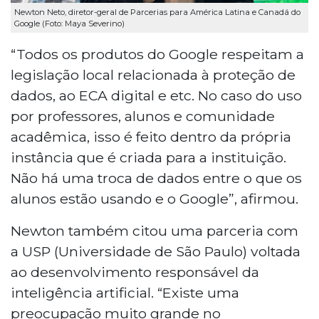
Newton Neto, diretor-geral de Parcerias para América Latina e Canadá do
Google (Foto: Maya Severino)
“Todos os produtos do Google respeitam a
legislação local relacionada à proteção de
dados, ao ECA digital e etc. No caso do uso
por professores, alunos e comunidade
acadêmica, isso é feito dentro da própria
instância que é criada para a instituição.
Não há uma troca de dados entre o que os
alunos estão usando e o Google”, afirmou.
Newton também citou uma parceria com
a USP (Universidade de São Paulo) voltada
ao desenvolvimento responsável da
inteligência artificial. “Existe uma
preocupação muito grande no