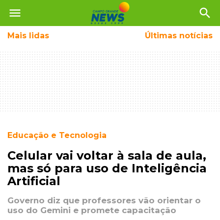
menu
search
Mais
lidas
Últimas notícias
Educação e Tecnologia
Celular vai voltar à sala de aula,
mas só para uso de Inteligência
Artificial
Governo diz que professores vão orientar o
uso do Gemini e promete capacitação