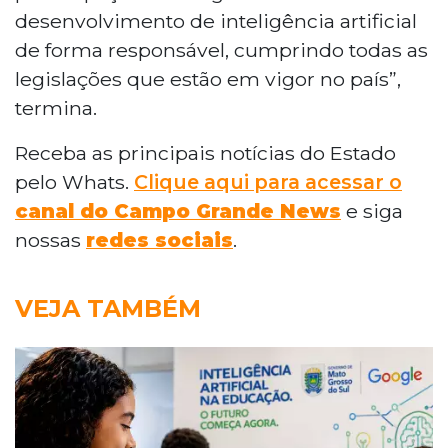
desenvolvimento de inteligência artificial
de forma responsável, cumprindo todas as
legislações que estão em vigor no país”,
termina.
Receba as principais notícias do Estado
pelo Whats.
Clique aqui para acessar o
canal do Campo Grande News
e siga
nossas
redes sociais
.
VEJA TAMBÉM