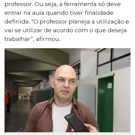
professor. Ou seja, a ferramenta só deve
entrar na aula quando tiver finalidade
definida. “O professor planeja a utilização e
vai se utilizar de acordo com o que deseja
trabalhar”, afirmou.