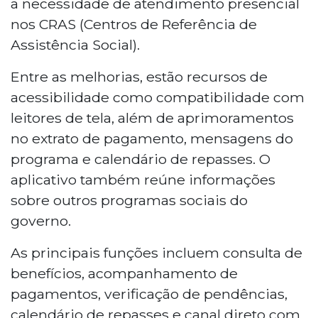
a necessidade de atendimento presencial
nos CRAS (Centros de Referência de
Assistência Social).
Entre as melhorias, estão recursos de
acessibilidade como compatibilidade com
leitores de tela, além de aprimoramentos
no extrato de pagamento, mensagens do
programa e calendário de repasses. O
aplicativo também reúne informações
sobre outros programas sociais do
governo.
As principais funções incluem consulta de
benefícios, acompanhamento de
pagamentos, verificação de pendências,
calendário de repasses e canal direto com