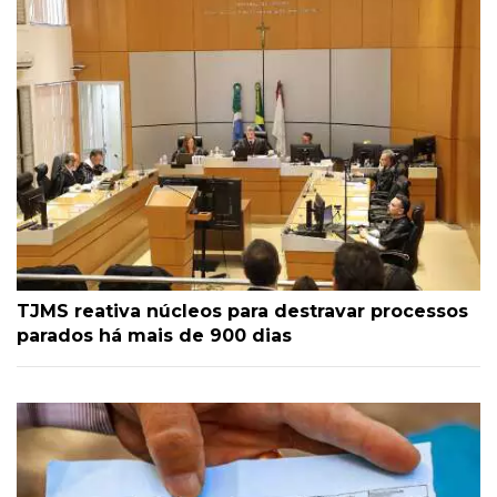
TJMS reativa núcleos para destravar processos
parados há mais de 900 dias