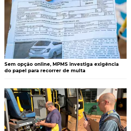
Sem opção online, MPMS investiga exigência
do papel para recorrer de multa