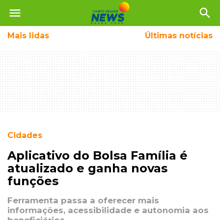
menu
search
Mais
lidas
Últimas notícias
Cidades
Aplicativo do Bolsa Família é
atualizado e ganha novas
funções
Ferramenta passa a oferecer mais
informações, acessibilidade e autonomia aos