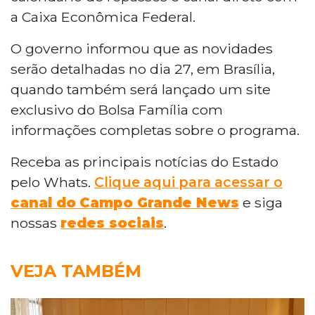
a Caixa Econômica Federal.
O governo informou que as novidades
serão detalhadas no dia 27, em Brasília,
quando também será lançado um site
exclusivo do Bolsa Família com
informações completas sobre o programa.
Receba as principais notícias do Estado
pelo Whats.
Clique aqui para acessar o
canal do
Campo Grande News
e siga
nossas
redes sociais
.
VEJA TAMBÉM