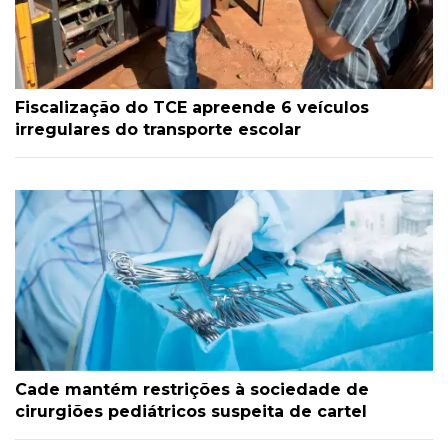
Fiscalização do TCE apreende 6 veículos
irregulares do transporte escolar
Cade mantém restrições à sociedade de
cirurgiões pediátricos suspeita de cartel