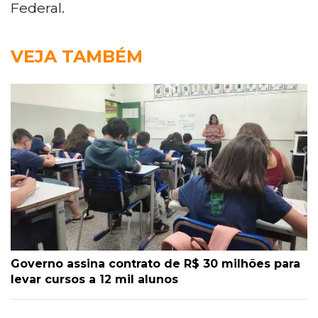
Federal.
VEJA TAMBÉM
Governo assina contrato de R$ 30 milhões para
levar cursos a 12 mil alunos