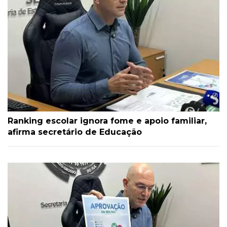
Ranking escolar ignora fome e apoio familiar,
afirma secretário de Educação