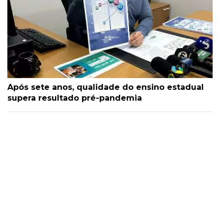
Após sete anos, qualidade do ensino estadual
supera resultado pré-pandemia