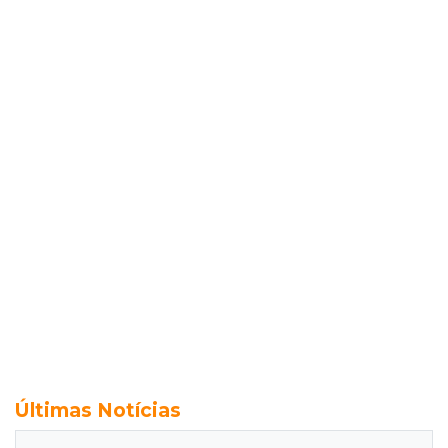
Últimas Notícias