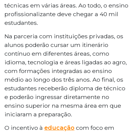
técnicas em várias áreas. Ao todo, o ensino
profissionalizante deve chegar a 40 mil
estudantes.
Na parceria com instituições privadas, os
alunos poderão cursar um itinerário
contínuo em diferentes áreas, como
idioma, tecnologia e áreas ligadas ao agro,
com formações integradas ao ensino
médio ao longo dos três anos. Ao final, os
estudantes receberão diploma de técnico
e poderão ingressar diretamente no
ensino superior na mesma área em que
iniciaram a preparação.
O incentivo à
educação
com foco em