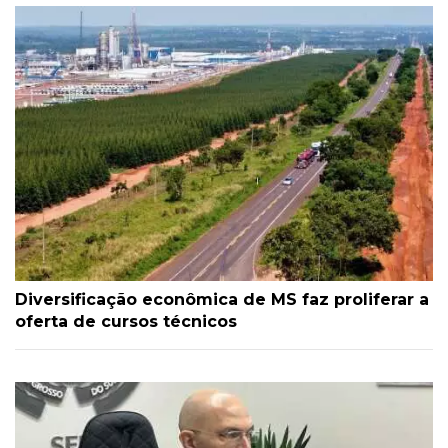
Diversificação econômica de MS faz proliferar a
oferta de cursos técnicos