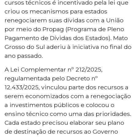
cursos técnicos é incentivado pela lei que
criou os mecanismos para estados
renegociarem suas dívidas com a União
por meio do Propag (Programa de Pleno
Pagamento de Dívidas dos Estados). Mato
Grosso do Sul aderiu à iniciativa no final do
ano passado.
A Lei Complementar nº 212/2025,
regulamentada pelo Decreto nº
12.433/2025, vinculou parte dos recursos a
serem economizados com a renegociação
a investimentos públicos e colocou o
ensino técnico como uma das prioridades.
Cada estado precisou elaborar seu plano
de destinação de recursos ao Governo