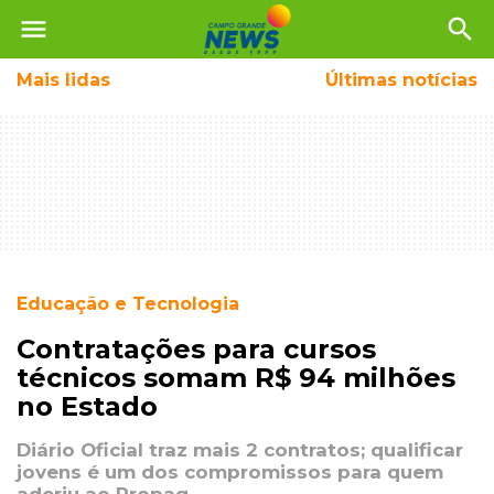
menu
search
Mais
lidas
Últimas notícias
Educação e Tecnologia
Contratações para cursos
técnicos somam R$ 94 milhões
no Estado
Diário Oficial traz mais 2 contratos; qualificar
jovens é um dos compromissos para quem