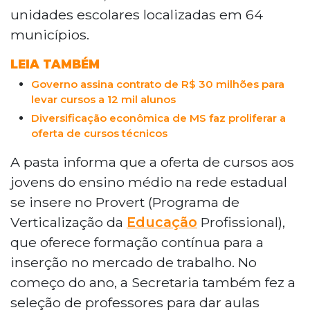
unidades escolares localizadas em 64
municípios.
LEIA TAMBÉM
Governo assina contrato de R$ 30 milhões para
levar cursos a 12 mil alunos
Diversificação econômica de MS faz proliferar a
oferta de cursos técnicos
A pasta informa que a oferta de cursos aos
jovens do ensino médio na rede estadual
se insere no Provert (Programa de
Verticalização da
Educação
Profissional),
que oferece formação contínua para a
inserção no mercado de trabalho. No
começo do ano, a Secretaria também fez a
seleção de professores para dar aulas