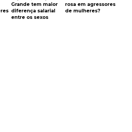
Grande tem maior
rosa em agressores
res
diferença salarial
de mulheres?
entre os sexos