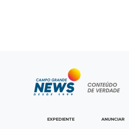
EXPEDIENTE
ANUNCIAR