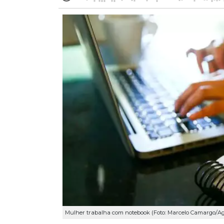
Mulher trabalha com notebook (Foto: Marcelo Camargo/Ag