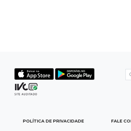
POLÍTICA DE PRIVACIDADE
FALE C