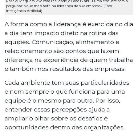
Para ouvir quem vive essa realidade, o Lado B abriu uma enquete com a
pergunta: o que mais falta na liderança da sua empresa? (Foto:
Inteligência Artificial)
A forma como a liderança é exercida no dia
a dia tem impacto direto na rotina das
equipes. Comunicação, alinhamento e
relacionamento são pontos que fazem
diferença na experiência de quem trabalha
e também nos resultados das empresas.
Cada ambiente tem suas particularidades,
e nem sempre o que funciona para uma
equipe é o mesmo para outra. Por isso,
entender essas percepções ajuda a
ampliar o olhar sobre os desafios e
oportunidades dentro das organizações.