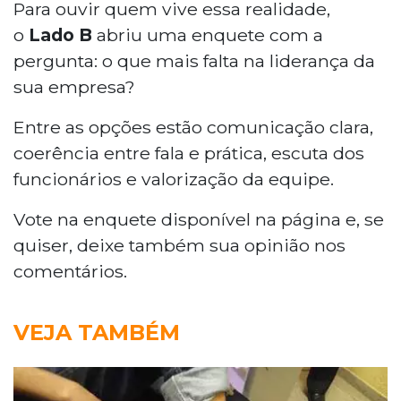
Para ouvir quem vive essa realidade,
o
Lado B
abriu uma enquete com a
pergunta: o que mais falta na liderança da
sua empresa?
Entre as opções estão comunicação clara,
coerência entre fala e prática, escuta dos
funcionários e valorização da equipe.
Vote na enquete disponível na página e, se
quiser, deixe também sua opinião nos
comentários.
VEJA TAMBÉM