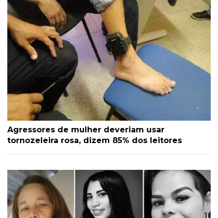
Agressores de mulher deveriam usar
tornozeleira rosa, dizem 85% dos leitores