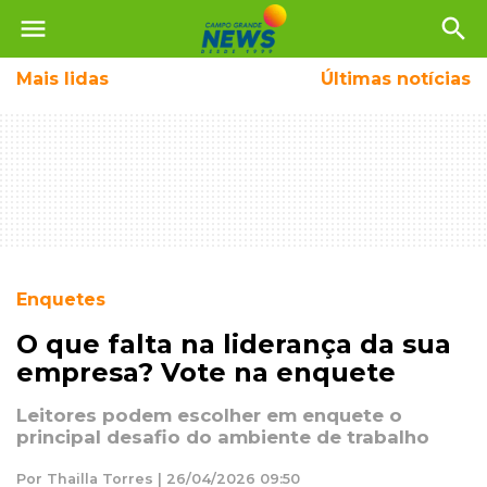
menu
search
Mais
lidas
Últimas notícias
Enquetes
O que falta na liderança da sua
empresa? Vote na enquete
Leitores podem escolher em enquete o
principal desafio do ambiente de trabalho
Por Thailla Torres | 26/04/2026 09:50