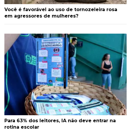
Você é favorável ao uso de tornozeleira rosa
em agressores de mulheres?
Para 63% dos leitores, IA não deve entrar na
rotina escolar