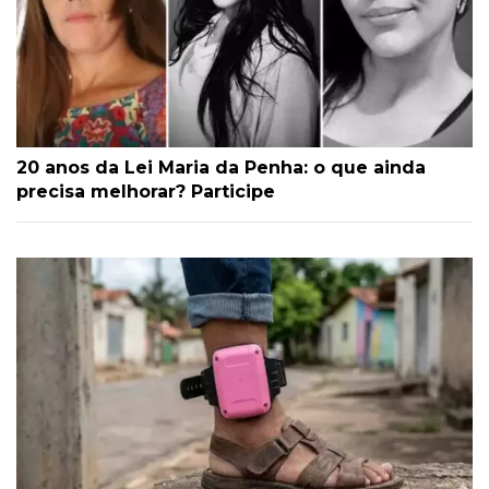
20 anos da Lei Maria da Penha: o que ainda
precisa melhorar? Participe