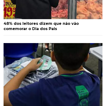
48% dos leitores dizem que não vão
comemorar o Dia dos Pais