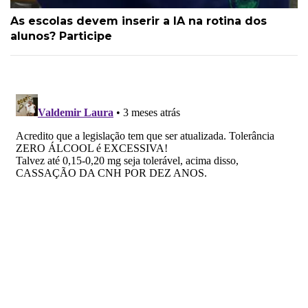
As escolas devem inserir a IA na rotina dos
alunos? Participe