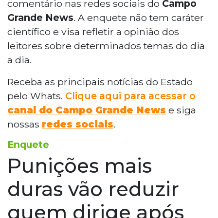
comentário nas redes sociais do
Campo
Grande News
. A enquete não tem caráter
científico e visa refletir a opinião dos
leitores sobre determinados temas do dia
a dia.
Receba as principais notícias do Estado
pelo Whats.
Clique aqui para acessar o
canal do Campo Grande News
e siga
nossas
redes sociais
.
Enquete
Punições mais
duras vão reduzir
quem dirige após