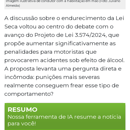
Imagem ilustrativa de condutor com a habilitação em mão (Foto: Juliano
Almeida)
A discussão sobre o endurecimento da Lei
Seca voltou ao centro do debate com o
avanço do Projeto de Lei 3.574/2024, que
propõe aumentar significativamente as
penalidades para motoristas que
provocarem acidentes sob efeito de álcool.
A proposta levanta uma pergunta direta e
incômoda: punições mais severas
realmente conseguem frear esse tipo de
comportamento?
RESUMO
Nossa ferramenta de IA resume a notícia
para você!