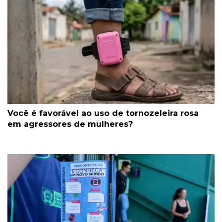
Você é favorável ao uso de tornozeleira rosa
em agressores de mulheres?