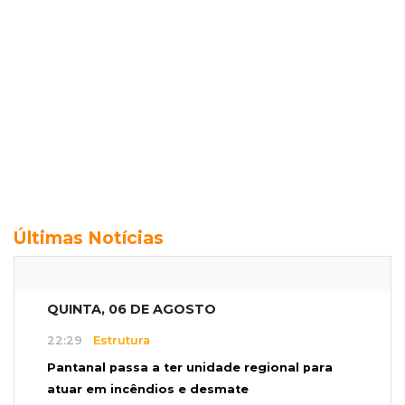
Últimas Notícias
QUINTA, 06 DE AGOSTO
22:29
Estrutura
Pantanal passa a ter unidade regional para
atuar em incêndios e desmate