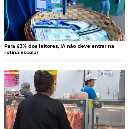
Para 63% dos leitores, IA não deve entrar na
rotina escolar