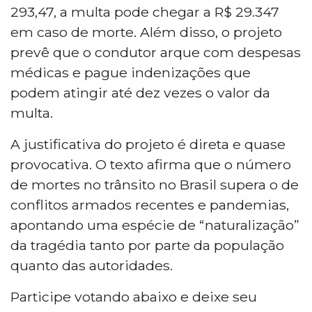
293,47, a multa pode chegar a R$ 29.347
em caso de morte. Além disso, o projeto
prevê que o condutor arque com despesas
médicas e pague indenizações que
podem atingir até dez vezes o valor da
multa.
A justificativa do projeto é direta e quase
provocativa. O texto afirma que o número
de mortes no trânsito no Brasil supera o de
conflitos armados recentes e pandemias,
apontando uma espécie de “naturalização”
da tragédia tanto por parte da população
quanto das autoridades.
Participe votando abaixo e deixe seu