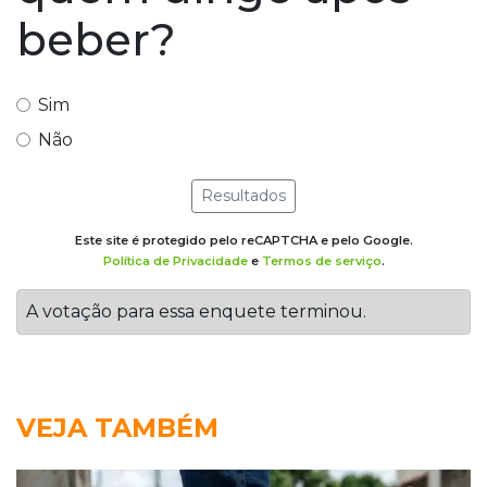
beber?
Sim
Não
Resultados
Este site é protegido pelo reCAPTCHA e pelo Google.
Política de Privacidade
e
Termos de serviço
.
A votação para essa enquete terminou.
VEJA TAMBÉM