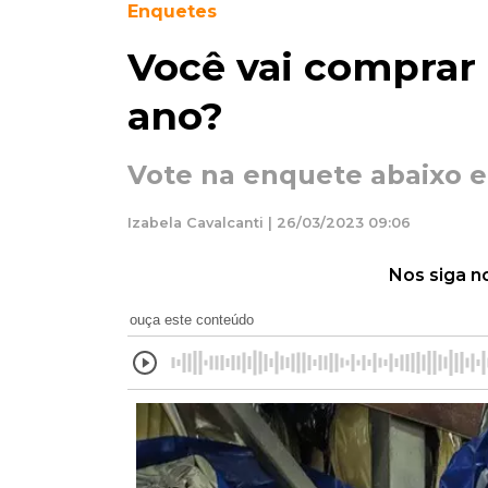
Enquetes
Você vai comprar
ano?
Vote na enquete abaixo e
Izabela Cavalcanti | 26/03/2023 09:06
Nos siga n
ouça este conteúdo