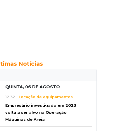
ltimas Notícias
QUINTA, 06 DE AGOSTO
12:32
Locação de equipamentos
Empresário investigado em 2023
volta a ser alvo na Operação
Máquinas de Areia