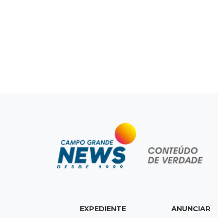
EXPEDIENTE
ANUNCIAR