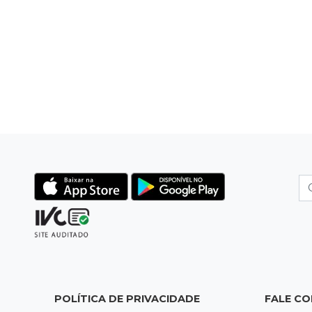
POLÍTICA DE PRIVACIDADE
FALE C