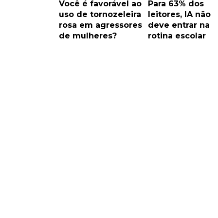
Você é favorável ao
Para 63% dos
uso de tornozeleira
leitores, IA não
rosa em agressores
deve entrar na
de mulheres?
rotina escolar