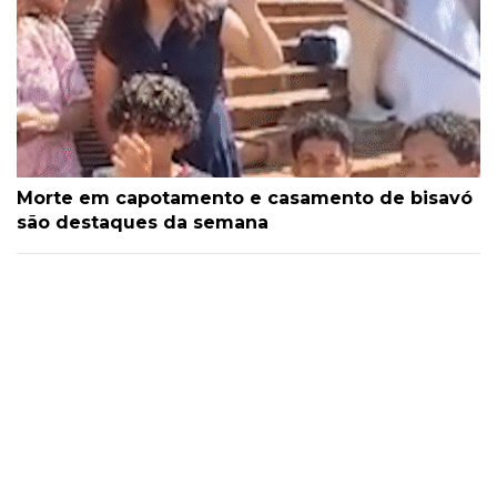
Morte em capotamento e casamento de bisavó
são destaques da semana