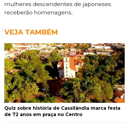
mulheres descendentes de japoneses
receberão homenagens.
VEJA TAMBÉM
Quiz sobre história de Cassilândia marca festa
de 72 anos em praça no Centro