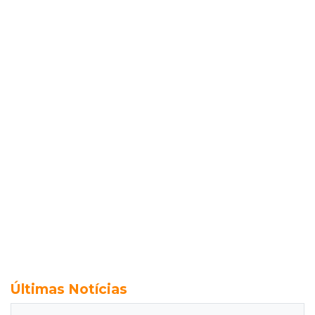
Últimas Notícias