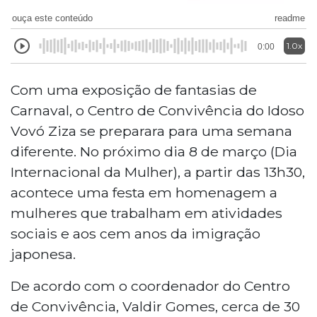
ouça este conteúdo
readme
1.0x
0:00
Com uma exposição de fantasias de
Carnaval, o Centro de Convivência do Idoso
Vovó Ziza se preparara para uma semana
diferente. No próximo dia 8 de março (Dia
Internacional da Mulher), a partir das 13h30,
acontece uma festa em homenagem a
mulheres que trabalham em atividades
sociais e aos cem anos da imigração
japonesa.
De acordo com o coordenador do Centro
de Convivência, Valdir Gomes, cerca de 30