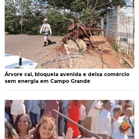
Árvore cai, bloqueia avenida e deixa comércio
sem energia em Campo Grande