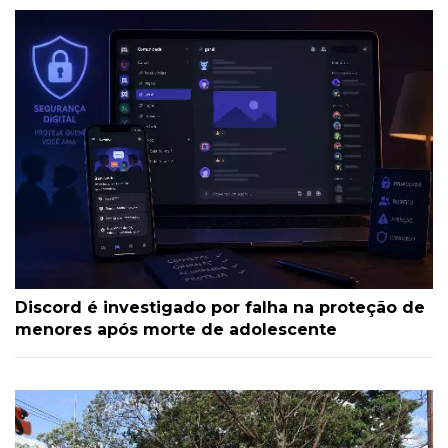
Discord é investigado por falha na proteção de
menores após morte de adolescente