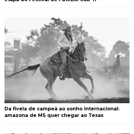
Da fivela de campeã ao sonho internacional:
amazona de MS quer chegar ao Texas