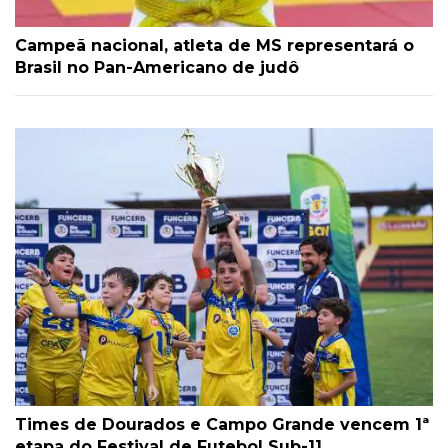
Campeã nacional, atleta de MS representará o
Brasil no Pan-Americano de judô
Times de Dourados e Campo Grande vencem 1ª
etapa do Festival de Futebol Sub-11