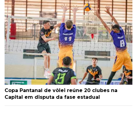
Copa Pantanal de vôlei reúne 20 clubes na
Capital em disputa da fase estadual